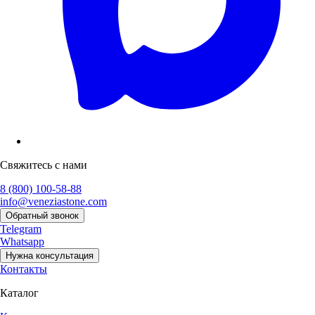
Свяжитесь с нами
8 (800) 100-58-88
info@veneziastone.com
Обратный звонок
Telegram
Whatsapp
Нужна консультация
Контакты
Каталог