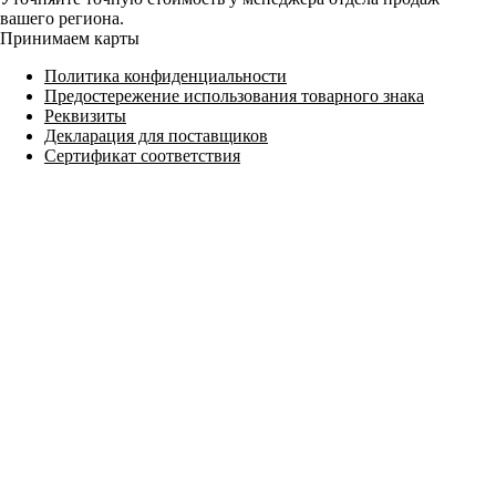
вашего региона.
Принимаем карты
Политика конфиденциальности
Предостережение использования товарного знака
Реквизиты
Декларация для поставщиков
Сертификат соответствия