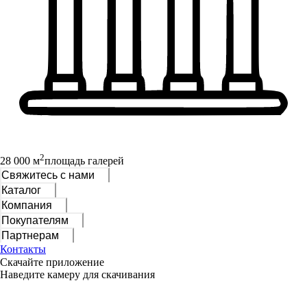
2
28 000 м
площадь галерей
Свяжитесь с нами
Каталог
Компания
Покупателям
Партнерам
Контакты
Скачайте приложение
Наведите камеру для скачивания