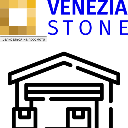
Записаться на просмотр