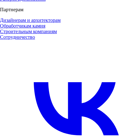
Партнерам
Дизайнерам и архитекторам
Обработчикам камня
Строительным компаниям
Сотрудничество