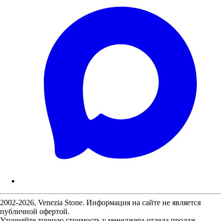
2002-2026, Venezia Stone. Информация на сайте не является
публичной офертой.
Уточняйте точную стоимость у менеджера отдела продаж