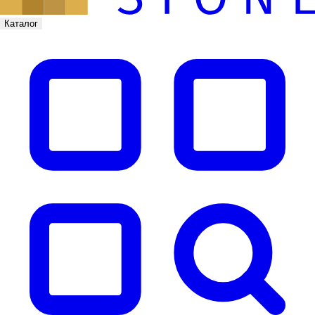
Каталог