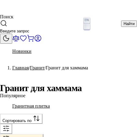
Поиск
Найти
Новинки
Главная
Гранит
Гранит для хаммама
Гранит для хаммама
Популярное
Гранитная плитка
Сортировать по