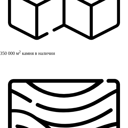
2
350 000 м
камня в наличии