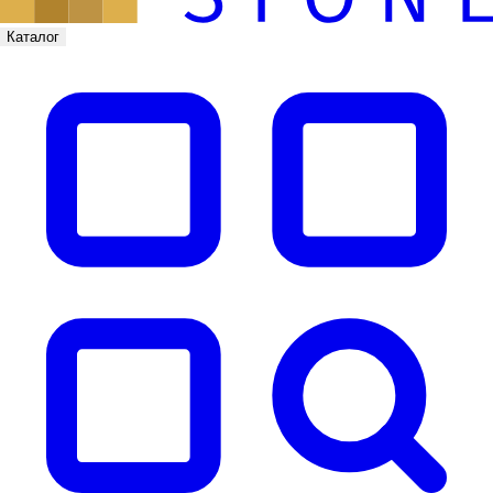
Каталог