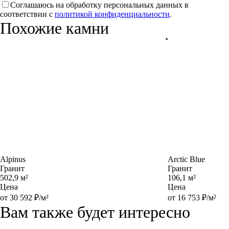
Соглашаюсь на обработку персональных данных в
соответствии с
политикой конфиденциальности
.
Похожие камни
Alpinus
Arctic Blue
Гранит
Гранит
502,9 м²
106,1 м²
Цена
Цена
от 30 592 ₽/м²
от 16 753 ₽/м²
Вам также будет интересно