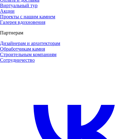
Виртуальный тур
Акции
Проекты с нашим камнем
Галерея вдохновения
Партнерам
Дизайнерам и архитекторам
Обработчикам камня
Строительным компаниям
Сотрудничество