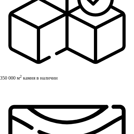
2
350 000 м
камня в наличии