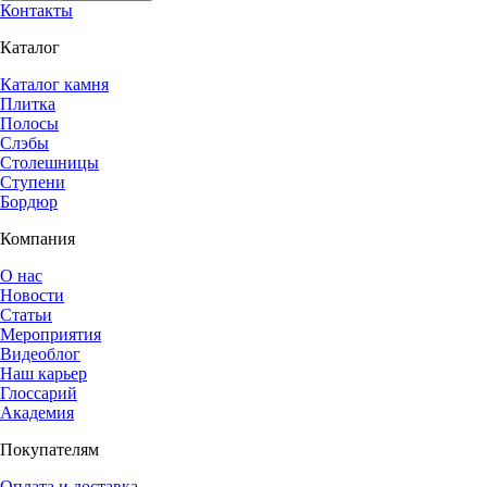
Контакты
Каталог
Каталог камня
Плитка
Полосы
Слэбы
Столешницы
Ступени
Бордюр
Компания
О нас
Новости
Статьи
Мероприятия
Видеоблог
Наш карьер
Глоссарий
Академия
Покупателям
Оплата и доставка