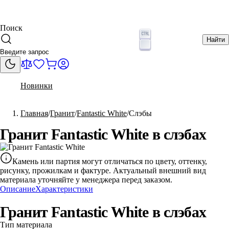
Поиск
Найти
Новинки
Главная
Гранит
Fantastic White
Слэбы
Гранит Fantastic White в слэбах
Камень или партия могут отличаться по цвету, оттенку,
рисунку, прожилкам и фактуре. Актуальный внешний вид
материала уточняйте у менеджера перед заказом.
Описание
Характеристики
Гранит Fantastic White в слэбах
Тип материала