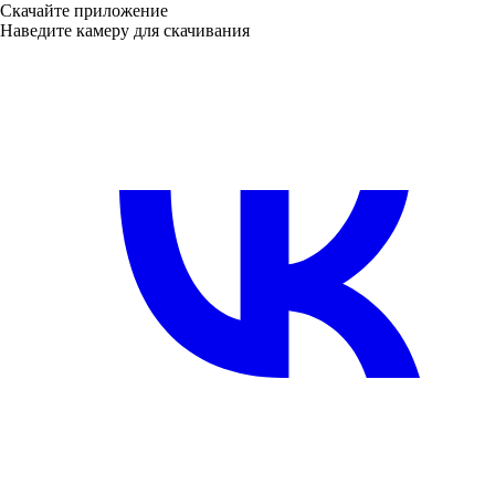
Скачайте приложение
Наведите камеру для скачивания