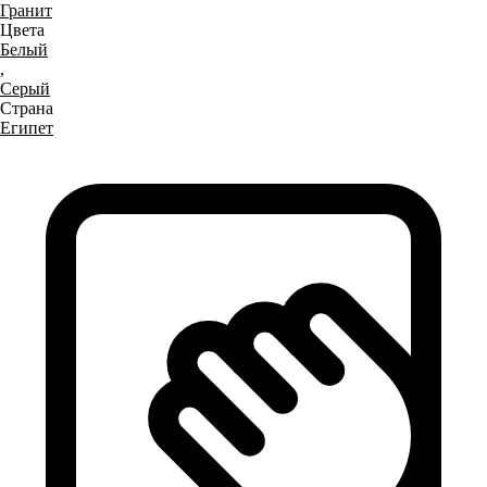
Гранит
Цвета
Белый
,
Серый
Страна
Египет