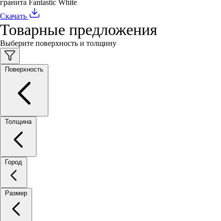
гранита Fantastic White
Скачать
Товарные предложения
Выберите поверхность и толщину
Поверхность
Толщина
Город
Размер