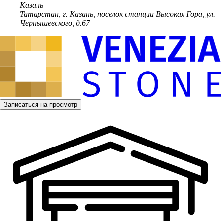
Казань
Татарстан, г. Казань, поселок станции Высокая Гора, ул.
Чернышевского, д.67
Записаться на просмотр