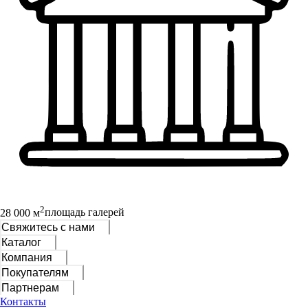
2
28 000 м
площадь галерей
Свяжитесь с нами
Каталог
Компания
Покупателям
Партнерам
Контакты