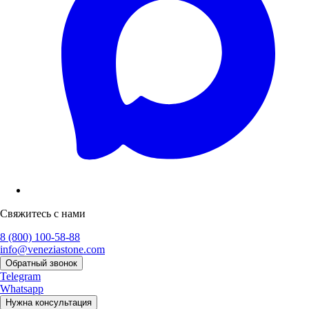
Свяжитесь с нами
8 (800) 100-58-88
info@veneziastone.com
Обратный звонок
Telegram
Whatsapp
Нужна консультация