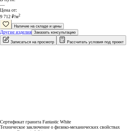
—
Цена от:
2
9 712
₽/
м
Наличие на складе и цены
Другие изделия
Заказать консультацию
Записаться на просмотр
Рассчитать условия под проект
Сертификат гранита Fantastic White
Техническое заключение о физико-механических свойствах