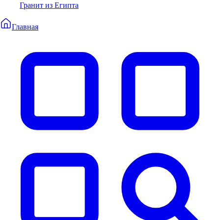
Гранит из Египта
Главная