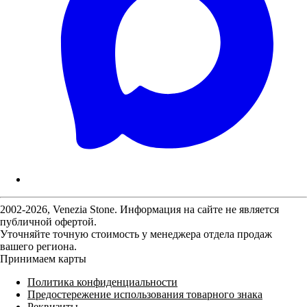
2002-2026, Venezia Stone. Информация на сайте не является
публичной офертой.
Уточняйте точную стоимость у менеджера отдела продаж
вашего региона.
Принимаем карты
Политика конфиденциальности
Предостережение использования товарного знака
Реквизиты