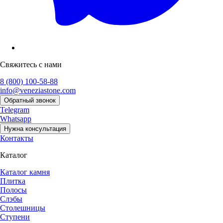
Свяжитесь с нами
8 (800) 100-58-88
info@veneziastone.com
Обратный звонок
Telegram
Whatsapp
Нужна консультация
Контакты
Каталог
Каталог камня
Плитка
Полосы
Слэбы
Столешницы
Ступени