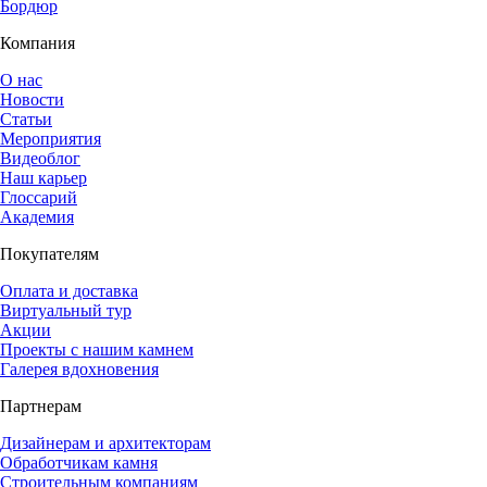
Бордюр
Компания
О нас
Новости
Статьи
Мероприятия
Видеоблог
Наш карьер
Глоссарий
Академия
Покупателям
Оплата и доставка
Виртуальный тур
Акции
Проекты с нашим камнем
Галерея вдохновения
Партнерам
Дизайнерам и архитекторам
Обработчикам камня
Строительным компаниям