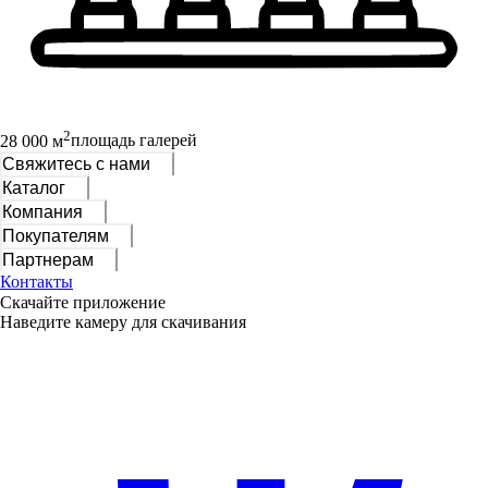
2
28 000 м
площадь галерей
Свяжитесь с нами
Каталог
Компания
Покупателям
Партнерам
Контакты
Скачайте приложение
Наведите камеру для скачивания