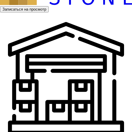
Записаться на просмотр