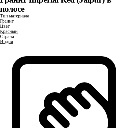
полосе
Тип материала
Гранит
Цвет
Красный
Страна
Индия