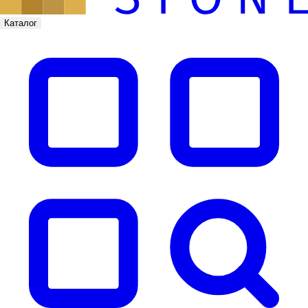
Каталог