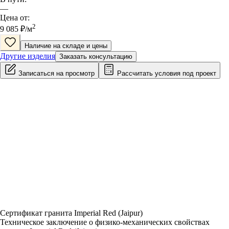
—
Цена от:
2
9 085
₽/
м
Наличие на складе и цены
Другие изделия
Заказать консультацию
Записаться на просмотр
Рассчитать условия под проект
Сертификат гранита Imperial Red (Jaipur)
Техническое заключение о физико-механических свойствах