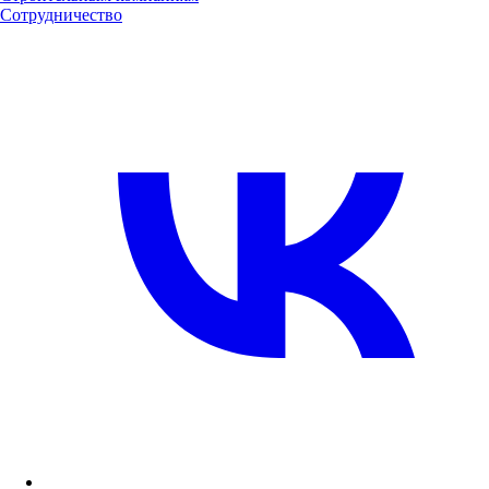
Сотрудничество