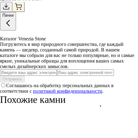
Пачки
Каталог Venezia Stone
Погрузитесь в мир природного совершенства, где каждый
камень — шедевр, созданный самой природой. В нашем
каталоге мы собрали для вас не только популярные, но и самые
яркие, уникальные образцы для воплощения ваших самых
смелых дизайнерских замыслов.
Отправить
Соглашаюсь на обработку персональных данных в
соответствии с
политикой конфиденциальности
.
Похожие камни