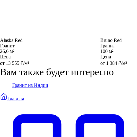
Alaska Red
Bruno Red
Гранит
Гранит
26,6 м²
100 м²
Цена
Цена
от 13 555 ₽/м²
от 1 384 ₽/м²
Вам также будет интересно
Гранит из Индии
Главная