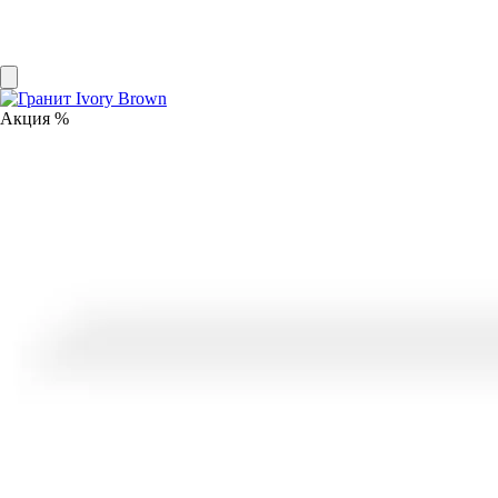
Акция %