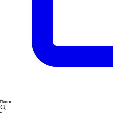
Поиск