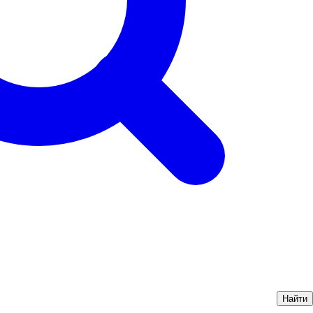
Найти