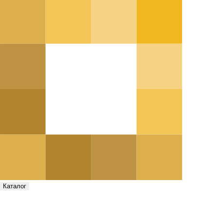
Каталог