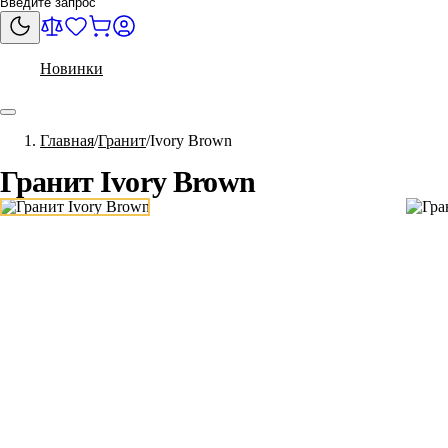
Новинки
Главная
Гранит
Ivory Brown
Гранит Ivory Brown