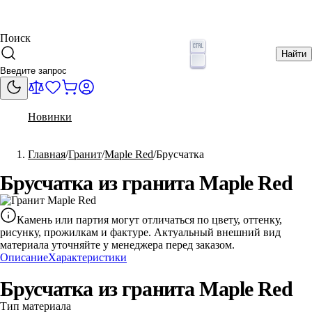
Поиск
Найти
Новинки
Главная
Гранит
Maple Red
Брусчатка
Брусчатка из гранита Maple Red
Камень или партия могут отличаться по цвету, оттенку,
рисунку, прожилкам и фактуре. Актуальный внешний вид
материала уточняйте у менеджера перед заказом.
Описание
Характеристики
Брусчатка из гранита Maple Red
Тип материала