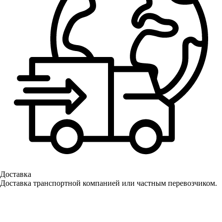
Доставка
Доставка транспортной компанией или частным перевозчиком.