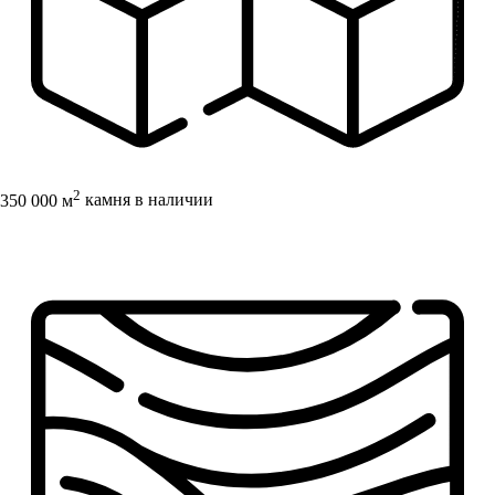
2
350 000 м
камня в наличии