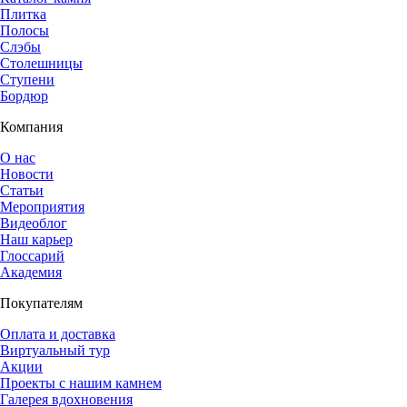
Плитка
Полосы
Слэбы
Столешницы
Ступени
Бордюр
Компания
О нас
Новости
Статьи
Мероприятия
Видеоблог
Наш карьер
Глоссарий
Академия
Покупателям
Оплата и доставка
Виртуальный тур
Акции
Проекты с нашим камнем
Галерея вдохновения