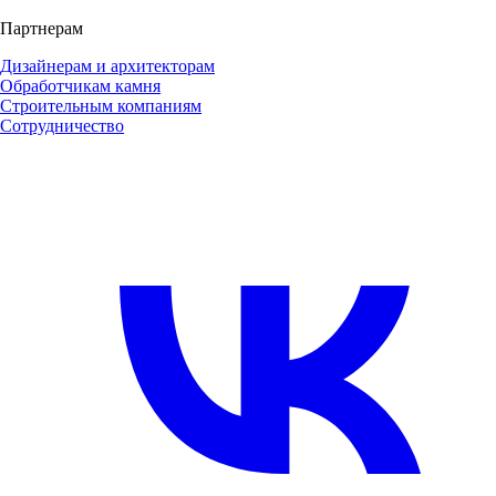
Партнерам
Дизайнерам и архитекторам
Обработчикам камня
Строительным компаниям
Сотрудничество