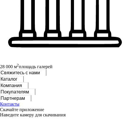
2
28 000 м
площадь галерей
Свяжитесь с нами
Каталог
Компания
Покупателям
Партнерам
Контакты
Скачайте приложение
Наведите камеру для скачивания