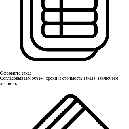
Оформите заказ
Согласовываем объем, сроки и стоимость заказа, заключаем
договор.