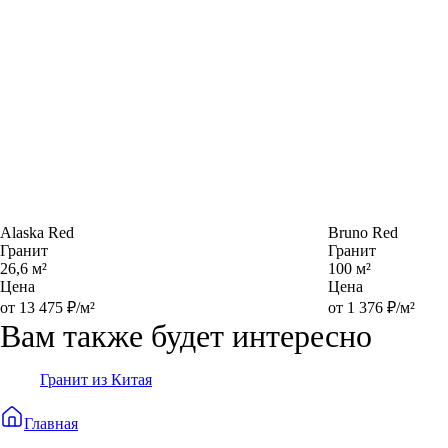
Alaska Red
Bruno Red
Гранит
Гранит
26,6 м²
100 м²
Цена
Цена
от 13 475 ₽/м²
от 1 376 ₽/м²
Вам также будет интересно
Гранит из Китая
Главная