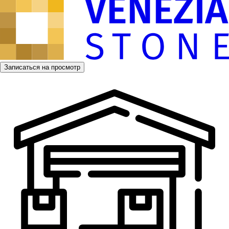
Записаться на просмотр