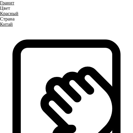
Гранит
Цвет
Красный
Страна
Китай