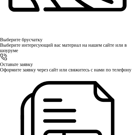
Выберите
брусчатку
Выберите интересующий вас материал на нашем сайте или в
шоуруме
Оставьте заявку
Оформите заявку через сайт или свяжитесь с нами по телефону