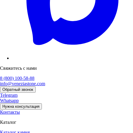
Свяжитесь с нами
8 (800) 100-58-88
info@veneziastone.com
Обратный звонок
Telegram
Whatsapp
Нужна консультация
Контакты
Каталог
Каталог камня