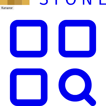
Каталог