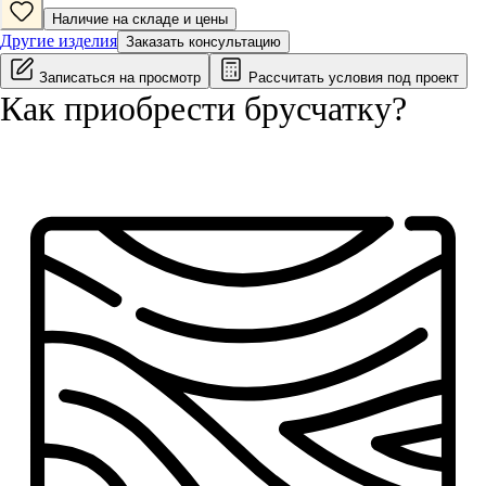
Наличие на складе и цены
Другие изделия
Заказать консультацию
Записаться на просмотр
Рассчитать условия под проект
Как приобрести
брусчатку
?