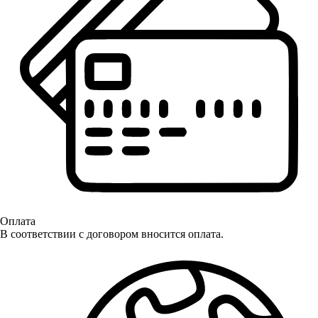
Оплата
В соответствии с договором вносится оплата.