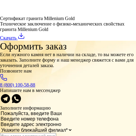
Сертификат гранита Millenium Gold
Техническое заключение о физико-механических свойствах
гранита Millenium Gold
Скачать
Оформить заказ
Если нужного камня нет в наличии на складе, то вы можете его
заказать. Заполните форму и наш менеджер свяжется с вами для
уточнения деталей заказа.
Позвоните нам
8 (800) 100-58-88
Напишите нам в мессенджер
Заполните информацию