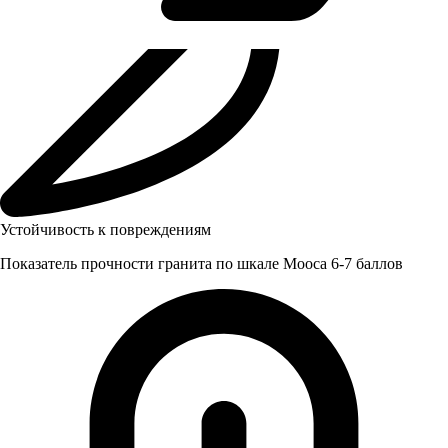
Устойчивость к повреждениям
Показатель прочности гранита по шкале Мооса 6-7 баллов