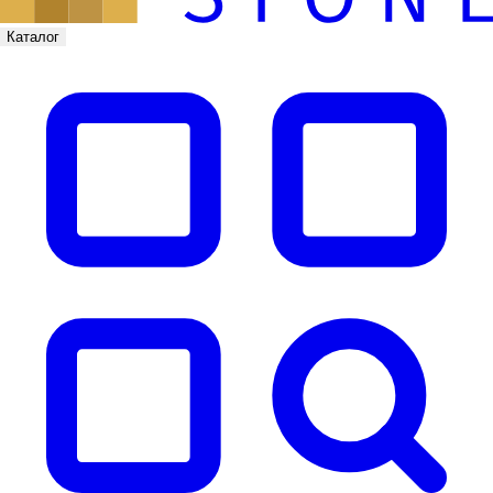
Каталог