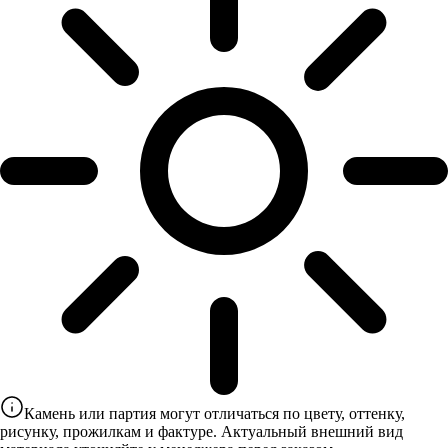
Камень или партия могут отличаться по цвету, оттенку,
рисунку, прожилкам и фактуре. Актуальный внешний вид