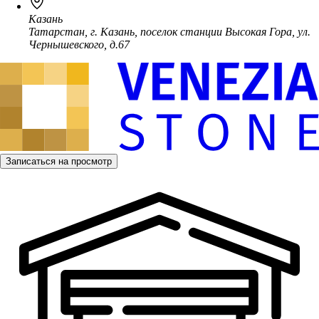
Казань
Татарстан, г. Казань, поселок станции Высокая Гора, ул.
Чернышевского, д.67
Записаться на просмотр