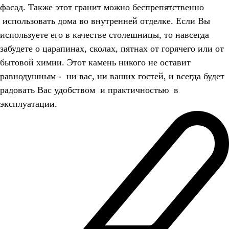
фасад. Также этот гранит можно беспрепятственно
использовать дома во внутренней отделке. Если Вы
используете его в качестве столешницы, то навсегда
забудете о царапинах, сколах, пятнах от горячего или от
бытовой химии. Этот камень никого не оставит
равнодушным - ни вас, ни ваших гостей, и всегда будет
радовать Вас удобством и практичностью в
эксплуатации.