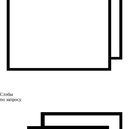
Слэбы
по запросу