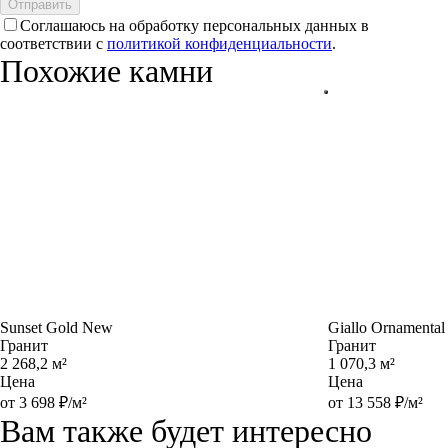
Отправить
Соглашаюсь на обработку персональных данных в
соответствии с
политикой конфиденциальности
.
Похожие камни
Sunset Gold New
Giallo Ornamental
Гранит
Гранит
2 268,2 м²
1 070,3 м²
Цена
Цена
от 3 698 ₽/м²
от 13 558 ₽/м²
Вам также будет интересно