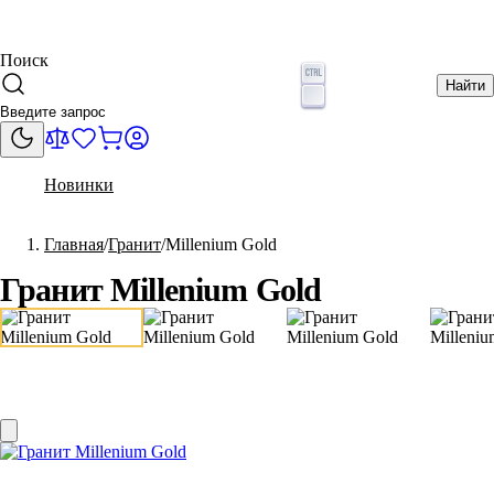
Поиск
Найти
Новинки
Главная
Гранит
Millenium Gold
Гранит Millenium Gold