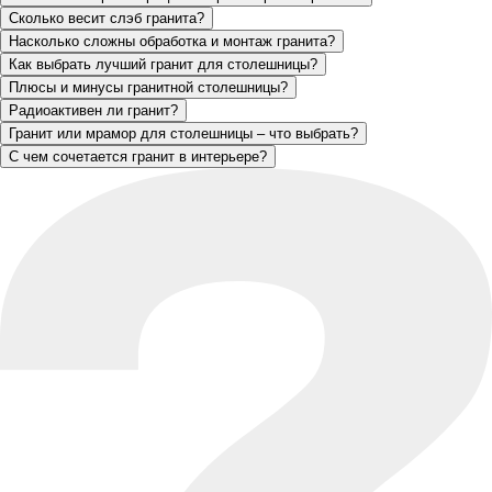
Сколько весит слэб гранита?
Насколько сложны обработка и монтаж гранита?
Как выбрать лучший гранит для столешницы?
Плюсы и минусы гранитной столешницы?
Радиоактивен ли гранит?
Гранит или мрамор для столешницы – что выбрать?
С чем сочетается гранит в интерьере?