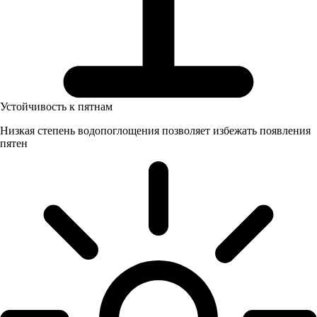
Устойчивость к пятнам
Низкая степень водопоглощения позволяет избежать появления
пятен