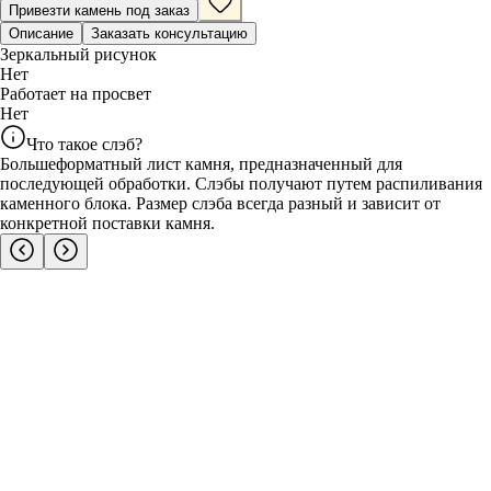
Привезти камень под заказ
Описание
Заказать консультацию
Зеркальный рисунок
Нет
Работает на просвет
Нет
Что такое слэб?
Большеформатный лист камня, предназначенный для
последующей обработки. Слэбы получают путем распиливания
каменного блока. Размер слэба всегда разный и зависит от
конкретной поставки камня.