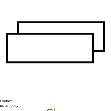
Полосы
по запросу