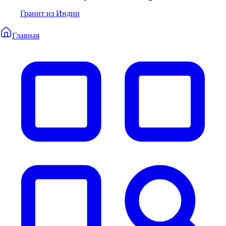
Гранит из Индии
Главная