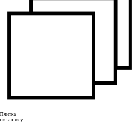
Плитка
по запросу