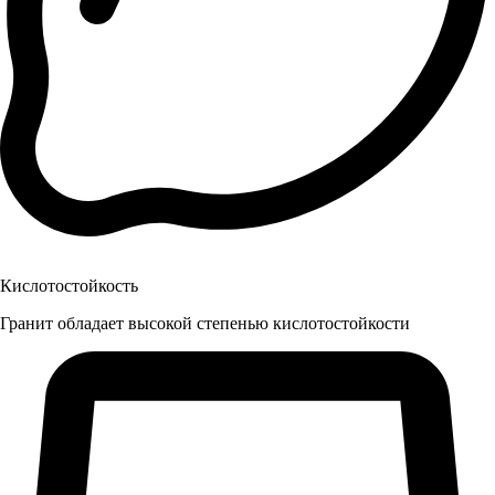
Кислотостойкость
Гранит обладает высокой степенью кислотостойкости