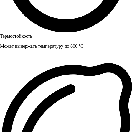
Термостойкость
Может выдержать температуру до 600 °C