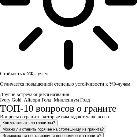
Стойкость к УФ-лучам
Отличается повышенной степенью устойчивости к УФ-лучам
Другие встречающиеся названия
Ivory Gold, Айвори Голд, Миллениум Голд
ТОП-10 вопросов о граните
Вопросы о граните, которые нам задают чаще всего
Как ухаживать за гранитом?
Можно ли ставить горячее на столешницу из гранита?
Возможна ли реставрация и переполировка гранита?