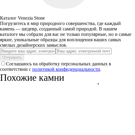
Каталог Venezia Stone
Погрузитесь в мир природного совершенства, где каждый
камень — шедевр, созданный самой природой. В нашем
каталоге мы собрали для вас не только популярные, но и самые
яркие, уникальные образцы для воплощения ваших самых
смелых дизайнерских замыслов.
Отправить
Соглашаюсь на обработку персональных данных в
соответствии с
политикой конфиденциальности
.
Похожие камни