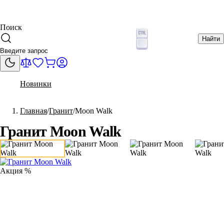
Поиск
Найти
Новинки
Главная
Гранит
Moon Walk
Гранит Moon Walk
Акция %