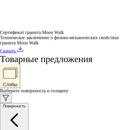
Сертификат гранита Moon Walk
Техническое заключение о физико-механических свойствах
гранита Moon Walk
Скачать
Товарные предложения
Слэбы
Выберите поверхность и толщину
Поверхность