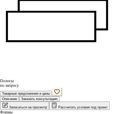
Полосы
по запросу
Товарные предложения и цены
Описание
Заказать консультацию
Записаться на просмотр
Рассчитать условия под проект
Формы