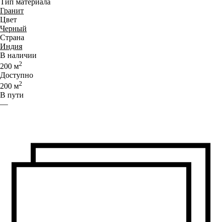
Тип материала
Гранит
Цвет
Черный
Страна
Индия
В наличии
2
200
м
Доступно
2
200
м
В пути
—