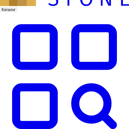
Каталог