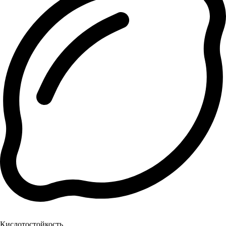
Кислотостойкость