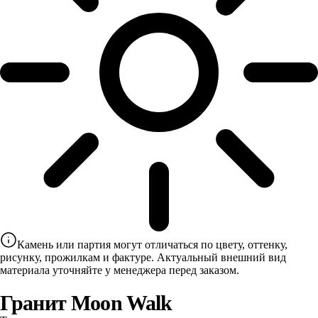
Камень или партия могут отличаться по цвету, оттенку,
рисунку, прожилкам и фактуре. Актуальный внешний вид
материала уточняйте у менеджера перед заказом.
Гранит Moon Walk