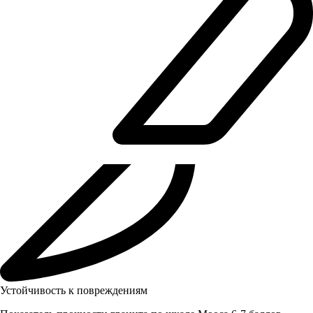
Устойчивость к повреждениям