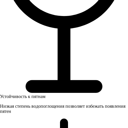
Устойчивость к пятнам
Низкая степень водопоглощения позволяет избежать появления
пятен