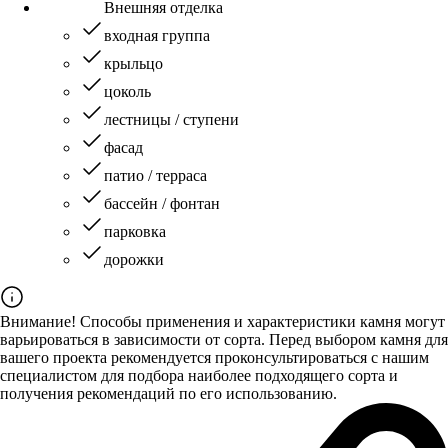
Внешняя отделка
входная группа
крыльцо
цоколь
лестницы / ступени
фасад
патио / терраса
бассейн / фонтан
парковка
дорожки
Внимание! Способы применения и характеристики камня могут
варьироваться в зависимости от сорта. Перед выбором камня для
вашего проекта рекомендуется проконсультироваться с нашим
специалистом для подбора наиболее подходящего сорта и
получения рекомендаций по его использованию.