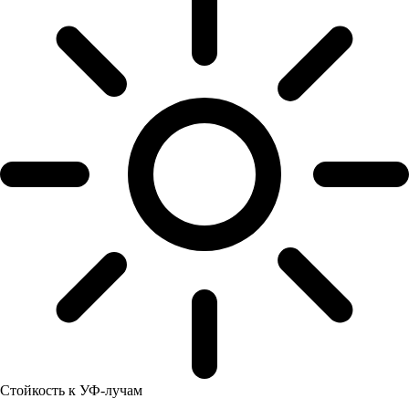
Стойкость к УФ-лучам