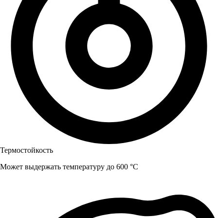
Термостойкость
Может выдержать температуру до 600 °C