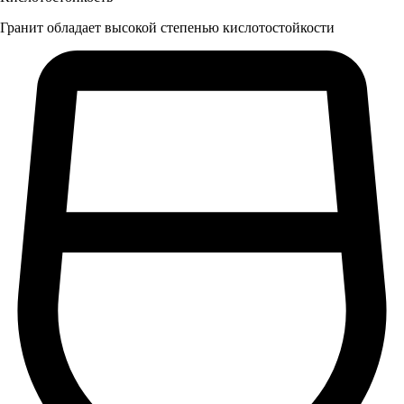
Гранит обладает высокой степенью кислотостойкости