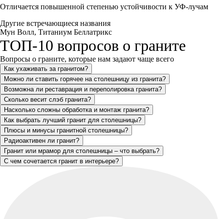
Отличается повышенной степенью устойчивости к УФ-лучам
Другие встречающиеся названия
Мун Волл, Титаниум Беллатрикс
ТОП-10 вопросов о граните
Вопросы о граните, которые нам задают чаще всего
Как ухаживать за гранитом?
Можно ли ставить горячее на столешницу из гранита?
Возможна ли реставрация и переполировка гранита?
Сколько весит слэб гранита?
Насколько сложны обработка и монтаж гранита?
Как выбрать лучший гранит для столешницы?
Плюсы и минусы гранитной столешницы?
Радиоактивен ли гранит?
Гранит или мрамор для столешницы – что выбрать?
С чем сочетается гранит в интерьере?