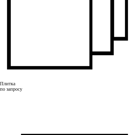
Плитка
по запросу