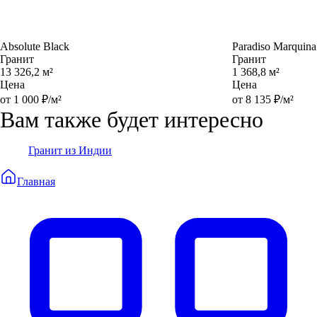
Absolute Black
Paradiso Marquina
Гранит
Гранит
13 326,2 м²
1 368,8 м²
Цена
Цена
от 1 000 ₽/м²
от 8 135 ₽/м²
Вам также будет интересно
Гранит из Индии
Главная