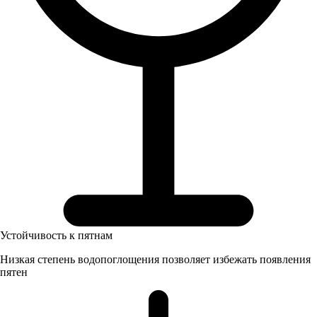
Устойчивость к пятнам
Низкая степень водопоглощения позволяет избежать появления
пятен