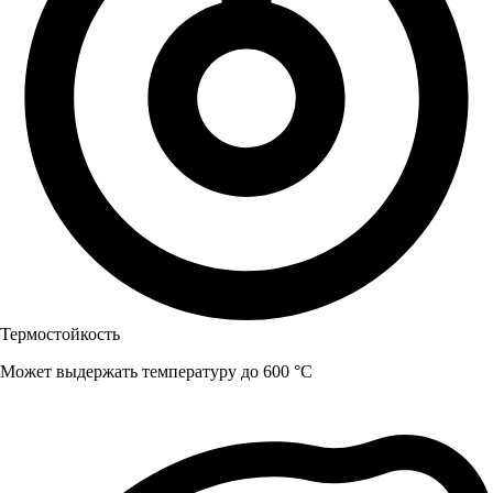
Термостойкость
Может выдержать температуру до 600 °C