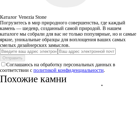
Каталог Venezia Stone
Погрузитесь в мир природного совершенства, где каждый
камень — шедевр, созданный самой природой. В нашем
каталоге мы собрали для вас не только популярные, но и самые
яркие, уникальные образцы для воплощения ваших самых
смелых дизайнерских замыслов.
Отправить
Соглашаюсь на обработку персональных данных в
соответствии с
политикой конфиденциальности
.
Похожие камни