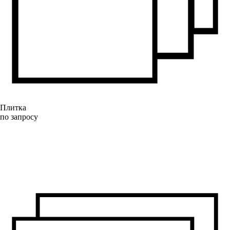
Плитка
по запросу