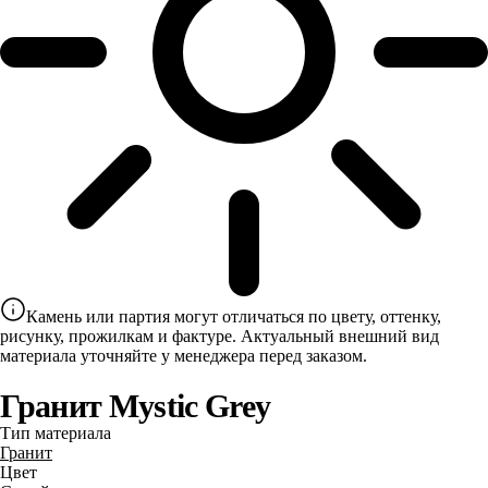
Камень или партия могут отличаться по цвету, оттенку,
рисунку, прожилкам и фактуре. Актуальный внешний вид
материала уточняйте у менеджера перед заказом.
Гранит Mystic Grey
Тип материала
Гранит
Цвет