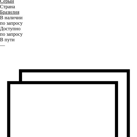
Серый
Страна
Бразилия
В наличии
по запросу
Доступно
по запросу
В пути
—