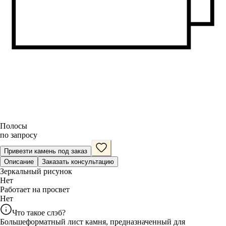
Полосы
по запросу
Привезти камень под заказ
Описание
Заказать консультацию
Зеркальный рисунок
Нет
Работает на просвет
Нет
Что такое слэб?
Большеформатный лист камня, предназначенный для