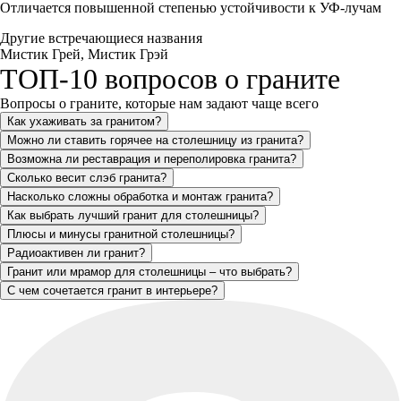
Отличается повышенной степенью устойчивости к УФ-лучам
Другие встречающиеся названия
Мистик Грей, Мистик Грэй
ТОП-10 вопросов о граните
Вопросы о граните, которые нам задают чаще всего
Как ухаживать за гранитом?
Можно ли ставить горячее на столешницу из гранита?
Возможна ли реставрация и переполировка гранита?
Сколько весит слэб гранита?
Насколько сложны обработка и монтаж гранита?
Как выбрать лучший гранит для столешницы?
Плюсы и минусы гранитной столешницы?
Радиоактивен ли гранит?
Гранит или мрамор для столешницы – что выбрать?
С чем сочетается гранит в интерьере?