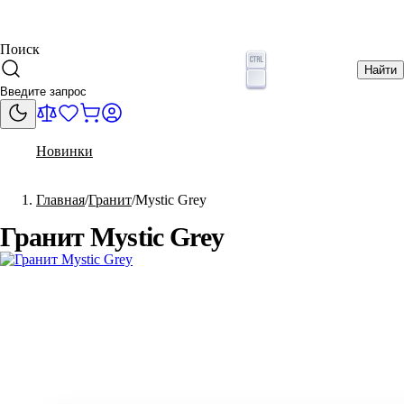
Поиск
Найти
Новинки
Главная
Гранит
Mystic Grey
Гранит Mystic Grey