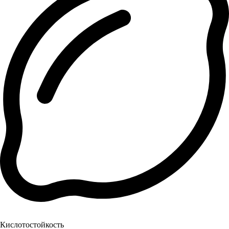
Кислотостойкость