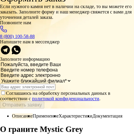
Если нужного камня нет в наличии на складе, то вы можете его
заказать. Заполните форму и наш менеджер свяжется с вами для
уточнения деталей заказа.
Позвоните нам
8 (800) 100-58-88
Напишите нам в мессенджер
Заполните информацию
Соглашаюсь на обработку персональных данных в
соответствии с
политикой конфиденциальности
.
Отправить заявку
Описание
Применение
Характеристики
Документация
О граните Mystic Grey