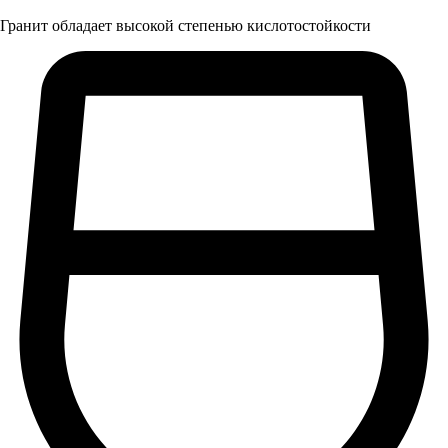
Гранит обладает высокой степенью кислотостойкости