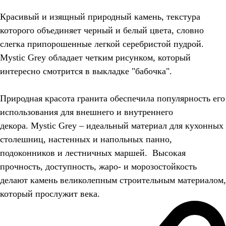
Красивый и изящный природный камень, текстура
которого объединяет черный и белый цвета, словно
слегка припорошенные легкой серебристой пудрой.
Mystic Grey обладает четким рисунком, который
интересно смотрится в выкладке "бабочка".
Природная красота гранита обеспечила популярность его
использования для внешнего и внутреннего
декора. Mystic Grey – идеальный материал для кухонных
столешниц, настенных и напольных панно,
подоконников и лестничных маршей. Высокая
прочность, доступность, жаро- и морозостойкость
делают камень великолепным строительным материалом,
который прослужит века.