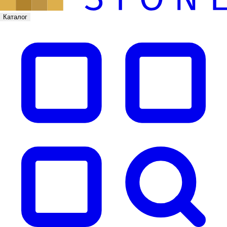
Каталог