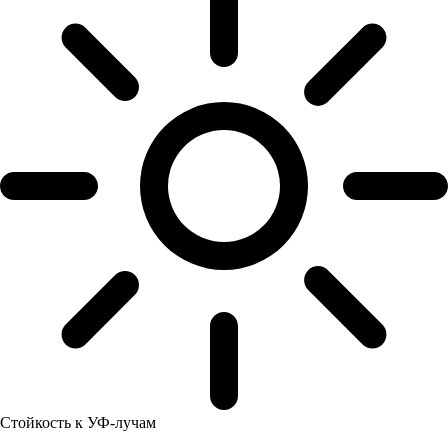
Стойкость к УФ-лучам