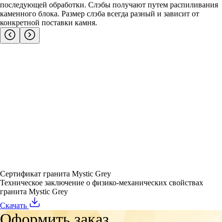
последующей обработки. Слэбы получают путем распиливания
каменного блока. Размер слэба всегда разный и зависит от
конкретной поставки камня.
Сертификат гранита Mystic Grey
Техническое заключение о физико-механических свойствах
гранита Mystic Grey
Скачать
Оформить заказ