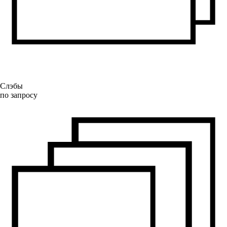
Слэбы
по запросу