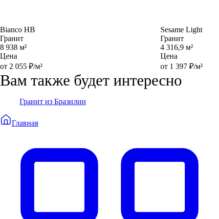
Bianco HB
Sesame Light
Гранит
Гранит
8 938 м²
4 316,9 м²
Цена
Цена
от 2 055 ₽/м²
от 1 397 ₽/м²
Вам также будет интересно
Гранит из Бразилии
Главная