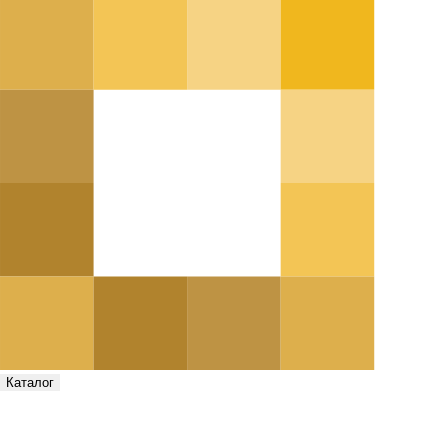
Каталог