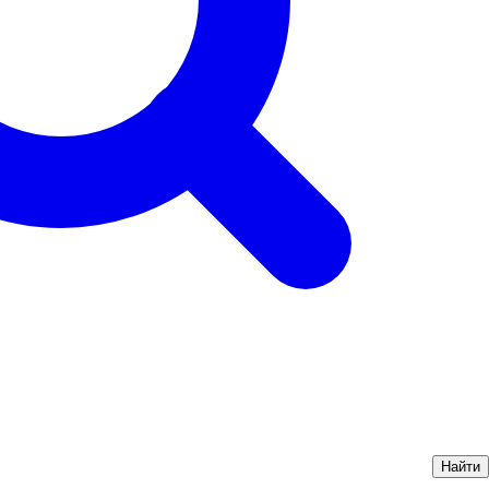
Найти