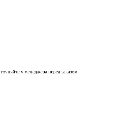
точняйте у менеджера перед заказом.