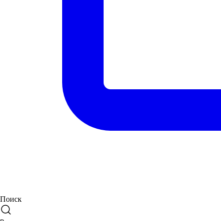
Поиск