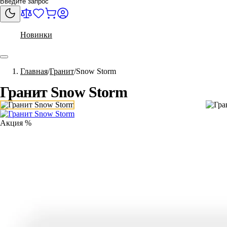
Новинки
Главная
Гранит
Snow Storm
Гранит Snow Storm
Акция %