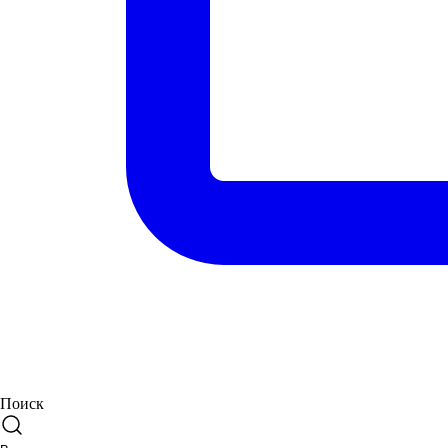
Поиск