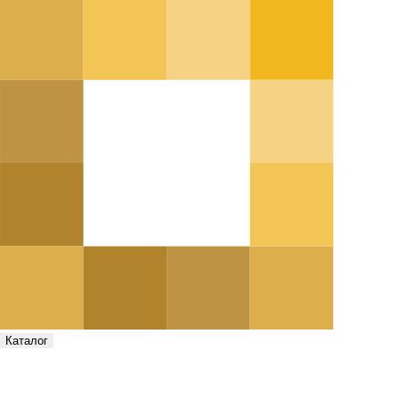
Каталог