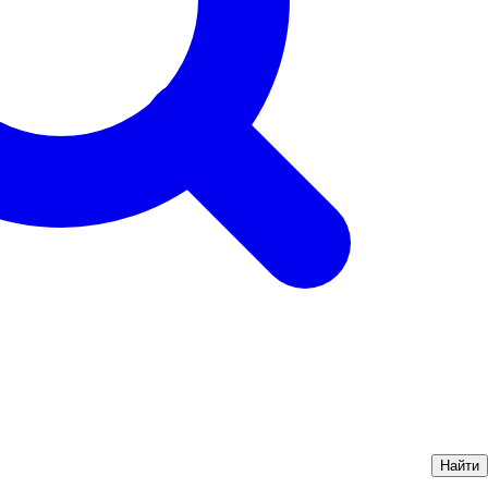
Найти