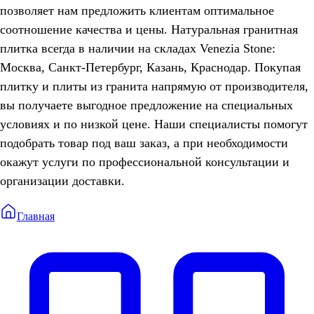
позволяет нам предложить клиентам оптимальное
соотношение качества и цены. Натуральная гранитная
плитка всегда в наличии на складах Venezia Stone:
Москва, Санкт-Петербург, Казань, Краснодар. Покупая
плитку и плиты из гранита напрямую от производителя,
вы получаете выгодное предложение на специальных
условиях и по низкой цене. Наши специалисты помогут
подобрать товар под ваш заказ, а при необходимости
окажут услуги по профессиональной консультации и
организации доставки.
Главная