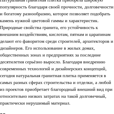
Натуральная гранитная плитка приобрела широкую
популярность благодаря своей прочности, долговечности
и богатому разнообразию, которое позволяет подобрать
камень нужной цветовой гаммы и характеристик.
Природные свойства гранита, его устойчивость к
внешним воздействиям, кислотам, пятнам и царапинам
делают его фаворитом среди строителей, архитекторов и
дизайнеров. Его использование в жилых домах,
общественных зонах и предприятиях за последние
десятилетия серьёзно выросло. Благодаря внедрению
современных технологий и дизайнерских концепций,
сегодня натуральная гранитная плитка применяется в
самых разных сферах строительства и отделки, а любой
из проектов приобретает благородный внешний вид при
относительно низких затратах на такой долговечный,
практически нерушимый материал.