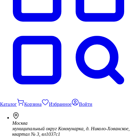
Каталог
Корзина
Избранное
Войти
Москва
муниципальный округ Коммунарка, д. Николо-Хованское,
квартал № 3, вл1037с1