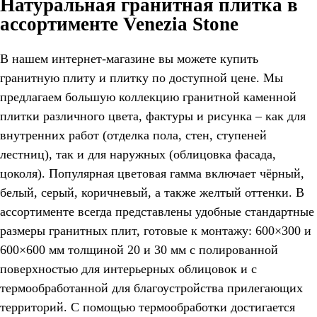
Натуральная гранитная плитка в
ассортименте Venezia Stone
В нашем интернет-магазине вы можете купить
гранитную плиту и плитку по доступной цене. Мы
предлагаем большую коллекцию гранитной каменной
плитки различного цвета, фактуры и рисунка – как для
внутренних работ (отделка пола, стен, ступеней
лестниц), так и для наружных (облицовка фасада,
цоколя). Популярная цветовая гамма включает чёрный,
белый, серый, коричневый, а также желтый оттенки. В
ассортименте всегда представлены удобные стандартные
размеры гранитных плит, готовые к монтажу: 600×300 и
600×600 мм толщиной 20 и 30 мм с полированной
поверхностью для интерьерных облицовок и с
термообработанной для благоустройства прилегающих
территорий. С помощью термообработки достигается