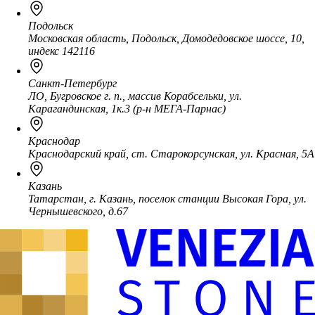
Подольск
Московская область, Подольск, Домодедовское шоссе, 10,
индекс 142116
Санкт-Петербург
ЛО, Бугровское г. п., массив Корабсельки, ул.
Карагандинская, 1к.3 (р-н МЕГА-Парнас)
Краснодар
Краснодарский край, ст. Старокорсунская, ул. Красная, 5А
Казань
Татарстан, г. Казань, поселок станции Высокая Гора, ул.
Чернышевского, д.67