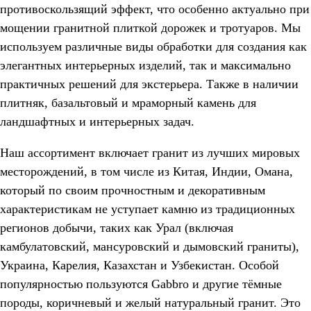
противоскользящий эффект, что особенно актуально при
мощении гранитной плиткой дорожек и тротуаров. Мы
используем различные виды обработки для создания как
элегантных интерьерных изделий, так и максимально
практичных решений для экстерьера. Также в наличии
плитняк, базальтовый и мраморный камень для
ландшафтных и интерьерных задач.
Наш ассортимент включает гранит из лучших мировых
месторождений, в том числе из Китая, Индии, Омана,
который по своим прочностным и декоративным
характеристикам не уступает камню из традиционных
регионов добычи, таких как Урал (включая
камбулатовский, мансуровский и дымовский граниты),
Украина, Карелия, Казахстан и Узбекистан. Особой
популярностью пользуются Gabbro и другие тёмные
породы, коричневый и желый натуральный гранит. Это