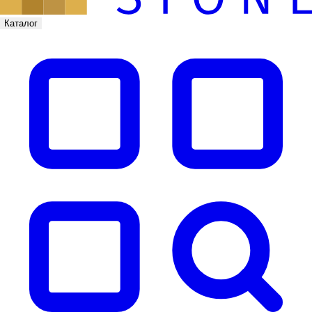
Каталог