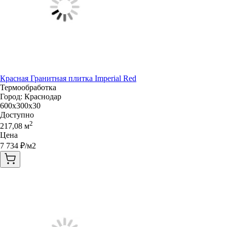
Красная Гранитная плитка Imperial Red
Термообработка
Город:
Краснодар
600x300x30
Доступно
2
217,08
м
Цена
7 734
₽/м2