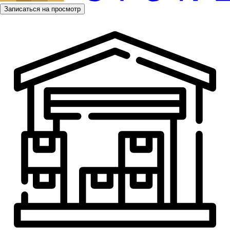
Записаться на просмотр