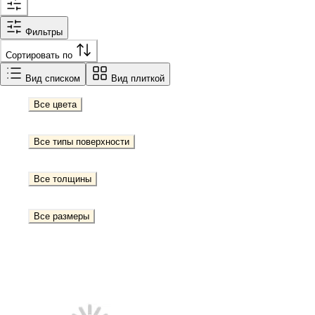
Фильтры
Сортировать по
Вид списком
Вид плиткой
Все цвета
Все типы поверхности
Все толщины
Все размеры