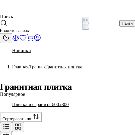
Поиск
Найти
Новинки
Главная
Гранит
Гранитная плитка
Гранитная плитка
Популярное
Плитка из гранита 600x300
Сортировать по