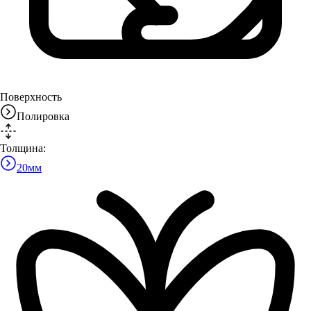
Поверхность
Полировка
Толщина:
20
мм