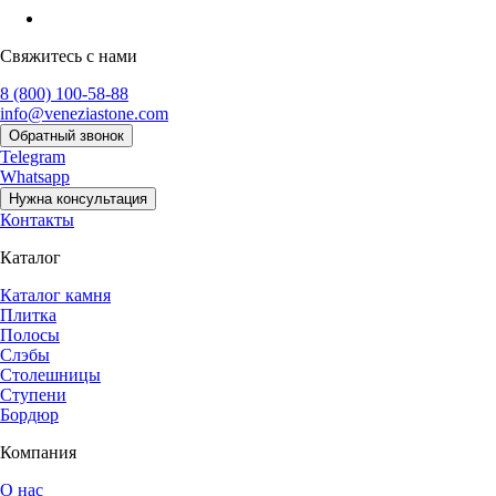
Свяжитесь с нами
8 (800) 100-58-88
info@veneziastone.com
Обратный звонок
Telegram
Whatsapp
Нужна консультация
Контакты
Каталог
Каталог камня
Плитка
Полосы
Слэбы
Столешницы
Ступени
Бордюр
Компания
О нас