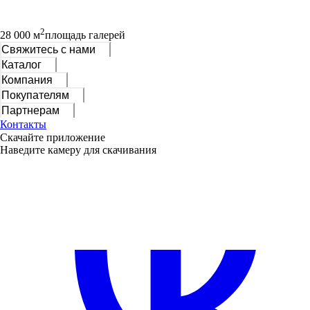
2
28 000 м
площадь галерей
Свяжитесь с нами
Каталог
Компания
Покупателям
Партнерам
Контакты
Скачайте приложение
Наведите камеру для скачивания