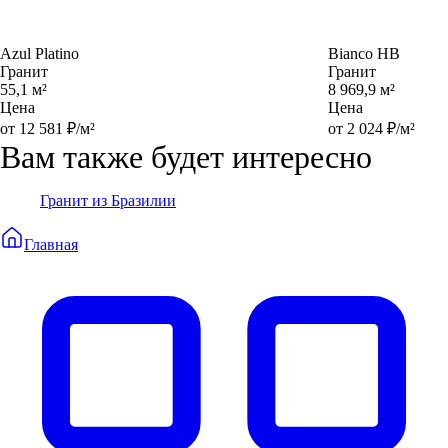
Azul Platino
Bianco HB
Гранит
Гранит
55,1 м²
8 969,9 м²
Цена
Цена
от 12 581 ₽/м²
от 2 024 ₽/м²
Вам также будет интересно
Гранит из Бразилии
Главная