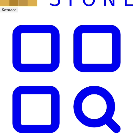
Каталог