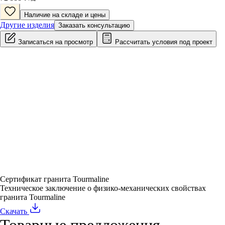
Наличие на складе и цены
Другие изделия
Заказать консультацию
Записаться на просмотр
Рассчитать условия под проект
Сертификат гранита Tourmaline
Техническое заключение о физико-механических свойствах
гранита Tourmaline
Скачать
Товарные предложения