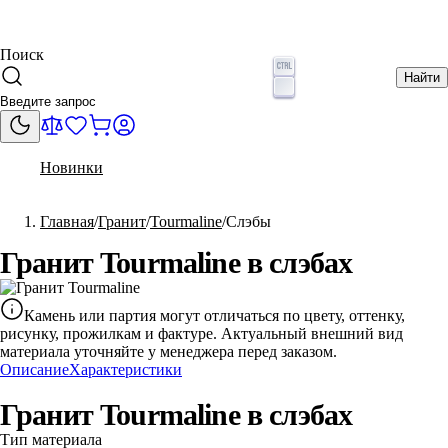
Поиск
Найти
Новинки
Главная
Гранит
Tourmaline
Слэбы
Гранит Tourmaline в слэбах
Камень или партия могут отличаться по цвету, оттенку,
рисунку, прожилкам и фактуре. Актуальный внешний вид
материала уточняйте у менеджера перед заказом.
Описание
Характеристики
Гранит Tourmaline в слэбах
Тип материала