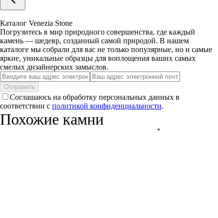
Каталог Venezia Stone
Погрузитесь в мир природного совершенства, где каждый
камень — шедевр, созданный самой природой. В нашем
каталоге мы собрали для вас не только популярные, но и самые
яркие, уникальные образцы для воплощения ваших самых
смелых дизайнерских замыслов.
Отправить
Соглашаюсь на обработку персональных данных в
соответствии с
политикой конфиденциальности
.
Похожие камни