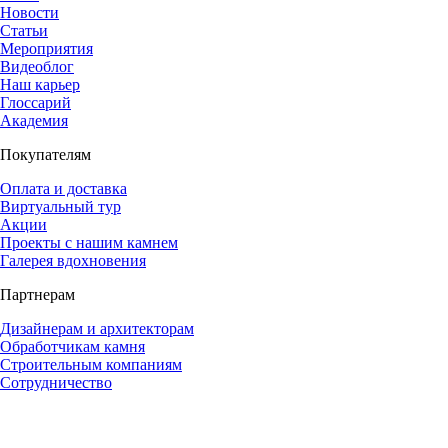
Новости
Статьи
Мероприятия
Видеоблог
Наш карьер
Глоссарий
Академия
Покупателям
Оплата и доставка
Виртуальный тур
Акции
Проекты с нашим камнем
Галерея вдохновения
Партнерам
Дизайнерам и архитекторам
Обработчикам камня
Строительным компаниям
Сотрудничество