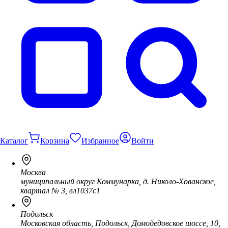
Каталог
Корзина
Избранное
Войти
Москва
муниципальный округ Коммунарка, д. Николо-Хованское,
квартал № 3, вл1037с1
Подольск
Московская область, Подольск, Домодедовское шоссе, 10,