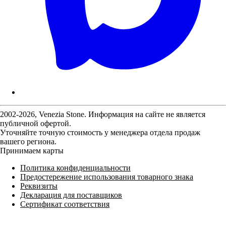
2002-2026, Venezia Stone. Информация на сайте не является
публичной офертой.
Уточняйте точную стоимость у менеджера отдела продаж
вашего региона.
Принимаем карты
Политика конфиденциальности
Предостережение использования товарного знака
Реквизиты
Декларация для поставщиков
Сертификат соответствия