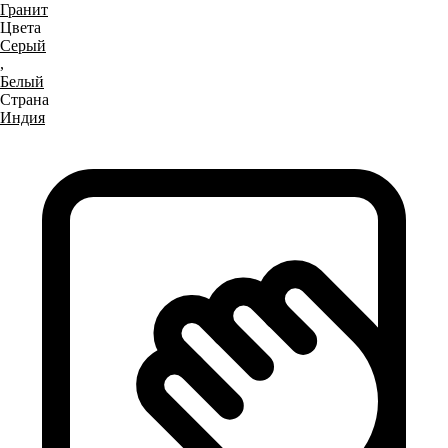
Гранит
Цвета
Серый
,
Белый
Страна
Индия