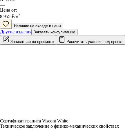
—
Цена от:
2
8 955
₽/
м
Наличие на складе и цены
Другие изделия
Заказать консультацию
Записаться на просмотр
Рассчитать условия под проект
Сертификат гранита Viscont White
Техническое заключение о физико-механических свойствах