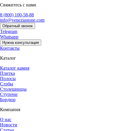
Свяжитесь с нами
8 (800) 100-58-88
info@veneziastone.com
Обратный звонок
Telegram
Whatsapp
Нужна консультация
Контакты
Каталог
Каталог камня
Плитка
Полосы
Слэбы
Столешницы
Ступени
Бордюр
Компания
О нас
Новости
Статьи