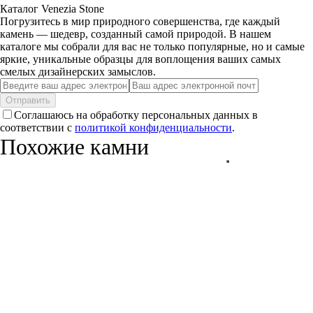
Каталог Venezia Stone
Погрузитесь в мир природного совершенства, где каждый
камень — шедевр, созданный самой природой. В нашем
каталоге мы собрали для вас не только популярные, но и самые
яркие, уникальные образцы для воплощения ваших самых
смелых дизайнерских замыслов.
Отправить
Соглашаюсь на обработку персональных данных в
соответствии с
политикой конфиденциальности
.
Похожие камни