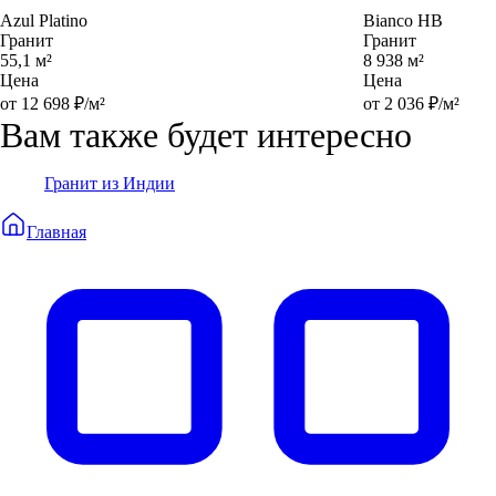
Azul Platino
Bianco HB
Гранит
Гранит
55,1 м²
8 938 м²
Цена
Цена
от 12 698 ₽/м²
от 2 036 ₽/м²
Вам также будет интересно
Гранит из Индии
Главная