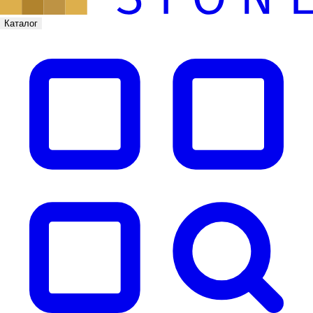
Каталог