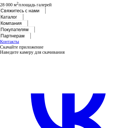
2
28 000 м
площадь галерей
Свяжитесь с нами
Каталог
Компания
Покупателям
Партнерам
Контакты
Скачайте приложение
Наведите камеру для скачивания