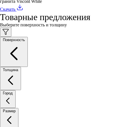
гранита Viscont White
Скачать
Товарные предложения
Выберите поверхность и толщину
Поверхность
Толщина
Город
Размер