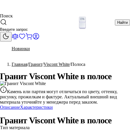
Поиск
Найти
Новинки
Главная
Гранит
Viscont White
Полоса
Гранит Viscont White в полосе
Камень или партия могут отличаться по цвету, оттенку,
рисунку, прожилкам и фактуре. Актуальный внешний вид
материала уточняйте у менеджера перед заказом.
Описание
Характеристики
Гранит Viscont White в полосе
Тип материала