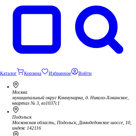
Каталог
Корзина
Избранное
Войти
Москва
муниципальный округ Коммунарка, д. Николо-Хованское,
квартал № 3, вл1037с1
Подольск
Московская область, Подольск, Домодедовское шоссе, 10,
индекс 142116