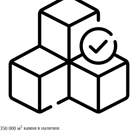
2
350 000 м
камня в наличии