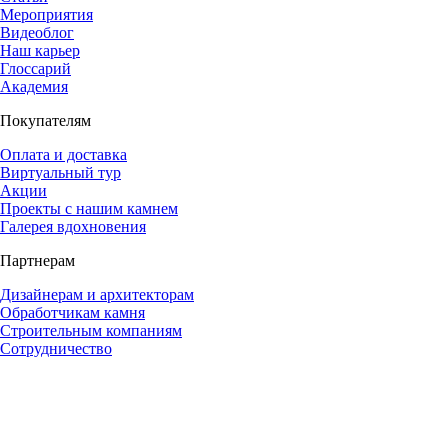
Мероприятия
Видеоблог
Наш карьер
Глоссарий
Академия
Покупателям
Оплата и доставка
Виртуальный тур
Акции
Проекты с нашим камнем
Галерея вдохновения
Партнерам
Дизайнерам и архитекторам
Обработчикам камня
Строительным компаниям
Сотрудничество