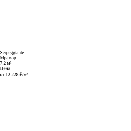
Serpeggiante
Мрамор
7,2 м²
Цена
от 12 228 ₽/м²