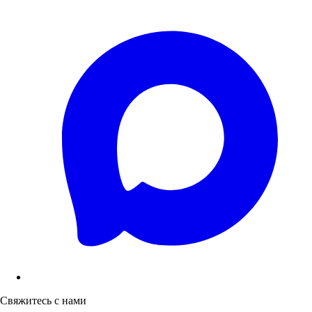
Свяжитесь с нами