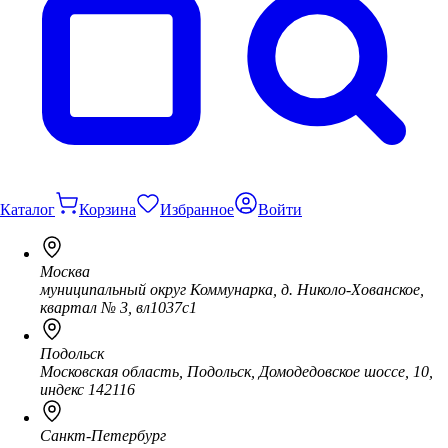
Каталог
Корзина
Избранное
Войти
Москва
муниципальный округ Коммунарка, д. Николо-Хованское,
квартал № 3, вл1037с1
Подольск
Московская область, Подольск, Домодедовское шоссе, 10,
индекс 142116
Санкт-Петербург