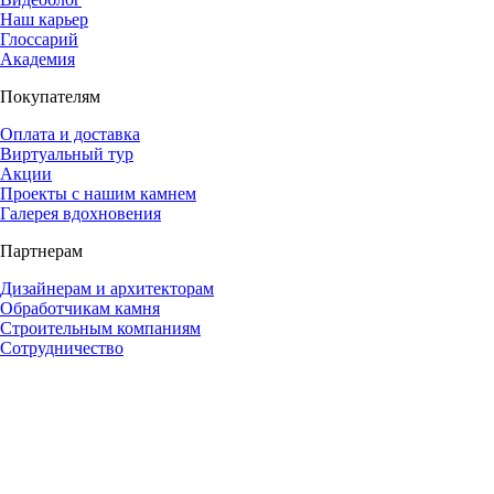
Наш карьер
Глоссарий
Академия
Покупателям
Оплата и доставка
Виртуальный тур
Акции
Проекты с нашим камнем
Галерея вдохновения
Партнерам
Дизайнерам и архитекторам
Обработчикам камня
Строительным компаниям
Сотрудничество