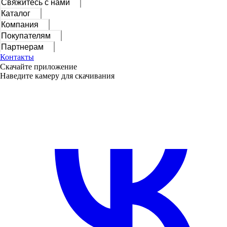
Свяжитесь с нами
Каталог
Компания
Покупателям
Партнерам
Контакты
Скачайте приложение
Наведите камеру для скачивания