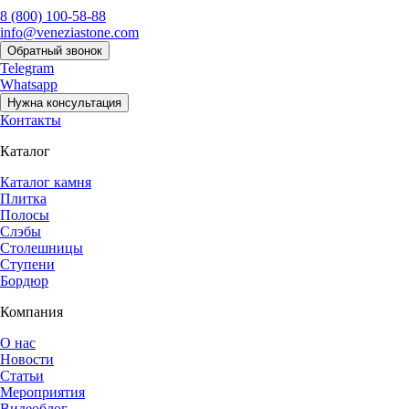
8 (800) 100-58-88
info@veneziastone.com
Обратный звонок
Telegram
Whatsapp
Нужна консультация
Контакты
Каталог
Каталог камня
Плитка
Полосы
Слэбы
Столешницы
Ступени
Бордюр
Компания
О нас
Новости
Статьи
Мероприятия
Видеоблог