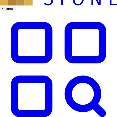
Каталог