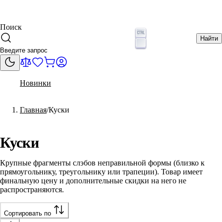
Поиск
Найти
Новинки
Главная
Куски
Куски
Крупные фрагменты слэбов неправильной формы (близко к
прямоугольнику, треугольнику или трапеции). Товар имеет
финальную цену и дополнительные скидки на него не
распространяются.
Сортировать по