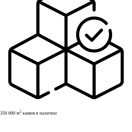
2
350 000 м
камня в наличии