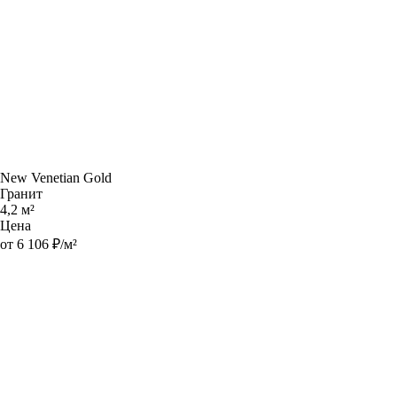
New Venetian Gold
Гранит
4,2 м²
Цена
от 6 106 ₽/м²