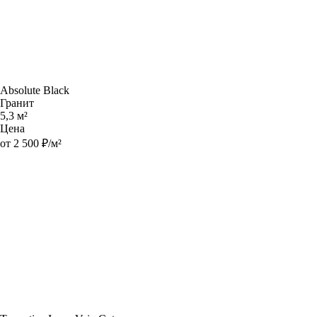
Absolute Black
Гранит
5,3 м²
Цена
от 2 500 ₽/м²