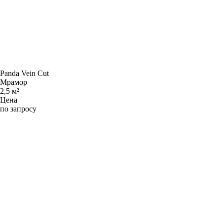
Panda Vein Cut
Мрамор
2,5 м²
Цена
по запросу