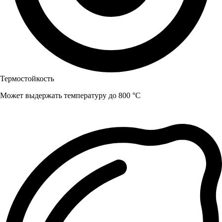
Термостойкость
Может выдержать температуру до 800 °C