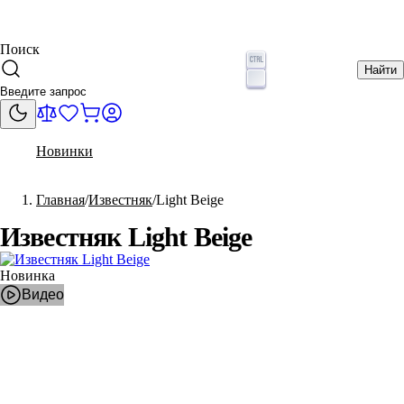
Поиск
Найти
Новинки
Главная
Известняк
Light Beige
Известняк Light Beige
Новинка
Видео