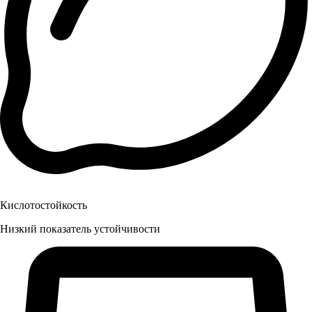
Кислотостойкость
Низкий показатель устойчивости