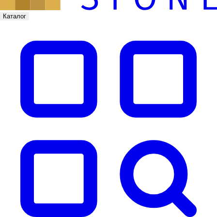
Каталог