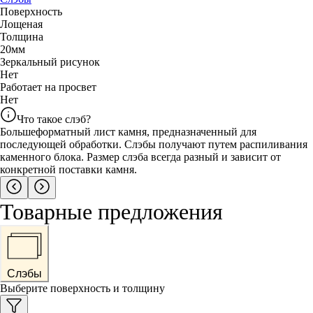
Поверхность
Лощеная
Толщина
20
мм
Зеркальный рисунок
Нет
Работает на просвет
Нет
Что такое слэб?
Большеформатный лист камня, предназначенный для
последующей обработки. Слэбы получают путем распиливания
каменного блока. Размер слэба всегда разный и зависит от
конкретной поставки камня.
Товарные предложения
Слэбы
Выберите поверхность и толщину