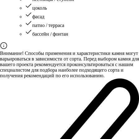
цоколь
фасад
патио / терраса
бассейн / фонтан
Внимание! Способы применения и характеристики камня могут
варьироваться в зависимости от сорта. Перед выбором камня для
вашего проекта рекомендуется проконсультироваться с нашим
специалистом для подбора наиболее подходящего сорта и
получения рекомендаций по его использованию.