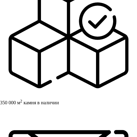
2
350 000 м
камня в наличии