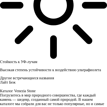
Стойкость к УФ-лучам
Высокая степень устойчивости к воздействию ультрафиолета
Другие встречающиеся названия
Лайт Беж
Каталог Venezia Stone
Погрузитесь в мир природного совершенства, где каждый
камень — шедевр, созданный самой природой. В нашем
каталоге мы собрали для вас не только популярные, но и самые