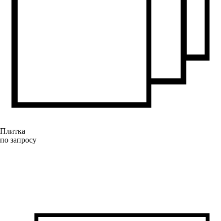
Плитка
по запросу