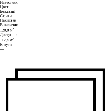
Известняк
Цвет
Бежевый
Страна
Пакистан
В наличии
2
128,8
м
Доступно
2
112,4
м
В пути
—