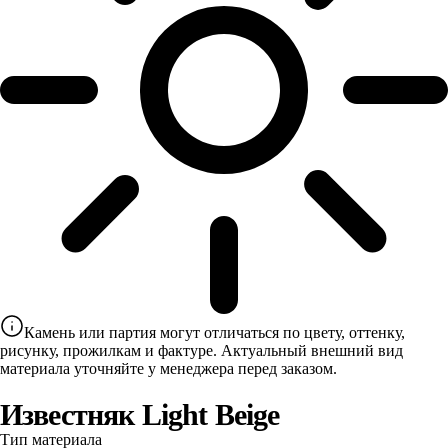
Камень или партия могут отличаться по цвету, оттенку,
рисунку, прожилкам и фактуре. Актуальный внешний вид
материала уточняйте у менеджера перед заказом.
Известняк Light Beige
Тип материала