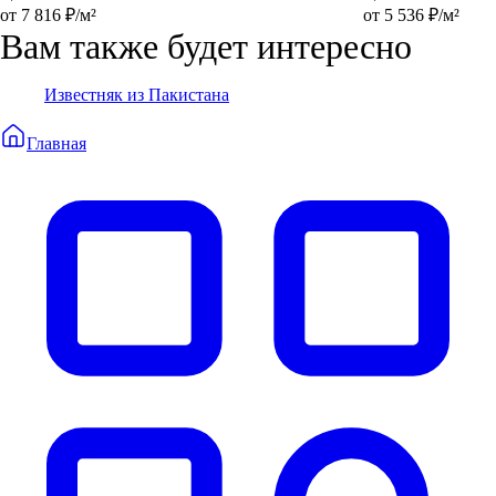
от 7 816 ₽/м²
от 5 536 ₽/м²
Вам также будет интересно
Известняк из Пакистана
Главная