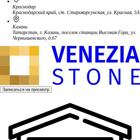
Краснодар
Краснодарский край, ст. Старокорсунская, ул. Красная, 5А
Казань
Татарстан, г. Казань, поселок станции Высокая Гора, ул.
Чернышевского, д.67
Записаться на просмотр