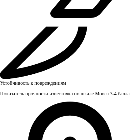
Устойчивость к повреждениям
Показатель прочности известняка по шкале Мооса 3-4 балла