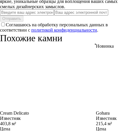
яркие, уникальные образцы для воплощения ваших самых
смелых дизайнерских замыслов.
Отправить
Соглашаюсь на обработку персональных данных в
соответствии с
политикой конфиденциальности
.
Похожие камни
Новинка
Cream Delicato
Gohara
Известняк
Известняк
403,8 м²
215,4 м²
Цена
Цена