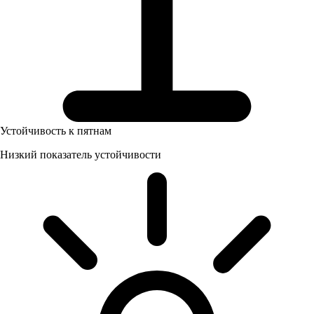
Устойчивость к пятнам
Низкий показатель устойчивости