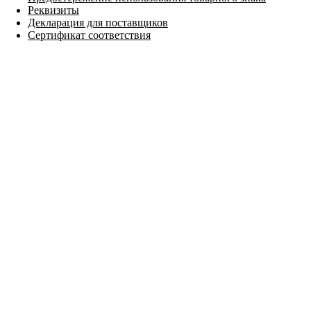
Реквизиты
Декларация для поставщиков
Сертификат соответствия