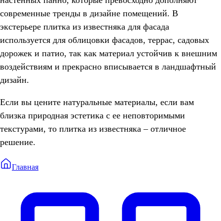
современные тренды в дизайне помещений. В
экстерьере плитка из известняка для фасада
используется для облицовки фасадов, террас, садовых
дорожек и патио, так как материал устойчив к внешним
воздействиям и прекрасно вписывается в ландшафтный
дизайн.
Если вы цените натуральные материалы, если вам
близка природная эстетика с ее неповторимыми
текстурами, то плитка из известняка – отличное
решение.
Главная