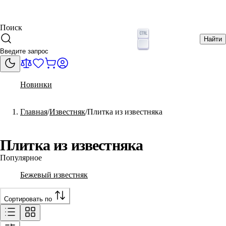
Поиск
Найти
Новинки
Главная
Известняк
Плитка из известняка
Плитка из известняка
Популярное
Бежевый известняк
Сортировать по