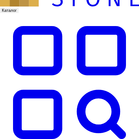
Каталог