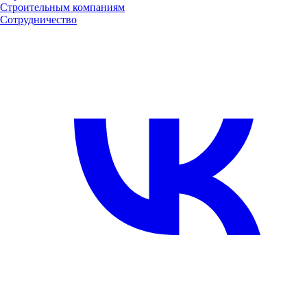
Строительным компаниям
Сотрудничество