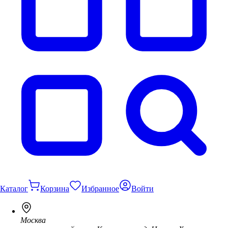
Каталог
Корзина
Избранное
Войти
Москва