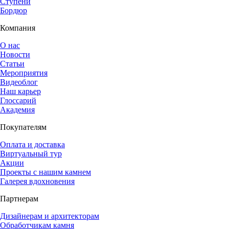
Ступени
Бордюр
Компания
О нас
Новости
Статьи
Мероприятия
Видеоблог
Наш карьер
Глоссарий
Академия
Покупателям
Оплата и доставка
Виртуальный тур
Акции
Проекты с нашим камнем
Галерея вдохновения
Партнерам
Дизайнерам и архитекторам
Обработчикам камня