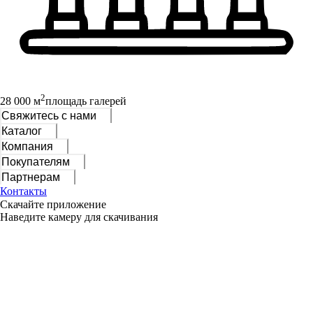
2
28 000 м
площадь галерей
Свяжитесь с нами
Каталог
Компания
Покупателям
Партнерам
Контакты
Скачайте приложение
Наведите камеру для скачивания