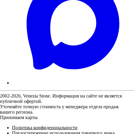
2002-2026, Venezia Stone. Информация на сайте не является
публичной офертой.
Уточняйте точную стоимость у менеджера отдела продаж
вашего региона.
Принимаем карты
Политика конфиденциальности
Предостережение использования товарного знака