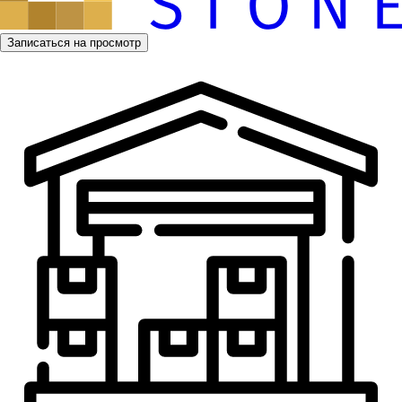
Записаться на просмотр