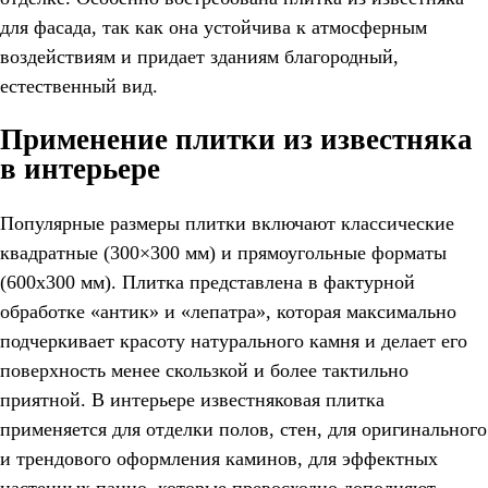
для фасада, так как она устойчива к атмосферным
воздействиям и придает зданиям благородный,
естественный вид.
Применение плитки из известняка
в интерьере
Популярные размеры плитки включают классические
квадратные (300×300 мм) и прямоугольные форматы
(600х300 мм). Плитка представлена в фактурной
обработке «антик» и «лепатра», которая максимально
подчеркивает красоту натурального камня и делает его
поверхность менее скользкой и более тактильно
приятной. В интерьере известняковая плитка
применяется для отделки полов, стен, для оригинального
и трендового оформления каминов, для эффектных
настенных панно, которые превосходно дополняют