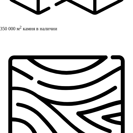
2
350 000 м
камня в наличии