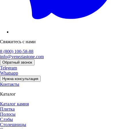
Свяжитесь с нами
8 (800) 100-58-88
info@veneziastone.com
Обратный звонок
Telegram
Whatsapp
Нужна консультация
Контакты
Каталог
Каталог камня
Плитка
Полосы
Слэбы
Столешницы