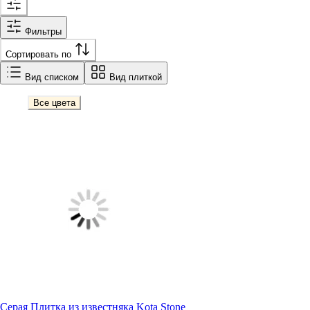
Фильтры
Сортировать по
Вид списком
Вид плиткой
Все цвета
Серая Плитка из известняка Kota Stone