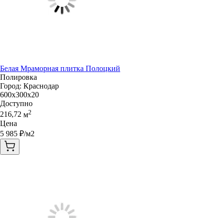
Белая Мраморная плитка Полоцкий
Полировка
Город:
Краснодар
600x300x20
Доступно
2
216,72
м
Цена
5 985
₽/м2