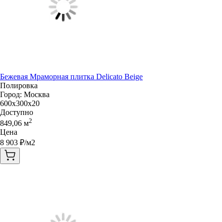
Бежевая Мраморная плитка Delicato Beige
Полировка
Город:
Москва
600x300x20
Доступно
2
849,06
м
Цена
8 903
₽/м2