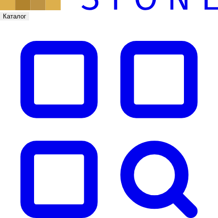
Каталог