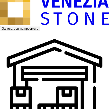
Записаться на просмотр