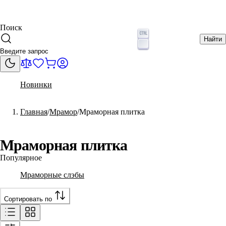
Поиск
Найти
Новинки
Главная
Мрамор
Мраморная плитка
Мраморная плитка
Популярное
Мраморные слэбы
Сортировать по