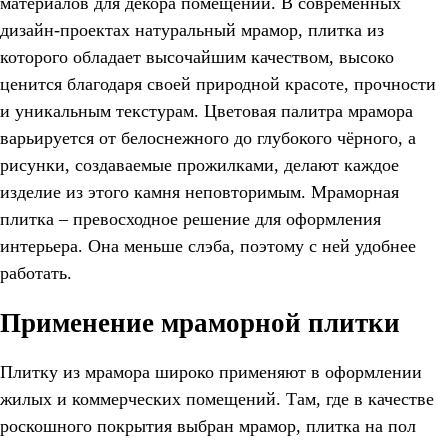
материалов для декора помещений. В современных
дизайн-проектах натуральный мрамор, плитка из
которого обладает высочайшим качеством, высоко
ценится благодаря своей природной красоте, прочности
и уникальным текстурам. Цветовая палитра мрамора
варьируется от белоснежного до глубокого чёрного, а
рисунки, создаваемые прожилками, делают каждое
изделие из этого камня неповторимым. Мраморная
плитка – превосходное решение для оформления
интерьера. Она меньше слэба, поэтому с ней удобнее
работать.
Применение мраморной плитки
Плитку из мрамора широко применяют в оформлении
жилых и коммерческих помещений. Там, где в качестве
роскошного покрытия выбран мрамор, плитка на пол