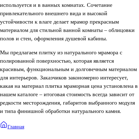
используется и в ванных комнатах. Сочетание
привлекательного внешнего вида и высокой
устойчивости к влаге делает мрамор прекрасным
материалом для стильной ванной комнаты – облицовки
полов и стен, оформления душевой кабины.
Мы предлагаем плитку из натурального мрамора с
полированной поверхностью, которая является
красивым, функциональным и долговечным материалом
для интерьеров. Заказчиков закономерно интересует,
какая на материал плитка мраморная цена установлена в
нашем каталоге – итоговая стоимость всегда зависит от
редкости месторождения, габаритов выбранного модуля
и типа финишной обработки натурального камня.
Главная