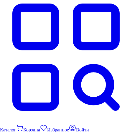
Каталог
Корзина
Избранное
Войти