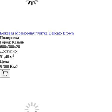
Бежевая Мраморная плитка Delicato Brown
Полировка
Город:
Казань
600x300x20
Доступно
2
51,48
м
Цена
9 388
₽/м2