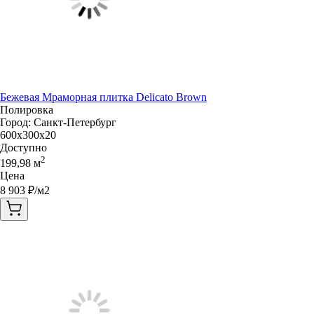
Бежевая Мраморная плитка Delicato Brown
Полировка
Город:
Санкт-Петербург
600x300x20
Доступно
2
199,98
м
Цена
8 903
₽/м2