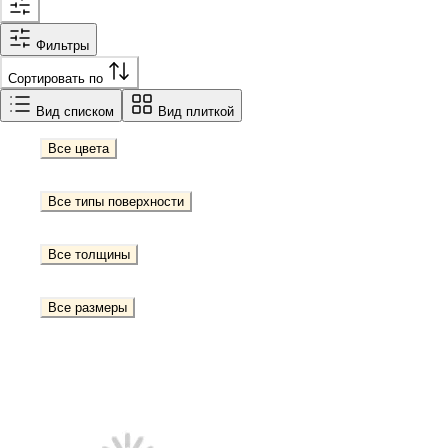
Фильтры
Сортировать по
Вид списком
Вид плиткой
Все цвета
Все типы поверхности
Все толщины
Все размеры