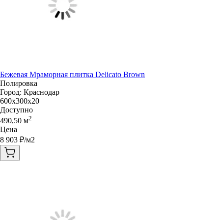
Бежевая Мраморная плитка Delicato Brown
Полировка
Город:
Краснодар
600x300x20
Доступно
2
490,50
м
Цена
8 903
₽/м2