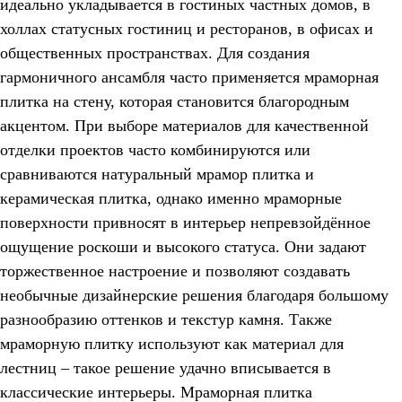
идеально укладывается в гостиных частных домов, в
холлах статусных гостиниц и ресторанов, в офисах и
общественных пространствах. Для создания
гармоничного ансамбля часто применяется мраморная
плитка на стену, которая становится благородным
акцентом. При выборе материалов для качественной
отделки проектов часто комбинируются или
сравниваются натуральный мрамор плитка и
керамическая плитка, однако именно мраморные
поверхности привносят в интерьер непревзойдённое
ощущение роскоши и высокого статуса. Они задают
торжественное настроение и позволяют создавать
необычные дизайнерские решения благодаря большому
разнообразию оттенков и текстур камня. Также
мраморную плитку используют как материал для
лестниц – такое решение удачно вписывается в
классические интерьеры. Мраморная плитка