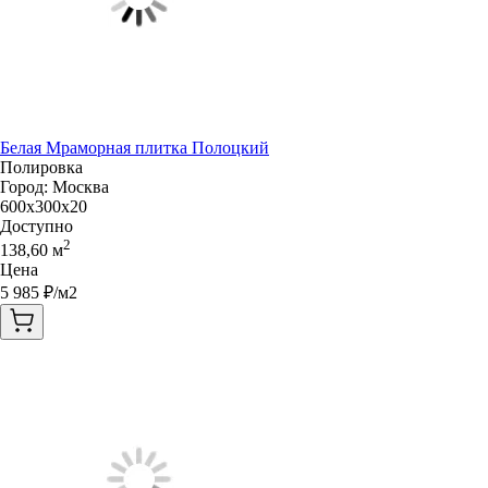
Белая Мраморная плитка Полоцкий
Полировка
Город:
Москва
600x300x20
Доступно
2
138,60
м
Цена
5 985
₽/м2