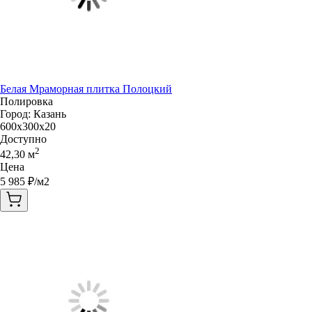
Белая Мраморная плитка Полоцкий
Полировка
Город:
Казань
600x300x20
Доступно
2
42,30
м
Цена
5 985
₽/м2