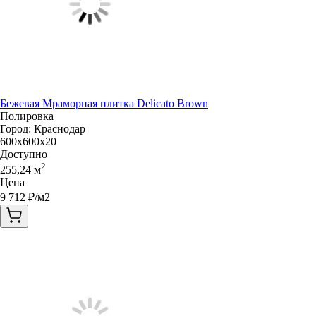
Бежевая Мраморная плитка Delicato Brown
Полировка
Город:
Краснодар
600x600x20
Доступно
2
255,24
м
Цена
9 712
₽/м2