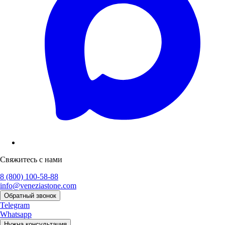
Свяжитесь с нами
8 (800) 100-58-88
info@veneziastone.com
Обратный звонок
Telegram
Whatsapp
Нужна консультация