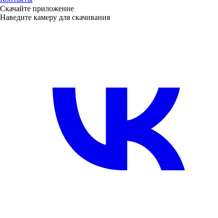
Скачайте приложение
Наведите камеру для скачивания