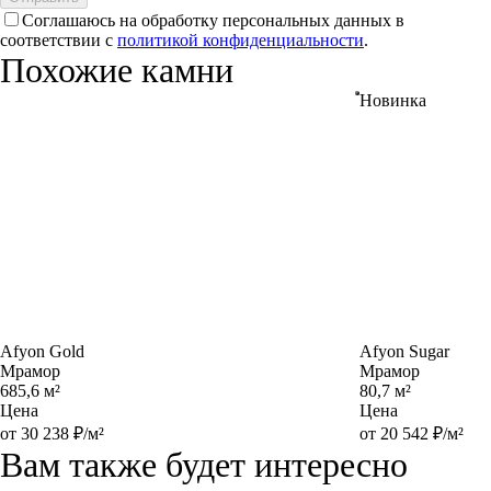
Соглашаюсь на обработку персональных данных в
соответствии с
политикой конфиденциальности
.
Похожие камни
Новинка
Afyon Gold
Afyon Sugar
Мрамор
Мрамор
685,6 м²
80,7 м²
Цена
Цена
от 30 238 ₽/м²
от 20 542 ₽/м²
Вам также будет интересно