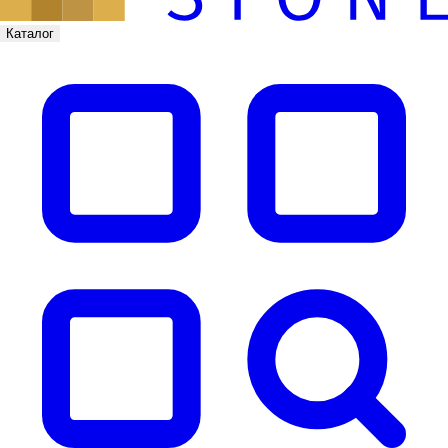
Каталог