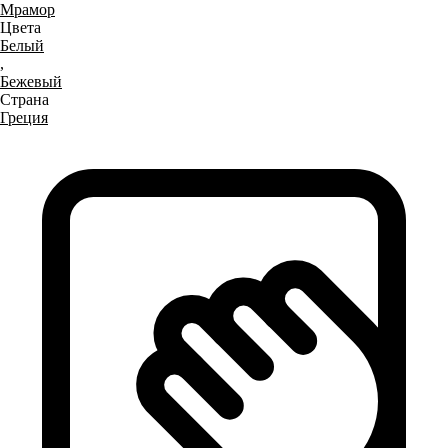
Мрамор
Цвета
Белый
,
Бежевый
Страна
Греция