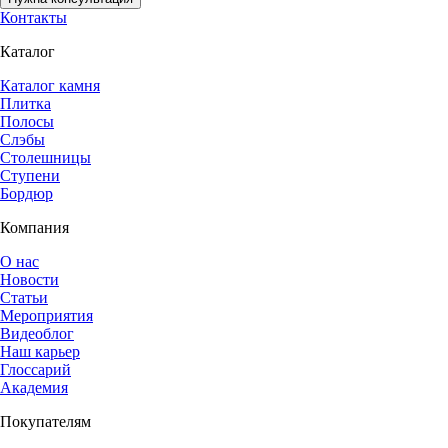
Контакты
Каталог
Каталог камня
Плитка
Полосы
Слэбы
Столешницы
Ступени
Бордюр
Компания
О нас
Новости
Статьи
Мероприятия
Видеоблог
Наш карьер
Глоссарий
Академия
Покупателям