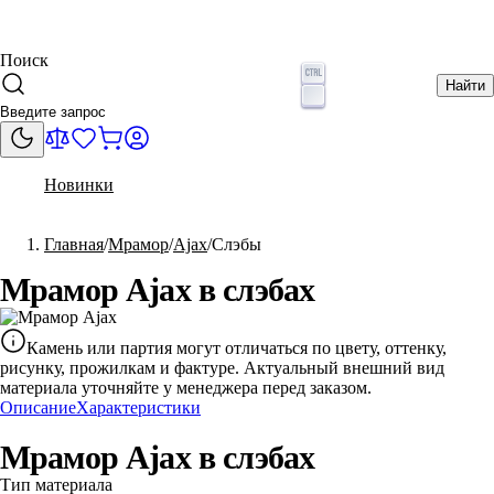
Поиск
Найти
Новинки
Главная
Мрамор
Ajax
Слэбы
Мрамор Ajax в слэбах
Камень или партия могут отличаться по цвету, оттенку,
рисунку, прожилкам и фактуре. Актуальный внешний вид
материала уточняйте у менеджера перед заказом.
Описание
Характеристики
Мрамор Ajax в слэбах
Тип материала