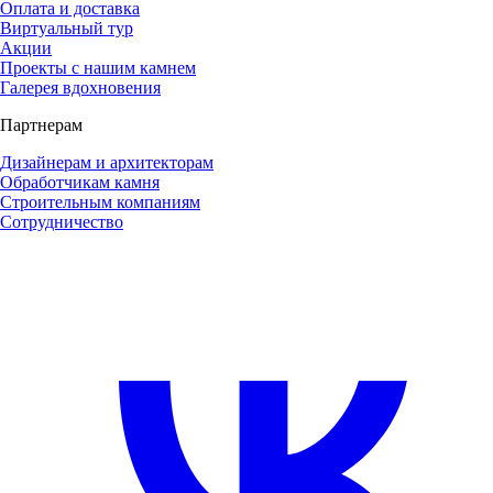
Оплата и доставка
Виртуальный тур
Акции
Проекты с нашим камнем
Галерея вдохновения
Партнерам
Дизайнерам и архитекторам
Обработчикам камня
Строительным компаниям
Сотрудничество