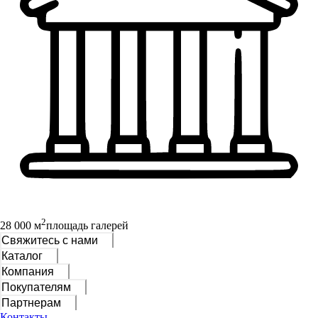
2
28 000 м
площадь галерей
Свяжитесь с нами
Каталог
Компания
Покупателям
Партнерам
Контакты