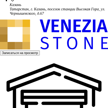
Казань
Татарстан, г. Казань, поселок станции Высокая Гора, ул.
Чернышевского, д.67
Записаться на просмотр