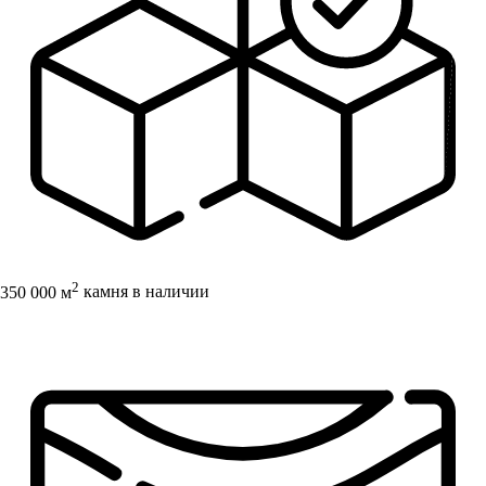
2
350 000 м
камня в наличии