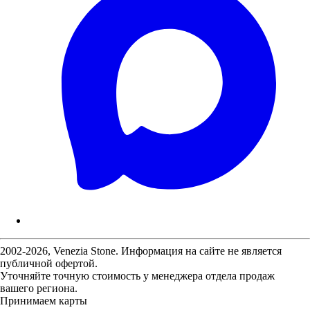
2002-2026, Venezia Stone. Информация на сайте не является
публичной офертой.
Уточняйте точную стоимость у менеджера отдела продаж
вашего региона.
Принимаем карты