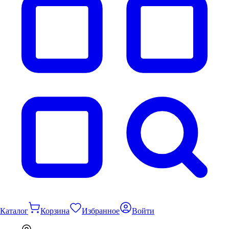
Каталог
Корзина
Избранное
Войти