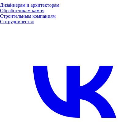
Дизайнерам и архитекторам
Обработчикам камня
Строительным компаниям
Сотрудничество