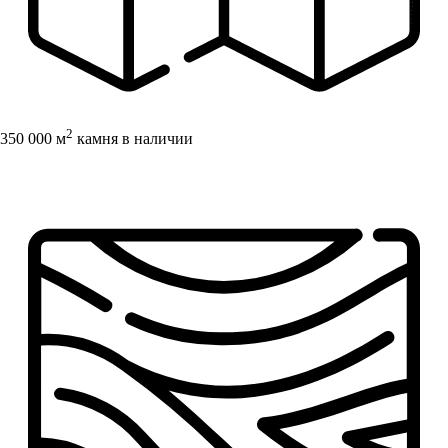
2
350 000 м
камня в наличии