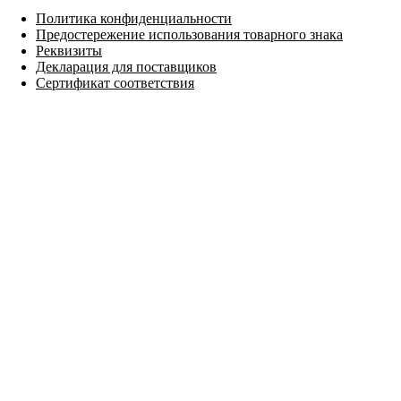
Политика конфиденциальности
Предостережение использования товарного знака
Реквизиты
Декларация для поставщиков
Сертификат соответствия