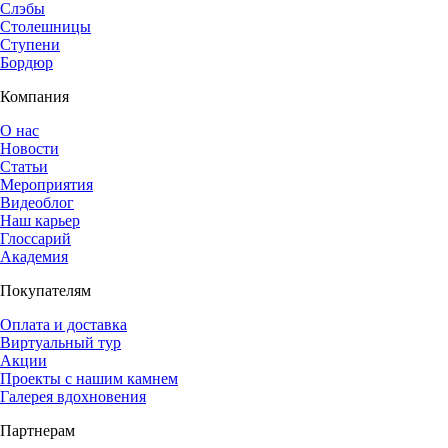
Слэбы
Столешницы
Ступени
Бордюр
Компания
О нас
Новости
Статьи
Мероприятия
Видеоблог
Наш карьер
Глоссарий
Академия
Покупателям
Оплата и доставка
Виртуальный тур
Акции
Проекты с нашим камнем
Галерея вдохновения
Партнерам