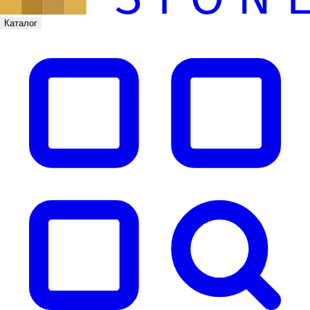
Каталог