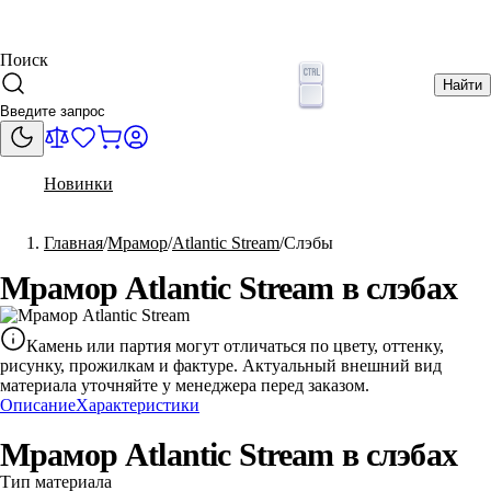
Поиск
Найти
Новинки
Главная
Мрамор
Atlantic Stream
Слэбы
Мрамор Atlantic Stream в слэбах
Камень или партия могут отличаться по цвету, оттенку,
рисунку, прожилкам и фактуре. Актуальный внешний вид
материала уточняйте у менеджера перед заказом.
Описание
Характеристики
Мрамор Atlantic Stream в слэбах
Тип материала