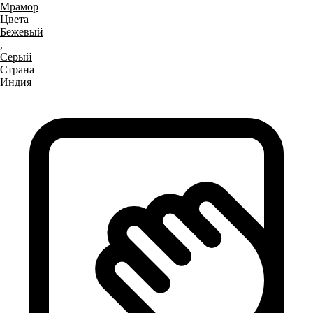
Мрамор
Цвета
Бежевый
,
Серый
Страна
Индия