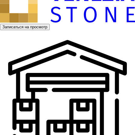
Записаться на просмотр