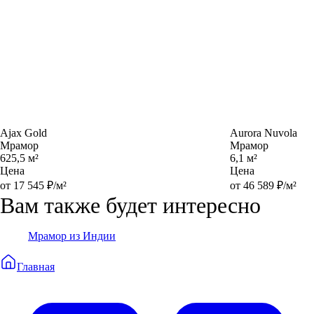
Ajax Gold
Aurora Nuvola
Мрамор
Мрамор
625,5 м²
6,1 м²
Цена
Цена
от 17 545 ₽/м²
от 46 589 ₽/м²
Вам также будет интересно
Мрамор из Индии
Главная