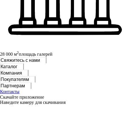
2
28 000 м
площадь галерей
Свяжитесь с нами
Каталог
Компания
Покупателям
Партнерам
Контакты
Скачайте приложение
Наведите камеру для скачивания