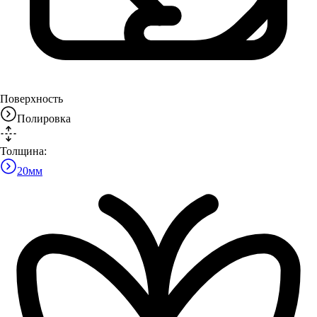
Поверхность
Полировка
Толщина:
20
мм