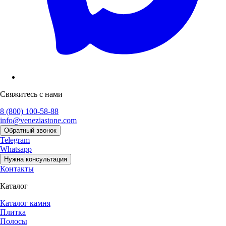
Свяжитесь с нами
8 (800) 100-58-88
info@veneziastone.com
Обратный звонок
Telegram
Whatsapp
Нужна консультация
Контакты
Каталог
Каталог камня
Плитка
Полосы