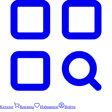
Каталог
Корзина
Избранное
Войти