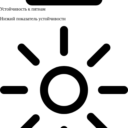
Устойчивость к пятнам
Низкий показатель устойчивости