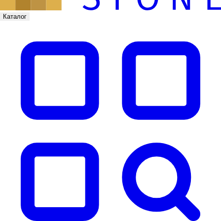
Каталог