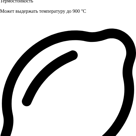
Термостойкость
Может выдержать температуру до 900 °C