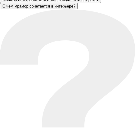
С чем мрамор сочетается в интерьере?