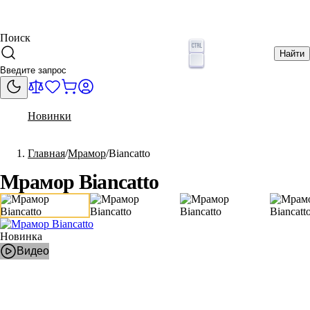
Поиск
Найти
Новинки
Главная
Мрамор
Biancatto
Мрамор Biancatto
Новинка
Видео