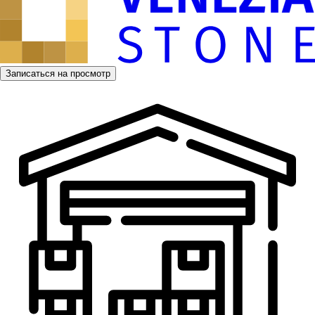
Записаться на просмотр