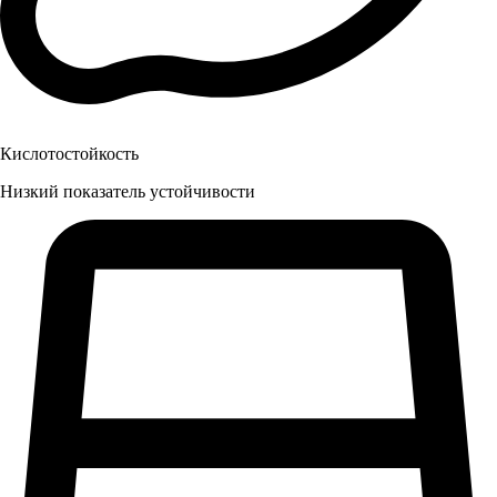
Кислотостойкость
Низкий показатель устойчивости