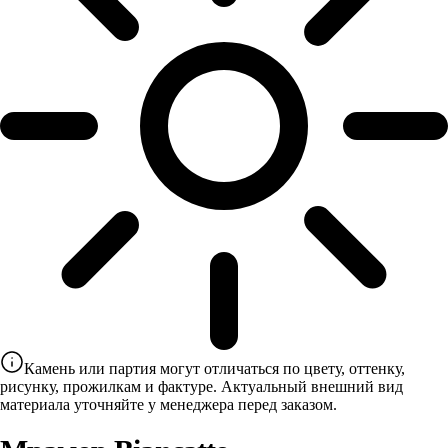
Камень или партия могут отличаться по цвету, оттенку,
рисунку, прожилкам и фактуре. Актуальный внешний вид
материала уточняйте у менеджера перед заказом.