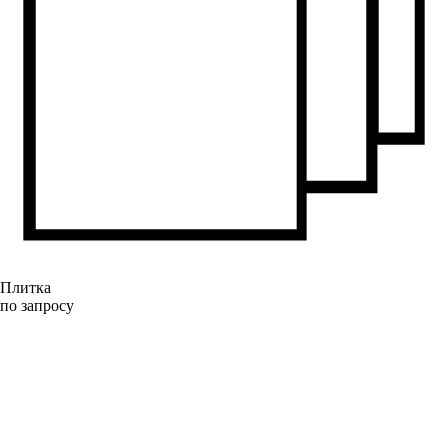
Плитка
по запросу