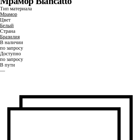
Мрамор Biancatto
Тип материала
Мрамор
Цвет
Белый
Страна
Бразилия
В наличии
по запросу
Доступно
по запросу
В пути
—