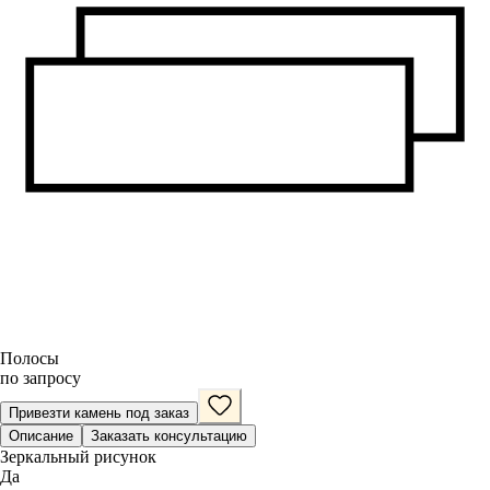
Полосы
по запросу
Привезти камень под заказ
Описание
Заказать консультацию
Зеркальный рисунок
Да