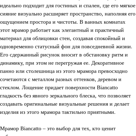
идеально подходит для гостиных и спален, где его мягкое
сияние визуально расширяет пространство, наполняя его
ощущением простора и чистоты. В ванных комнатах
этот мрамор работает как элегантный и практичный
материал для облицовки стен, создавая спокойный и
одновременно статусный фон для повседневной жизни.
Его сдержанный рисунок вносит в обстановку ритм и
динамику, при этом не перегружая ее. Декоративное
панно или столешница из этого мрамора превосходно
сочетаются с металлом разных оттенков, деревом и
стеклом. Лощение придает поверхности Biancatto
гладкость без явного зеркального блеска, что позволяет
создавать оригинальные визуальные решения и делает
изделия из этого мрамора тактильно приятными.
Мрамор Biancatto – это выбор для тех, кто ценит