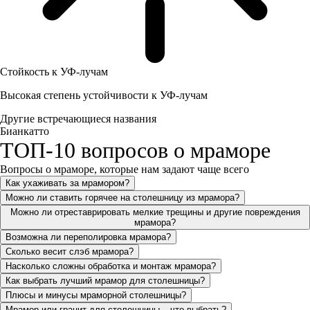
Стойкость к УФ-лучам
Высокая степень устойчивости к УФ-лучам
Другие встречающиеся названия
Бианкатто
ТОП-10 вопросов о мраморе
Вопросы о мраморе, которые нам задают чаще всего
Как ухаживать за мрамором?
Можно ли ставить горячее на столешницу из мрамора?
Можно ли отреставрировать мелкие трещины и другие повреждения
мрамора?
Возможна ли переполировка мрамора?
Сколько весит слэб мрамора?
Насколько сложны обработка и монтаж мрамора?
Как выбрать лучший мрамор для столешницы?
Плюсы и минусы мраморной столешницы?
Мрамор или гранит для столешницы – что выбрать?