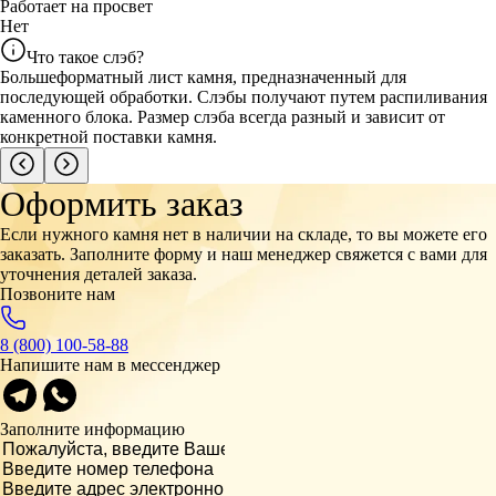
Работает на просвет
Нет
Что такое слэб?
Большеформатный лист камня, предназначенный для
последующей обработки. Слэбы получают путем распиливания
каменного блока. Размер слэба всегда разный и зависит от
конкретной поставки камня.
Оформить заказ
Если нужного камня нет в наличии на складе, то вы можете его
заказать. Заполните форму и наш менеджер свяжется с вами для
уточнения деталей заказа.
Позвоните нам
8 (800) 100-58-88
Напишите нам в мессенджер
Заполните информацию