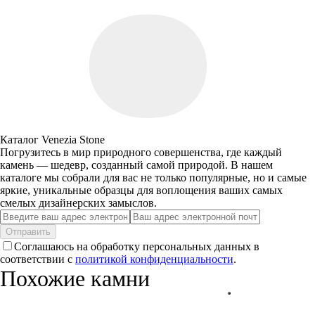
Каталог Venezia Stone
Погрузитесь в мир природного совершенства, где каждый
камень — шедевр, созданный самой природой. В нашем
каталоге мы собрали для вас не только популярные, но и самые
яркие, уникальные образцы для воплощения ваших самых
смелых дизайнерских замыслов.
Отправить
Соглашаюсь на обработку персональных данных в
соответствии с
политикой конфиденциальности
.
Похожие камни