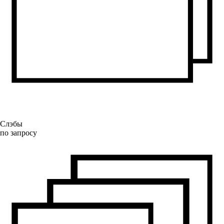
Слэбы
по запросу