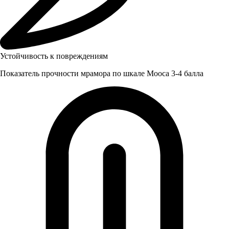
Устойчивость к повреждениям
Показатель прочности мрамора по шкале Мооса 3-4 балла