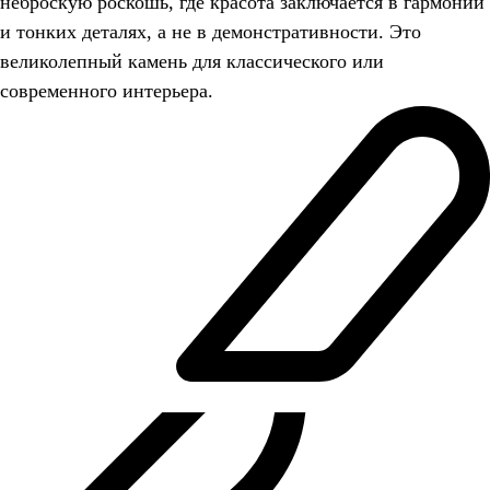
неброскую роскошь, где красота заключается в гармонии
и тонких деталях, а не в демонстративности. Это
великолепный камень для классического или
современного интерьера.