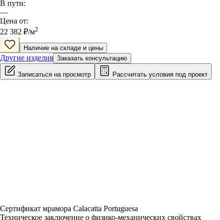
В пути:
—
Цена от:
2
22 382
₽/
м
Наличие на складе и цены
Другие изделия
Заказать консультацию
Записаться на просмотр
Рассчитать условия под проект
Сертификат мрамора Calacatta Portuguesa
Техническое заключение о физико-механических свойствах