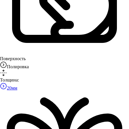
Поверхность
Полировка
Толщина:
20
мм