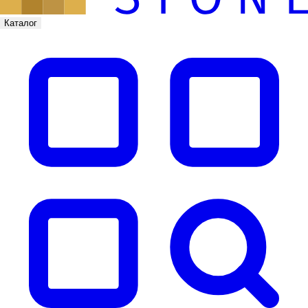
Каталог