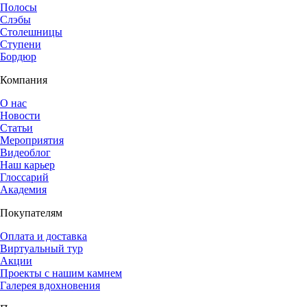
Полосы
Слэбы
Столешницы
Ступени
Бордюр
Компания
О нас
Новости
Статьи
Мероприятия
Видеоблог
Наш карьер
Глоссарий
Академия
Покупателям
Оплата и доставка
Виртуальный тур
Акции
Проекты с нашим камнем
Галерея вдохновения