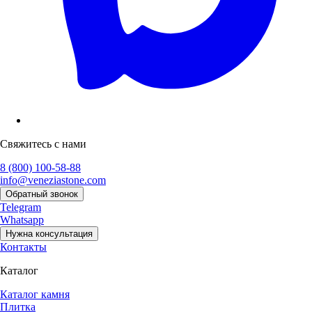
Свяжитесь с нами
8 (800) 100-58-88
info@veneziastone.com
Обратный звонок
Telegram
Whatsapp
Нужна консультация
Контакты
Каталог
Каталог камня
Плитка