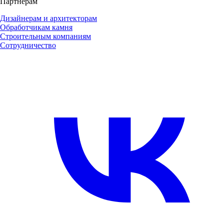
Партнерам
Дизайнерам и архитекторам
Обработчикам камня
Строительным компаниям
Сотрудничество