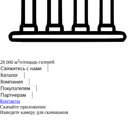
2
28 000 м
площадь галерей
Свяжитесь с нами
Каталог
Компания
Покупателям
Партнерам
Контакты
Скачайте приложение
Наведите камеру для скачивания