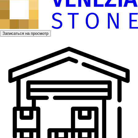
Записаться на просмотр