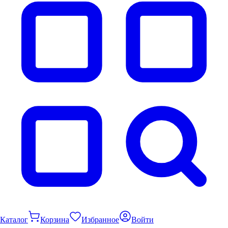
Каталог
Корзина
Избранное
Войти