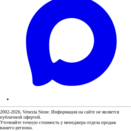
2002-2026, Venezia Stone. Информация на сайте не является
публичной офертой.
Уточняйте точную стоимость у менеджера отдела продаж
вашего региона.