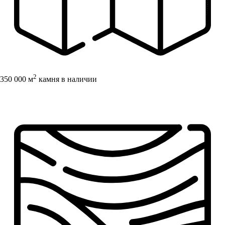
2
350 000 м
камня в наличии