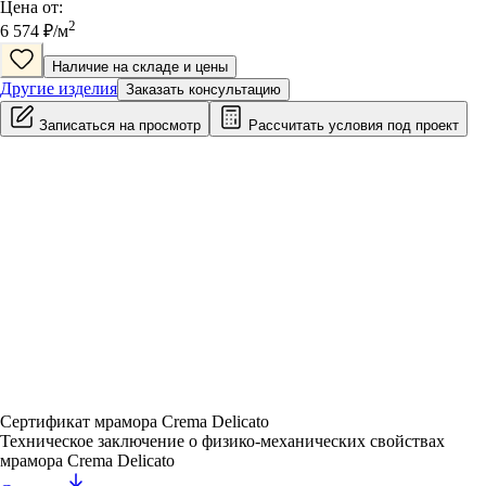
Цена от:
2
6 574
₽/
м
Наличие на складе и цены
Другие изделия
Заказать консультацию
Записаться на просмотр
Рассчитать условия под проект
Сертификат мрамора Crema Delicato
Техническое заключение о физико-механических свойствах
мрамора Crema Delicato