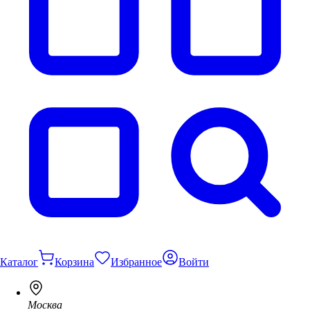
Каталог
Корзина
Избранное
Войти
Москва