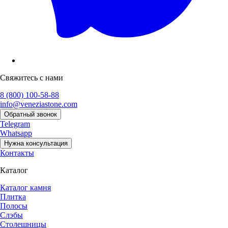
Свяжитесь с нами
8 (800) 100-58-88
info@veneziastone.com
Обратный звонок
Telegram
Whatsapp
Нужна консультация
Контакты
Каталог
Каталог камня
Плитка
Полосы
Слэбы
Столешницы