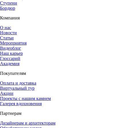
Ступени
Бордюр
Компания
О нас
Новости
Статьи
Мероприятия
Видеоблог
Наш карьер
Глоссарий
Академия
Покупателям
Оплата и доставка
Виртуальный тур
Акции
Проекты с нашим камнем
Галерея вдохновения
Партнерам
Дизайнерам и архитекторам