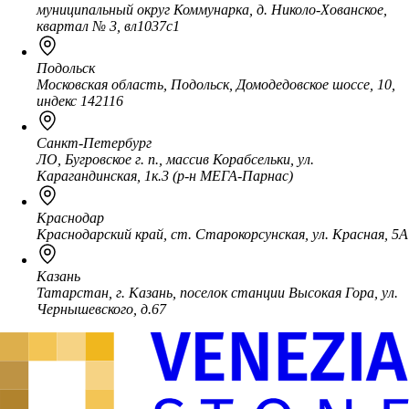
муниципальный округ Коммунарка, д. Николо-Хованское,
квартал № 3, вл1037с1
Подольск
Московская область, Подольск, Домодедовское шоссе, 10,
индекс 142116
Санкт-Петербург
ЛО, Бугровское г. п., массив Корабсельки, ул.
Карагандинская, 1к.3 (р-н МЕГА-Парнас)
Краснодар
Краснодарский край, ст. Старокорсунская, ул. Красная, 5А
Казань
Татарстан, г. Казань, поселок станции Высокая Гора, ул.
Чернышевского, д.67