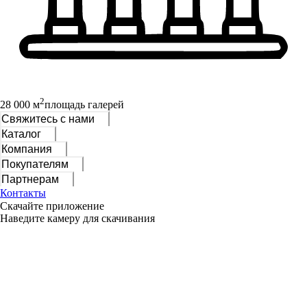
2
28 000 м
площадь галерей
Свяжитесь с нами
Каталог
Компания
Покупателям
Партнерам
Контакты
Скачайте приложение
Наведите камеру для скачивания