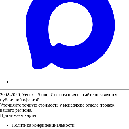
2002-2026, Venezia Stone. Информация на сайте не является
публичной офертой.
Уточняйте точную стоимость у менеджера отдела продаж
вашего региона.
Принимаем карты
Политика конфиденциальности