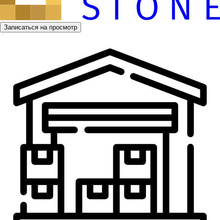
Записаться на просмотр