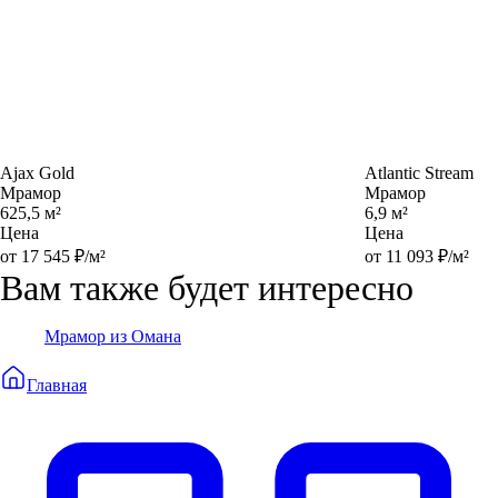
Ajax Gold
Atlantic Stream
Мрамор
Мрамор
625,5 м²
6,9 м²
Цена
Цена
от 17 545 ₽/м²
от 11 093 ₽/м²
Вам также будет интересно
Мрамор из Омана
Главная