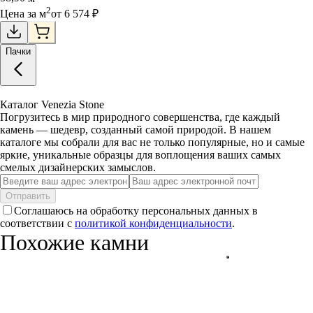
2
Цена за
м
от
6 574
₽
Пачки
Каталог Venezia Stone
Погрузитесь в мир природного совершенства, где каждый
камень — шедевр, созданный самой природой. В нашем
каталоге мы собрали для вас не только популярные, но и самые
яркие, уникальные образцы для воплощения ваших самых
смелых дизайнерских замыслов.
Отправить
Соглашаюсь на обработку персональных данных в
соответствии с
политикой конфиденциальности
.
Похожие камни