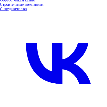
Обработчикам камня
Строительным компаниям
Сотрудничество