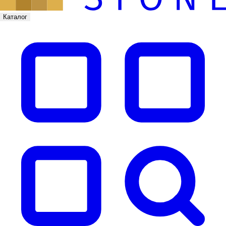
Каталог