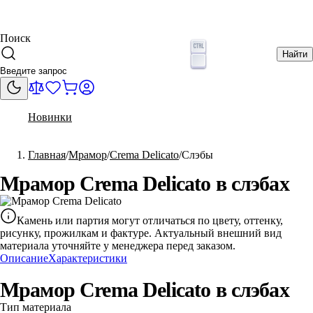
Поиск
Найти
Новинки
Главная
Мрамор
Crema Delicato
Слэбы
Мрамор Crema Delicato в слэбах
Камень или партия могут отличаться по цвету, оттенку,
рисунку, прожилкам и фактуре. Актуальный внешний вид
материала уточняйте у менеджера перед заказом.
Описание
Характеристики
Мрамор Crema Delicato в слэбах
Тип материала