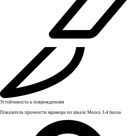
Устойчивость к повреждениям
Показатель прочности мрамора по шкале Мооса 3-4 балла