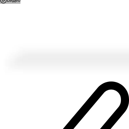
Видео