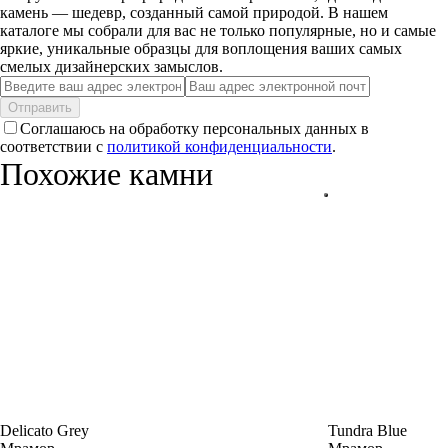
камень — шедевр, созданный самой природой. В нашем
каталоге мы собрали для вас не только популярные, но и самые
яркие, уникальные образцы для воплощения ваших самых
смелых дизайнерских замыслов.
Отправить
Соглашаюсь на обработку персональных данных в
соответствии с
политикой конфиденциальности
.
Похожие камни
Delicato Grey
Tundra Blue