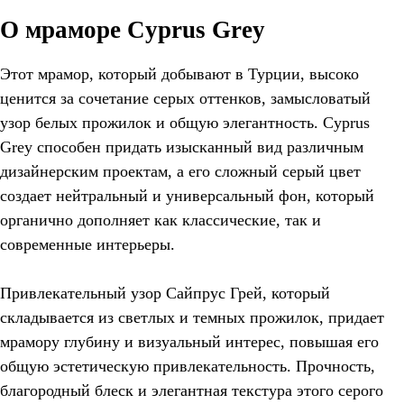
О мраморе Cyprus Grey
Этот мрамор, который добывают в Турции, высоко
ценится за сочетание серых оттенков, замысловатый
узор белых прожилок и общую элегантность. Cyprus
Grey способен придать изысканный вид различным
дизайнерским проектам, а его сложный серый цвет
создает нейтральный и универсальный фон, который
органично дополняет как классические, так и
современные интерьеры.
Привлекательный узор Сайпрус Грей, который
складывается из светлых и темных прожилок, придает
мрамору глубину и визуальный интерес, повышая его
общую эстетическую привлекательность. Прочность,
благородный блеск и элегантная текстура этого серого