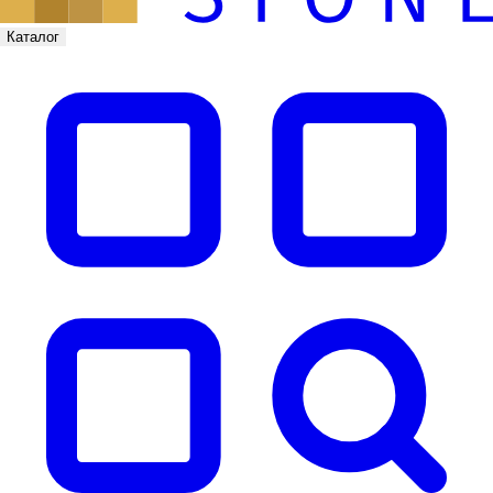
Каталог