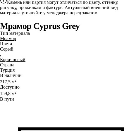
Камень или партия могут отличаться по цвету, оттенку,
рисунку, прожилкам и фактуре. Актуальный внешний вид
материала уточняйте у менеджера перед заказом.
Мрамор Cyprus Grey
Тип материала
Мрамор
Цвета
Серый
,
Коричневый
Страна
Турция
В наличии
2
217,5
м
Доступно
2
159,8
м
В пути
—