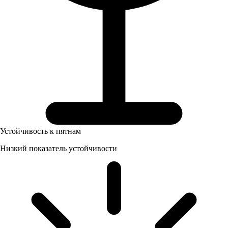
Устойчивость к пятнам
Низкий показатель устойчивости