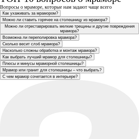
Вопросы о мраморе, которые нам задают чаще всего
Как ухаживать за мрамором?
Можно ли ставить горячее на столешницу из мрамора?
Можно ли отреставрировать мелкие трещины и другие повреждения
мрамора?
Возможна ли переполировка мрамора?
Сколько весит слэб мрамора?
Насколько сложны обработка и монтаж мрамора?
Как выбрать лучший мрамор для столешницы?
Плюсы и минусы мраморной столешницы?
Мрамор или гранит для столешницы – что выбрать?
С чем мрамор сочетается в интерьере?