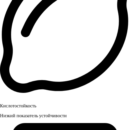
Кислотостойкость
Низкий показатель устойчивости