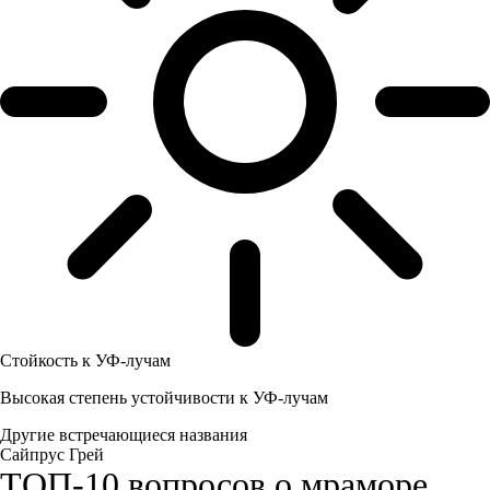
Стойкость к УФ-лучам
Высокая степень устойчивости к УФ-лучам
Другие встречающиеся названия
Сайпрус Грей
ТОП-10 вопросов о мраморе