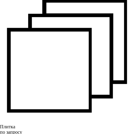
Плитка
по запросу