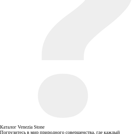
Каталог Venezia Stone
Погрузитесь в мир природного совершенства, где каждый