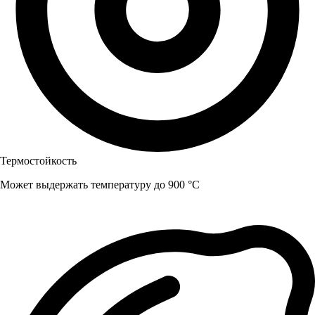
Термостойкость
Может выдержать температуру до 900 °C