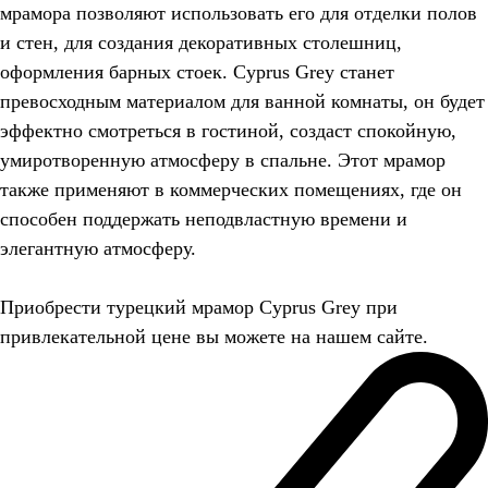
мрамора позволяют использовать его для отделки полов
и стен, для создания декоративных столешниц,
оформления барных стоек. Cyprus Grey станет
превосходным материалом для ванной комнаты, он будет
эффектно смотреться в гостиной, создаст спокойную,
умиротворенную атмосферу в спальне. Этот мрамор
также применяют в коммерческих помещениях, где он
способен поддержать неподвластную времени и
элегантную атмосферу.
Приобрести турецкий мрамор Cyprus Grey при
привлекательной цене вы можете на нашем сайте.