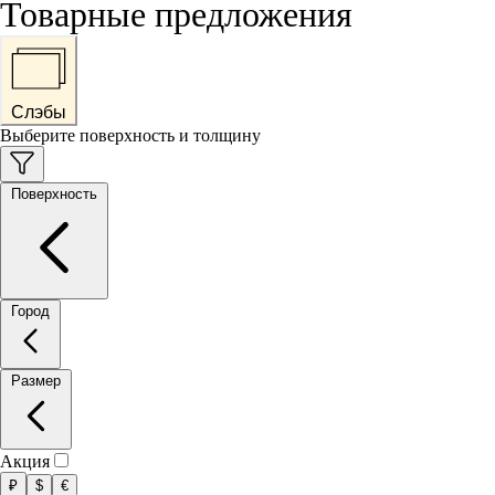
Товарные предложения
Слэбы
Выберите поверхность и толщину
Поверхность
Город
Размер
Акция
₽
$
€