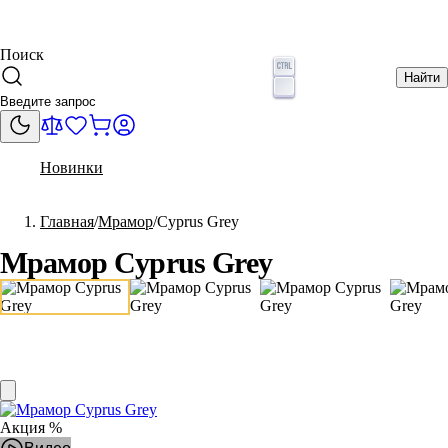
Поиск
Найти
Новинки
Главная
Мрамор
Cyprus Grey
Мрамор Cyprus Grey
Акция %