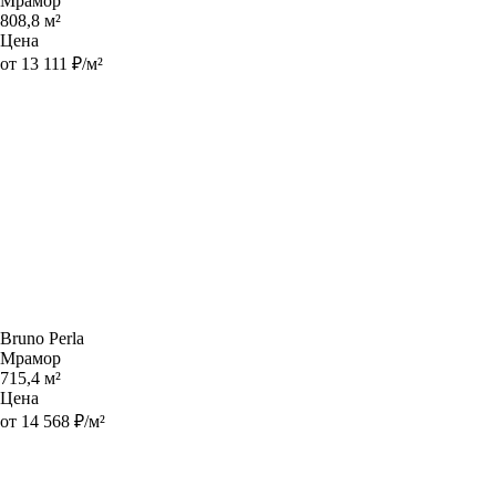
Мрамор
808,8 м²
Цена
от 13 111 ₽/м²
Bruno Perla
Мрамор
715,4 м²
Цена
от 14 568 ₽/м²