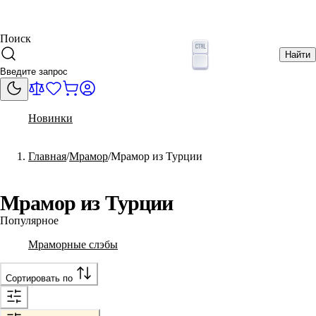
Поиск
Найти
Новинки
Главная
Мрамор
Мрамор из Турции
Мрамор из Турции
Популярное
Мраморные слэбы
Сортировать по