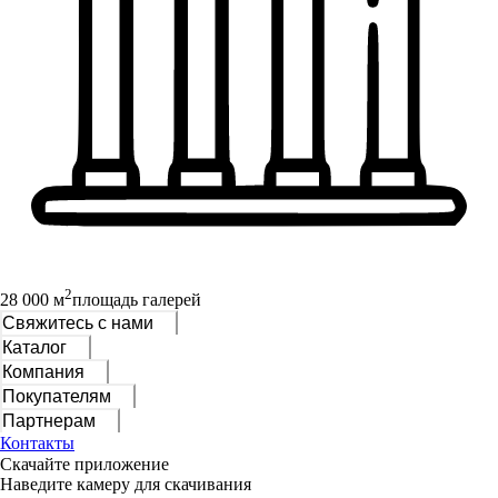
2
28 000 м
площадь галерей
Свяжитесь с нами
Каталог
Компания
Покупателям
Партнерам
Контакты
Скачайте приложение
Наведите камеру для скачивания