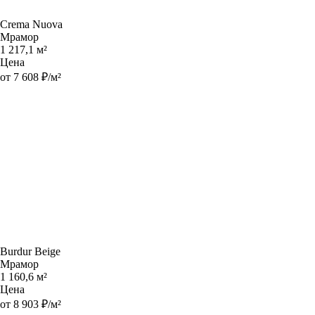
Crema Nuova
Мрамор
1 217,1 м²
Цена
от 7 608 ₽/м²
Burdur Beige
Мрамор
1 160,6 м²
Цена
от 8 903 ₽/м²