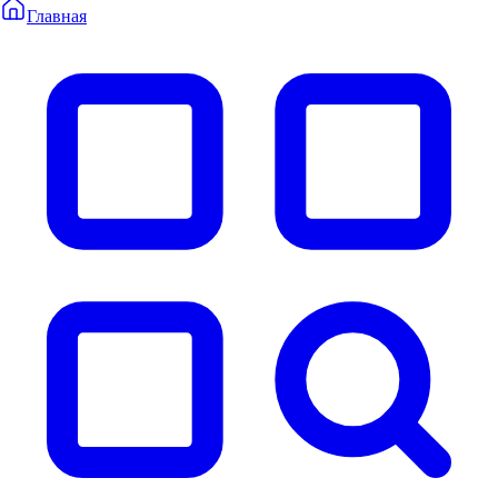
Главная