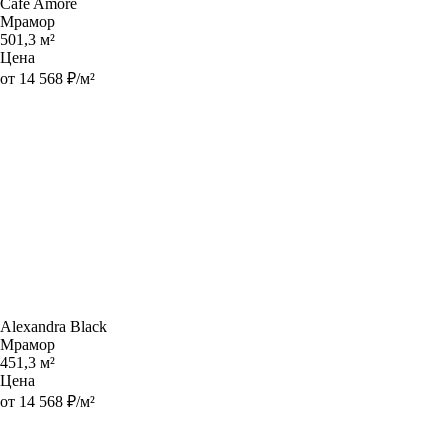
Cafe Amore
Мрамор
501,3 м²
Цена
от 14 568 ₽/м²
Alexandra Black
Мрамор
451,3 м²
Цена
от 14 568 ₽/м²