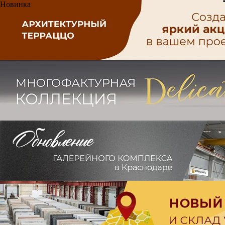
Новинка