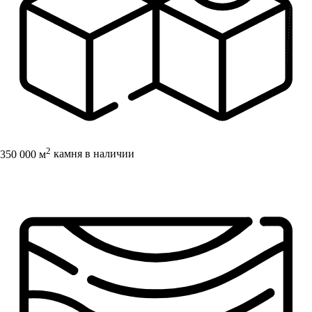
2
350 000 м
камня в наличии