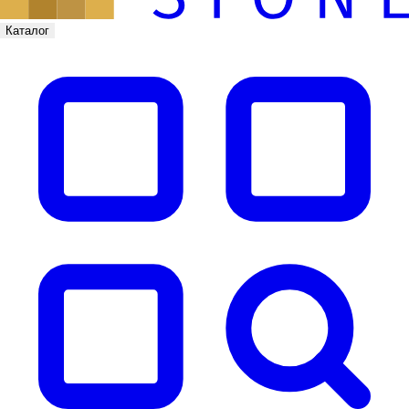
Каталог