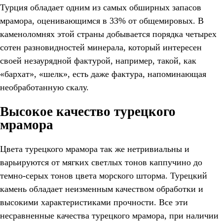
Турция обладает одним из самых обширных запасов
мрамора, оценивающимся в 33% от общемировых. В
каменоломнях этой страны добывается порядка четырех
сотен разновидностей минерала, который интересен
своей незаурядной фактурой, например, такой, как
«бархат», «шелк», есть даже фактура, напоминающая
необработанную скалу.
Высокое качество турецкого
мрамора
Цвета турецкого мрамора так же нетривиальны и
варьируются от мягких светлых тонов каппучино до
темно-серых тонов цвета морского шторма. Турецкий
камень обладает неизменным качеством обработки и
высокими характеристиками прочности. Все эти
несравненные качества турецкого мрамора, при наличии