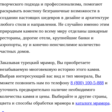
творческого подхода и профессионализма, помогают
раскрывать воистину безграничные возможности в
создании настоящих шедевров в дизайне и архитектуре
любого стиля и направления. Не случайно именно этим
природным камнем по всему миру отделаны шикарные
рестораны, дорогие отели, крупнейшие банки и
аэропорты, ну и конечно неисчислимое количество
частных домов.
Заказывая турецкий мрамор, Вы приобретаете
незабываемую многовековую историю этого камня.
Выбрав интересующий вас вид и тип минерала, Вы
можете позвонить нам по телефону
8 (800) 100-5-888
и
уточнить предварительно наличие необходимого
количества камня и цены. Выбирайте и другие страны,
цвета и способы обработки мрамора в
каталоге мрамора
.