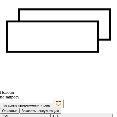
Полосы
по запросу
Товарные предложения и цены
Описание
Заказать консультацию