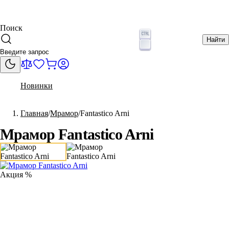
Поиск
Найти
Новинки
Главная
Мрамор
Fantastico Arni
Мрамор Fantastico Arni
Акция %