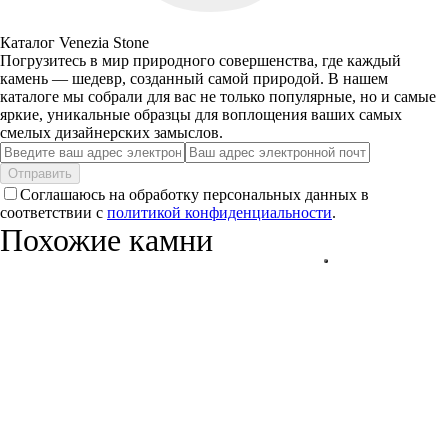
Каталог Venezia Stone
Погрузитесь в мир природного совершенства, где каждый
камень — шедевр, созданный самой природой. В нашем
каталоге мы собрали для вас не только популярные, но и самые
яркие, уникальные образцы для воплощения ваших самых
смелых дизайнерских замыслов.
Отправить
Соглашаюсь на обработку персональных данных в
соответствии с
политикой конфиденциальности
.
Похожие камни