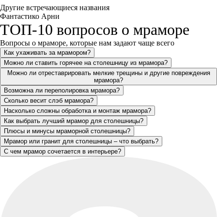
Другие встречающиеся названия
Фантастико Арни
ТОП-10 вопросов о мраморе
Вопросы о мраморе, которые нам задают чаще всего
Как ухаживать за мрамором?
Можно ли ставить горячее на столешницу из мрамора?
Можно ли отреставрировать мелкие трещины и другие повреждения
мрамора?
Возможна ли переполировка мрамора?
Сколько весит слэб мрамора?
Насколько сложны обработка и монтаж мрамора?
Как выбрать лучший мрамор для столешницы?
Плюсы и минусы мраморной столешницы?
Мрамор или гранит для столешницы – что выбрать?
С чем мрамор сочетается в интерьере?