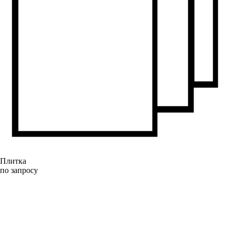
Плитка
по запросу