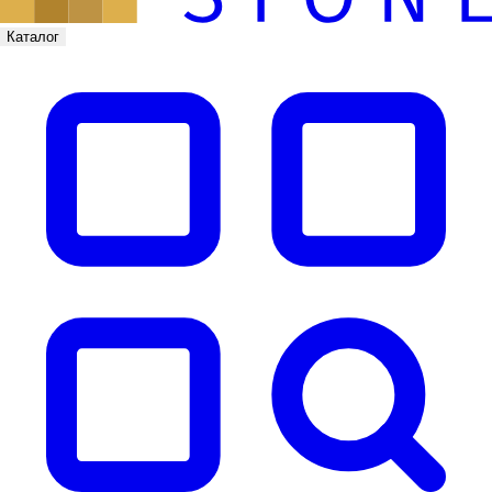
Каталог