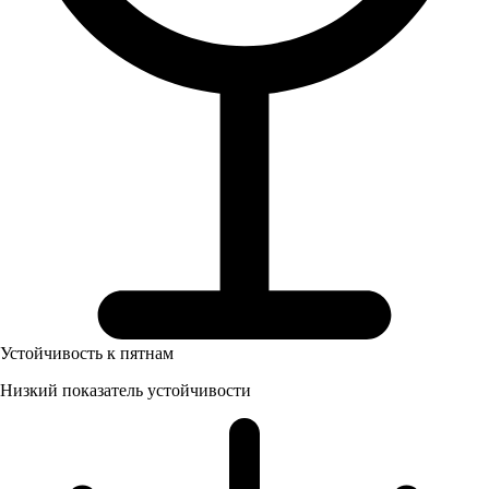
Устойчивость к пятнам
Низкий показатель устойчивости