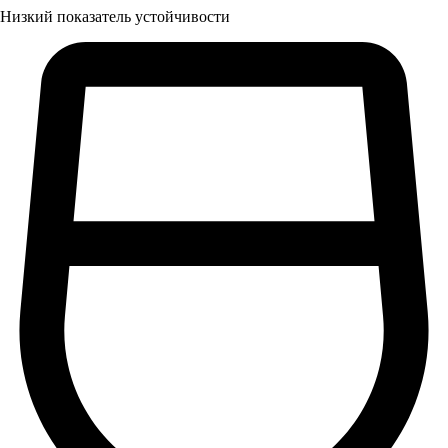
Низкий показатель устойчивости