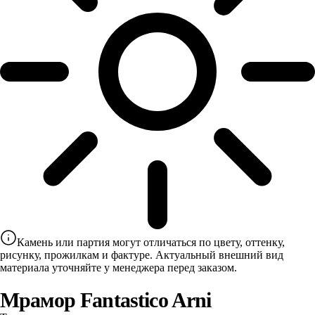
Камень или партия могут отличаться по цвету, оттенку,
рисунку, прожилкам и фактуре. Актуальный внешний вид
материала уточняйте у менеджера перед заказом.
Мрамор Fantastico Arni