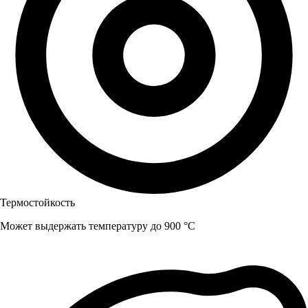
Термостойкость
Может выдержать температуру до 900 °C