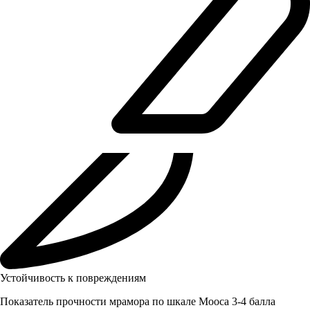
Устойчивость к повреждениям
Показатель прочности мрамора по шкале Мооса 3-4 балла