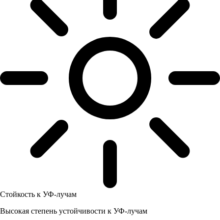
Стойкость к УФ-лучам
Высокая степень устойчивости к УФ-лучам