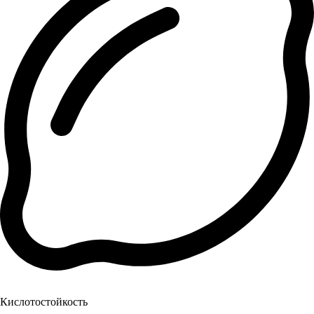
Кислотостойкость