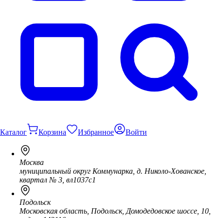
Каталог
Корзина
Избранное
Войти
Москва
муниципальный округ Коммунарка, д. Николо-Хованское,
квартал № 3, вл1037с1
Подольск
Московская область, Подольск, Домодедовское шоссе, 10,