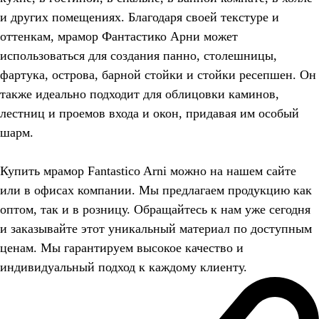
и других помещениях. Благодаря своей текстуре и
оттенкам, мрамор Фантастико Арни может
использоваться для создания панно, столешницы,
фартука, острова, барной стойки и стойки ресепшен. Он
также идеально подходит для облицовки каминов,
лестниц и проемов входа и окон, придавая им особый
шарм.
Купить мрамор Fantastico Arni можно на нашем сайте
или в офисах компании. Мы предлагаем продукцию как
оптом, так и в розницу. Обращайтесь к нам уже сегодня
и заказывайте этот уникальный материал по доступным
ценам. Мы гарантируем высокое качество и
индивидуальный подход к каждому клиенту.