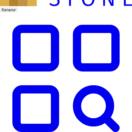
Каталог