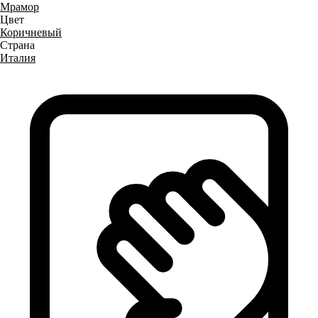
Мрамор
Цвет
Коричневый
Страна
Италия