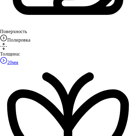
Поверхность
Полировка
Толщина:
20
мм