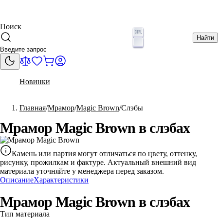
Поиск
Найти
Новинки
Главная
Мрамор
Magic Brown
Слэбы
Мрамор Magic Brown в слэбах
Камень или партия могут отличаться по цвету, оттенку,
рисунку, прожилкам и фактуре. Актуальный внешний вид
материала уточняйте у менеджера перед заказом.
Описание
Характеристики
Мрамор Magic Brown в слэбах
Тип материала