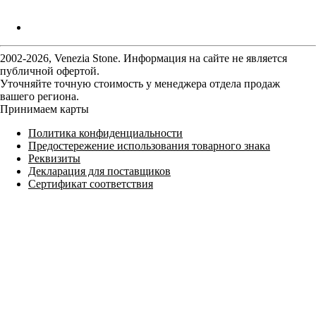
2002-2026, Venezia Stone. Информация на сайте не является
публичной офертой.
Уточняйте точную стоимость у менеджера отдела продаж
вашего региона.
Принимаем карты
Политика конфиденциальности
Предостережение использования товарного знака
Реквизиты
Декларация для поставщиков
Сертификат соответствия