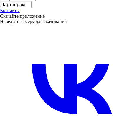
Партнерам
Контакты
Скачайте приложение
Наведите камеру для скачивания