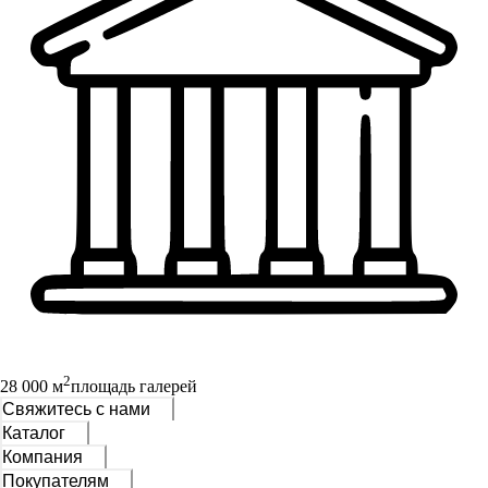
2
28 000 м
площадь галерей
Свяжитесь с нами
Каталог
Компания
Покупателям