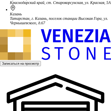
Краснодарский край, ст. Старокорсунская, ул. Красная, 5А
Казань
Татарстан, г. Казань, поселок станции Высокая Гора, ул.
Чернышевского, д.67
Записаться на просмотр