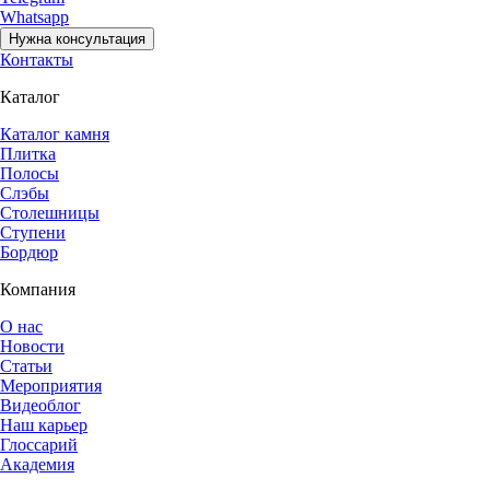
Whatsapp
Нужна консультация
Контакты
Каталог
Каталог камня
Плитка
Полосы
Слэбы
Столешницы
Ступени
Бордюр
Компания
О нас
Новости
Статьи
Мероприятия
Видеоблог
Наш карьер
Глоссарий
Академия