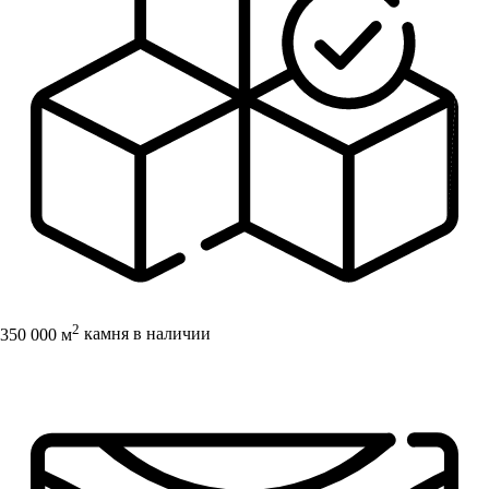
2
350 000 м
камня в наличии