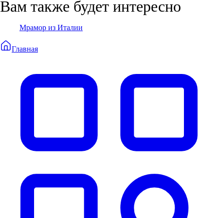
Вам также будет интересно
Мрамор из Италии
Главная