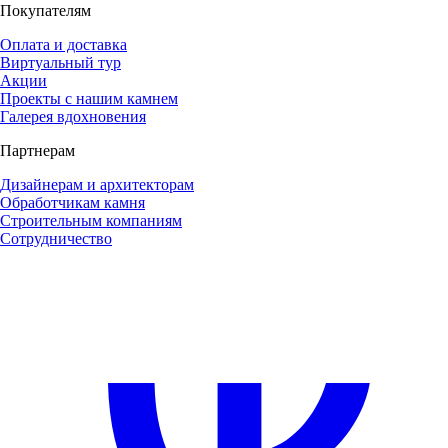
Покупателям
Оплата и доставка
Виртуальный тур
Акции
Проекты с нашим камнем
Галерея вдохновения
Партнерам
Дизайнерам и архитекторам
Обработчикам камня
Строительным компаниям
Сотрудничество