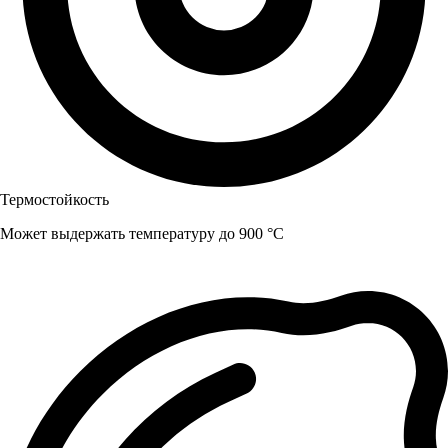
Термостойкость
Может выдержать температуру до 900 °C