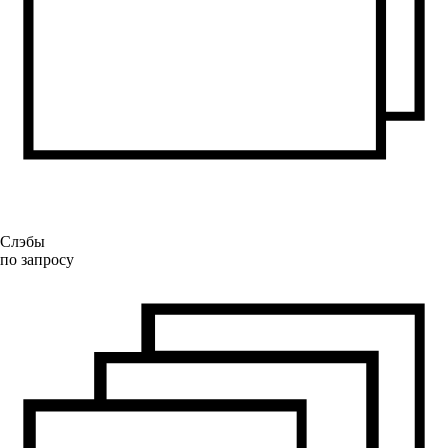
Слэбы
по запросу