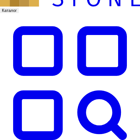
Каталог