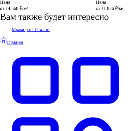
Цена
Цена
от 14 568 ₽/м²
от 11 826 ₽/м²
Вам также будет интересно
Мрамор из Италии
Главная