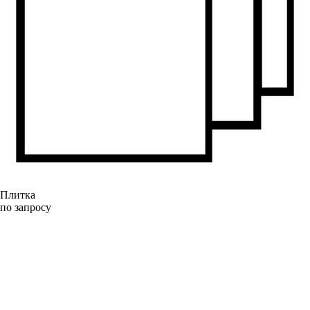
Плитка
по запросу