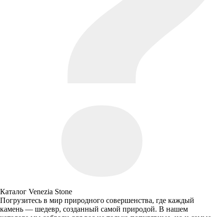
Каталог Venezia Stone
Погрузитесь в мир природного совершенства, где каждый
камень — шедевр, созданный самой природой. В нашем