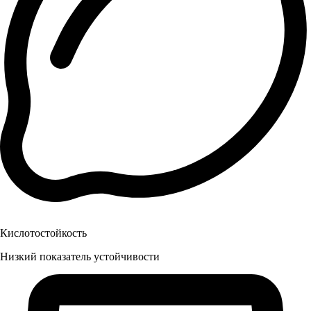
Кислотостойкость
Низкий показатель устойчивости