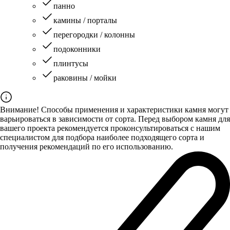
панно
камины / порталы
перегородки / колонны
подоконники
плинтусы
раковины / мойки
Внимание! Способы применения и характеристики камня могут
варьироваться в зависимости от сорта. Перед выбором камня для
вашего проекта рекомендуется проконсультироваться с нашим
специалистом для подбора наиболее подходящего сорта и
получения рекомендаций по его использованию.