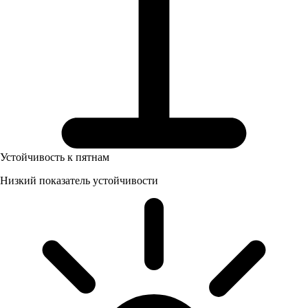
Устойчивость к пятнам
Низкий показатель устойчивости