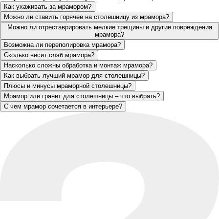
Как ухаживать за мрамором?
Можно ли ставить горячее на столешницу из мрамора?
Можно ли отреставрировать мелкие трещины и другие повреждения
мрамора?
Возможна ли переполировка мрамора?
Сколько весит слэб мрамора?
Насколько сложны обработка и монтаж мрамора?
Как выбрать лучший мрамор для столешницы?
Плюсы и минусы мраморной столешницы?
Мрамор или гранит для столешницы – что выбрать?
С чем мрамор сочетается в интерьере?