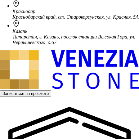
Краснодар
Краснодарский край, ст. Старокорсунская, ул. Красная, 5А
Казань
Татарстан, г. Казань, поселок станции Высокая Гора, ул.
Чернышевского, д.67
Записаться на просмотр