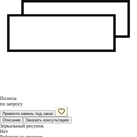
Полосы
по запросу
Привезти камень под заказ
Описание
Заказать консультацию
Зеркальный рисунок
Нет
Работает на просвет