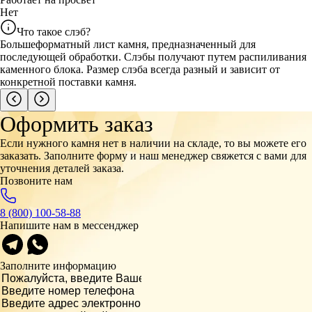
Нет
Что такое слэб?
Большеформатный лист камня, предназначенный для
последующей обработки. Слэбы получают путем распиливания
каменного блока. Размер слэба всегда разный и зависит от
конкретной поставки камня.
Оформить заказ
Если нужного камня нет в наличии на складе, то вы можете его
заказать. Заполните форму и наш менеджер свяжется с вами для
уточнения деталей заказа.
Позвоните нам
8 (800) 100-58-88
Напишите нам в мессенджер
Заполните информацию