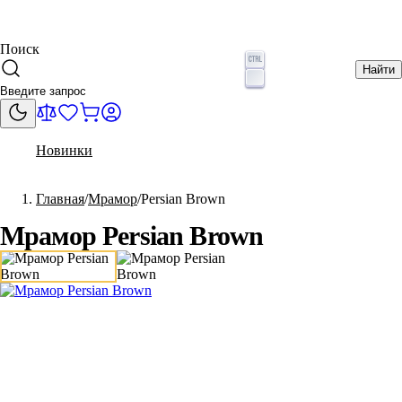
Поиск
Найти
Новинки
Главная
Мрамор
Persian Brown
Мрамор Persian Brown