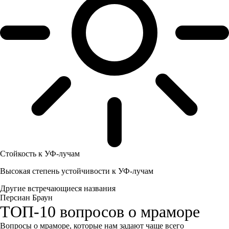
Стойкость к УФ-лучам
Высокая степень устойчивости к УФ-лучам
Другие встречающиеся названия
Персиан Браун
ТОП-10 вопросов о мраморе
Вопросы о мраморе, которые нам задают чаще всего