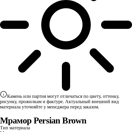
Камень или партия могут отличаться по цвету, оттенку,
рисунку, прожилкам и фактуре. Актуальный внешний вид
материала уточняйте у менеджера перед заказом.
Мрамор Persian Brown
Тип материала