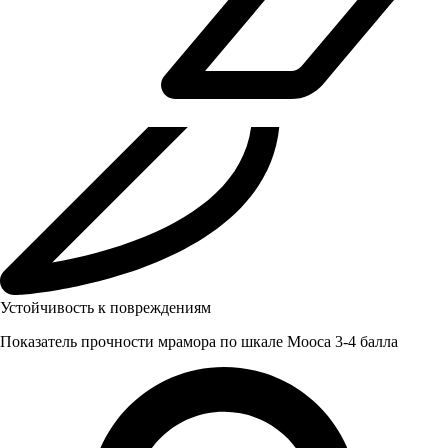
Устойчивость к повреждениям
Показатель прочности мрамора по шкале Мооса 3-4 балла