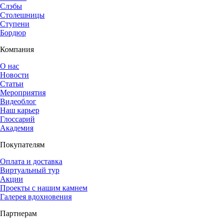
Слэбы
Столешницы
Ступени
Бордюр
Компания
О нас
Новости
Статьи
Мероприятия
Видеоблог
Наш карьер
Глоссарий
Академия
Покупателям
Оплата и доставка
Виртуальный тур
Акции
Проекты с нашим камнем
Галерея вдохновения
Партнерам