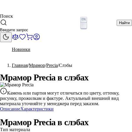
Поиск
Найти
Новинки
Главная
Мрамор
Precia
Слэбы
Мрамор Precia в слэбах
Камень или партия могут отличаться по цвету, оттенку,
рисунку, прожилкам и фактуре. Актуальный внешний вид
материала уточняйте у менеджера перед заказом.
Описание
Характеристики
Мрамор Precia в слэбах
Тип материала