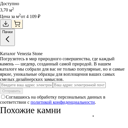
Доступно
2
3,70
м
2
Цена за
м
от
4 109
₽
Пачки
Каталог Venezia Stone
Погрузитесь в мир природного совершенства, где каждый
камень — шедевр, созданный самой природой. В нашем
каталоге мы собрали для вас не только популярные, но и самые
яркие, уникальные образцы для воплощения ваших самых
смелых дизайнерских замыслов.
Отправить
Соглашаюсь на обработку персональных данных в
соответствии с
политикой конфиденциальности
.
Похожие камни