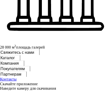
2
28 000 м
площадь галерей
Свяжитесь с нами
Каталог
Компания
Покупателям
Партнерам
Контакты
Скачайте приложение
Наведите камеру для скачивания