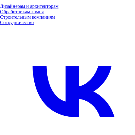
Дизайнерам и архитекторам
Обработчикам камня
Строительным компаниям
Сотрудничество