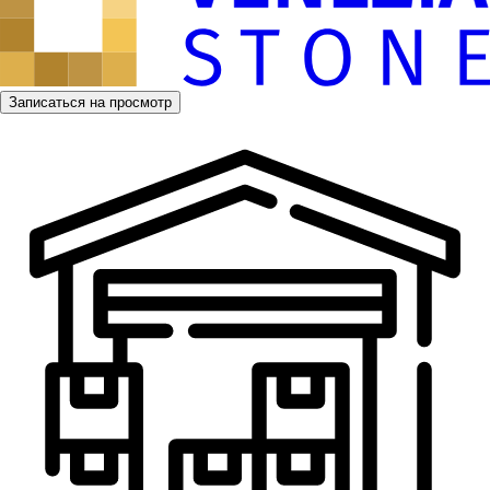
Записаться на просмотр