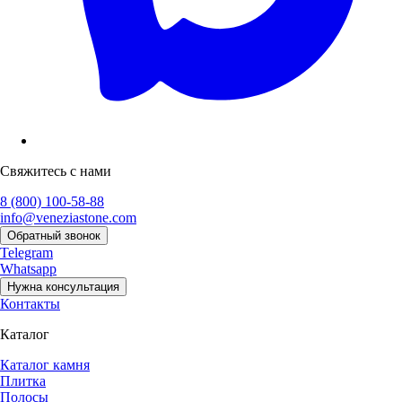
Свяжитесь с нами
8 (800) 100-58-88
info@veneziastone.com
Обратный звонок
Telegram
Whatsapp
Нужна консультация
Контакты
Каталог
Каталог камня
Плитка
Полосы