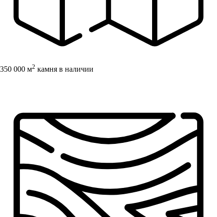
2
350 000 м
камня в наличии