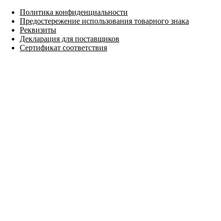
Политика конфиденциальности
Предостережение использования товарного знака
Реквизиты
Декларация для поставщиков
Сертификат соответствия