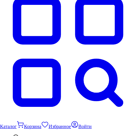
Каталог
Корзина
Избранное
Войти