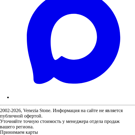
2002-2026, Venezia Stone. Информация на сайте не является
публичной офертой.
Уточняйте точную стоимость у менеджера отдела продаж
вашего региона.
Принимаем карты