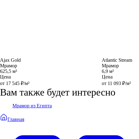
Ajax Gold
Atlantic Stream
Мрамор
Мрамор
625,5 м²
6,9 м²
Цена
Цена
от 17 545 ₽/м²
от 11 093 ₽/м²
Вам также будет интересно
Мрамор из Египта
Главная