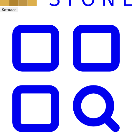
Каталог