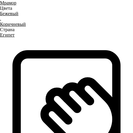
Мрамор
Цвета
Бежевый
,
Коричневый
Страна
Египет