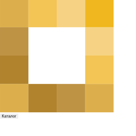
Каталог