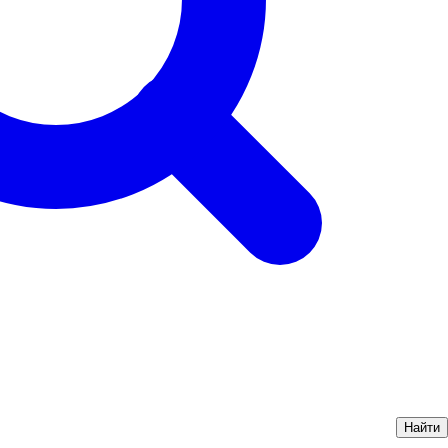
Найти