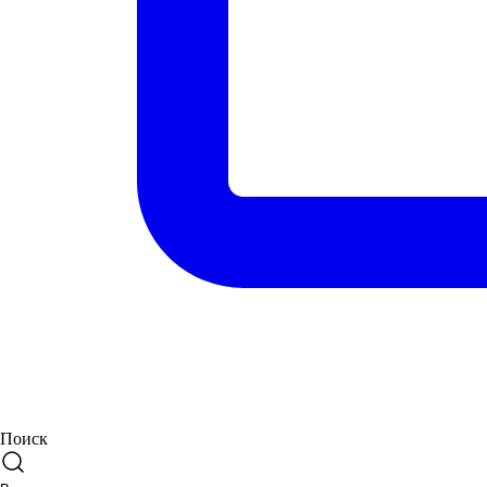
Поиск