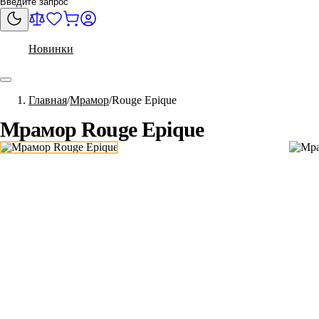
Новинки
Главная
Мрамор
Rouge Epique
Мрамор Rouge Epique