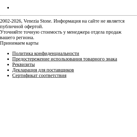
2002-2026, Venezia Stone. Информация на сайте не является
публичной офертой.
Уточняйте точную стоимость у менеджера отдела продаж
вашего региона.
Принимаем карты
Политика конфиденциальности
Предостережение использования товарного знака
Реквизиты
Декларация для поставщиков
Сертификат соответствия