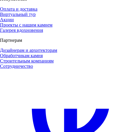
Оплата и доставка
Виртуальный тур
Акции
Проекты с нашим камнем
Галерея вдохновения
Партнерам
Дизайнерам и архитекторам
Обработчикам камня
Строительным компаниям
Сотрудничество