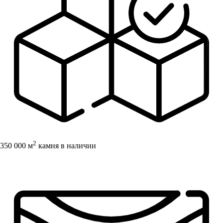
2
350 000 м
камня в наличии