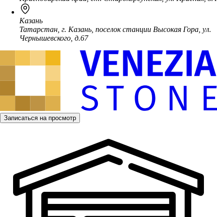
Казань
Татарстан, г. Казань, поселок станции Высокая Гора, ул.
Чернышевского, д.67
Записаться на просмотр