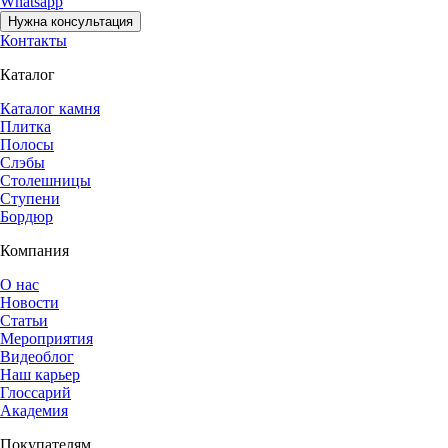
Whatsapp
Нужна консультация
Контакты
Каталог
Каталог камня
Плитка
Полосы
Слэбы
Столешницы
Ступени
Бордюр
Компания
О нас
Новости
Статьи
Мероприятия
Видеоблог
Наш карьер
Глоссарий
Академия
Покупателям