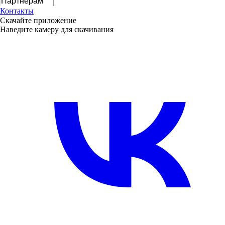
Партнерам
Контакты
Скачайте приложение
Наведите камеру для скачивания