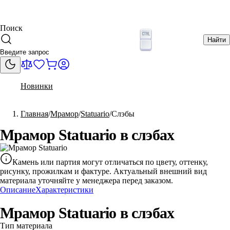
Поиск
Найти
Новинки
Главная
Мрамор
Statuario
Слэбы
Мрамор Statuario в слэбах
Камень или партия могут отличаться по цвету, оттенку,
рисунку, прожилкам и фактуре. Актуальный внешний вид
материала уточняйте у менеджера перед заказом.
Описание
Характеристики
Мрамор Statuario в слэбах
Тип материала