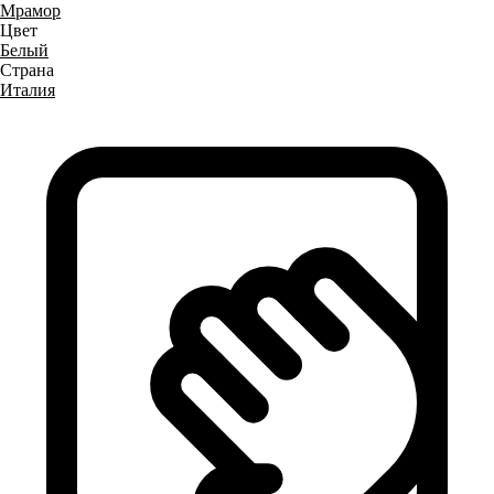
Мрамор
Цвет
Белый
Страна
Италия