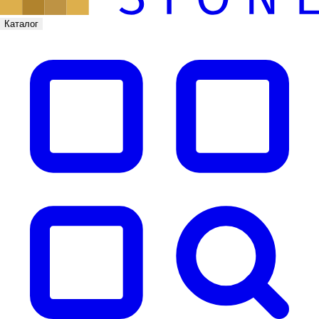
Каталог