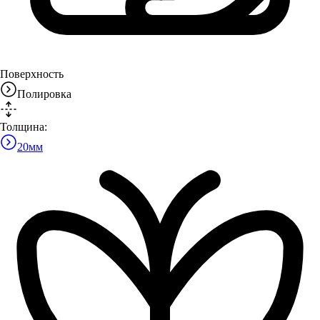
Поверхность
Полировка
Толщина:
20
мм