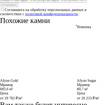
Отправить
Соглашаюсь на обработку персональных данных в
соответствии с
политикой конфиденциальности
.
Похожие камни
Новинка
Afyon Gold
Afyon Sugar
Мрамор
Мрамор
685,6 м²
80,7 м²
Цена
Цена
от 29 782 ₽/м²
от 20 233 ₽/м²
Вам также будет интересно