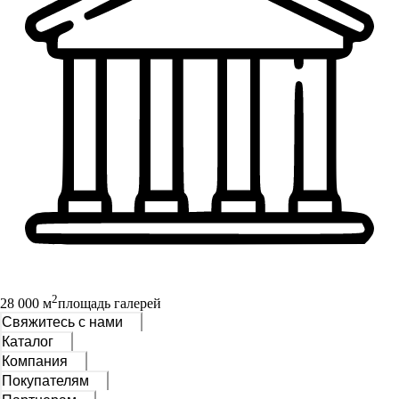
2
28 000 м
площадь галерей
Свяжитесь с нами
Каталог
Компания
Покупателям