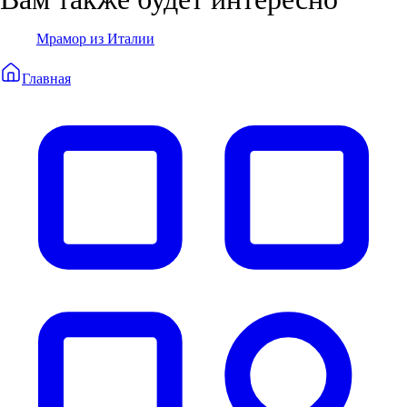
Мрамор из Италии
Главная