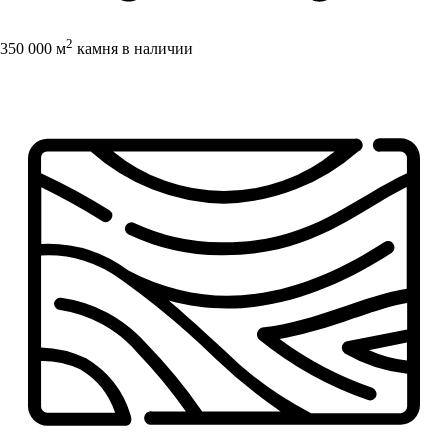
2
350 000 м
камня в наличии