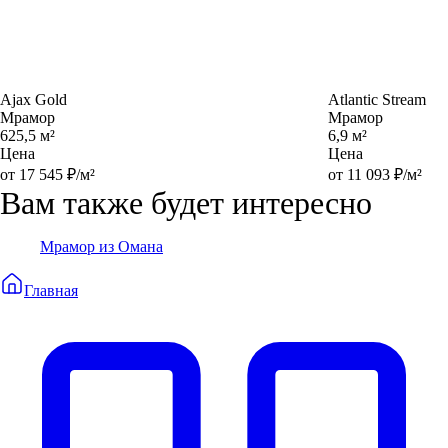
Ajax Gold
Atlantic Stream
Мрамор
Мрамор
625,5 м²
6,9 м²
Цена
Цена
от 17 545 ₽/м²
от 11 093 ₽/м²
Вам также будет интересно
Мрамор из Омана
Главная