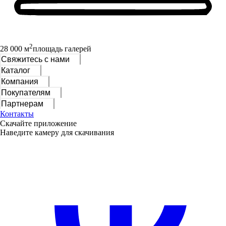
2
28 000 м
площадь галерей
Свяжитесь с нами
Каталог
Компания
Покупателям
Партнерам
Контакты
Скачайте приложение
Наведите камеру для скачивания