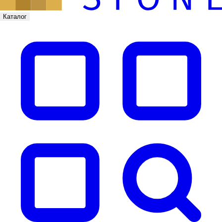
Каталог