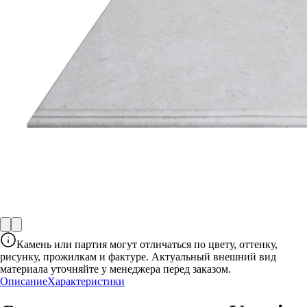
Камень или партия могут отличаться по цвету, оттенку,
рисунку, прожилкам и фактуре. Актуальный внешний вид
материала уточняйте у менеджера перед заказом.
Описание
Характеристики