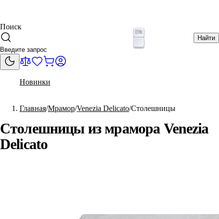
Поиск
Найти
Новинки
Главная
Мрамор
Venezia Delicato
Столешницы
Столешницы из мрамора Venezia
Delicato