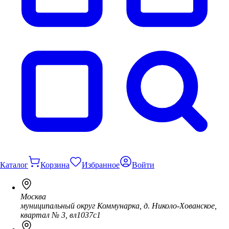
Каталог
Корзина
Избранное
Войти
Москва
муниципальный округ Коммунарка, д. Николо-Хованское,
квартал № 3, вл1037с1