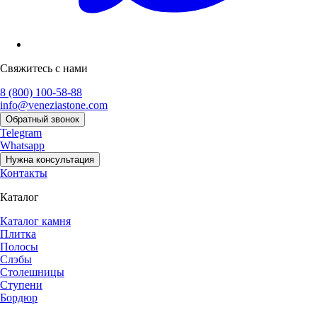
Свяжитесь с нами
8 (800) 100-58-88
info@veneziastone.com
Обратный звонок
Telegram
Whatsapp
Нужна консультация
Контакты
Каталог
Каталог камня
Плитка
Полосы
Слэбы
Столешницы
Ступени
Бордюр