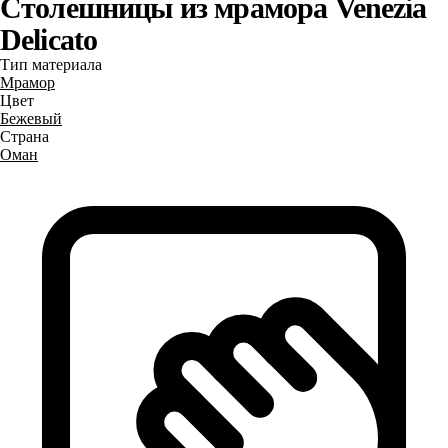
Столешницы из мрамора Venezia
Delicato
Тип материала
Мрамор
Цвет
Бежевый
Страна
Оман