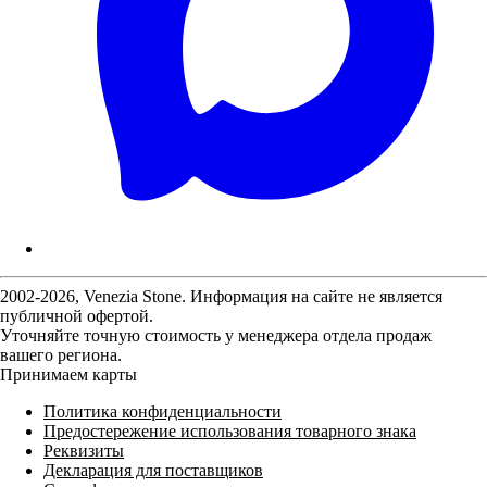
2002-2026, Venezia Stone. Информация на сайте не является
публичной офертой.
Уточняйте точную стоимость у менеджера отдела продаж
вашего региона.
Принимаем карты
Политика конфиденциальности
Предостережение использования товарного знака
Реквизиты
Декларация для поставщиков