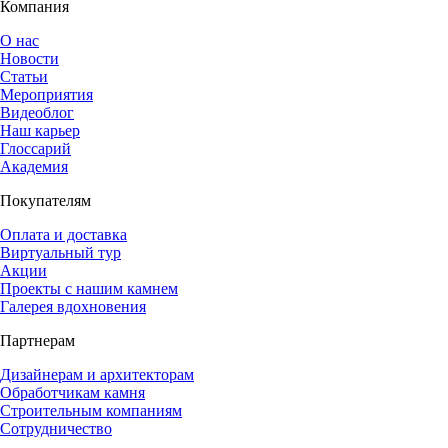
Компания
О нас
Новости
Статьи
Мероприятия
Видеоблог
Наш карьер
Глоссарий
Академия
Покупателям
Оплата и доставка
Виртуальный тур
Акции
Проекты с нашим камнем
Галерея вдохновения
Партнерам
Дизайнерам и архитекторам
Обработчикам камня
Строительным компаниям
Сотрудничество