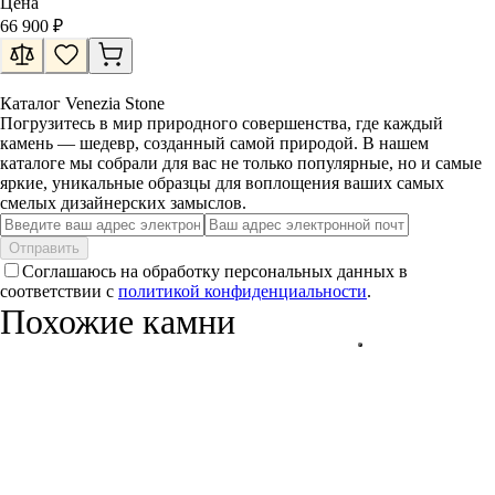
Цена
66 900
₽
Каталог Venezia Stone
Погрузитесь в мир природного совершенства, где каждый
камень — шедевр, созданный самой природой. В нашем
каталоге мы собрали для вас не только популярные, но и самые
яркие, уникальные образцы для воплощения ваших самых
смелых дизайнерских замыслов.
Отправить
Соглашаюсь на обработку персональных данных в
соответствии с
политикой конфиденциальности
.
Похожие камни