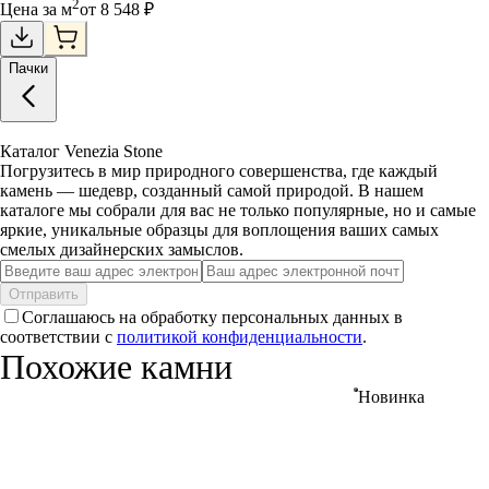
2
Цена за
м
от
8 548
₽
Пачки
Каталог Venezia Stone
Погрузитесь в мир природного совершенства, где каждый
камень — шедевр, созданный самой природой. В нашем
каталоге мы собрали для вас не только популярные, но и самые
яркие, уникальные образцы для воплощения ваших самых
смелых дизайнерских замыслов.
Отправить
Соглашаюсь на обработку персональных данных в
соответствии с
политикой конфиденциальности
.
Похожие камни
Новинка