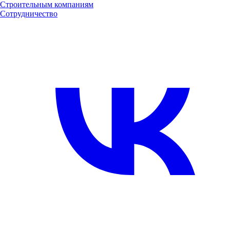
Строительным компаниям
Сотрудничество