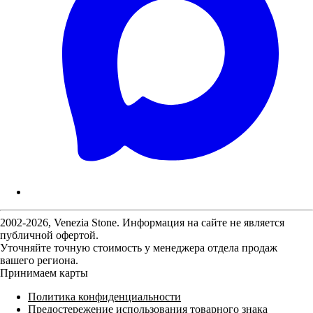
2002-2026, Venezia Stone. Информация на сайте не является
публичной офертой.
Уточняйте точную стоимость у менеджера отдела продаж
вашего региона.
Принимаем карты
Политика конфиденциальности
Предостережение использования товарного знака