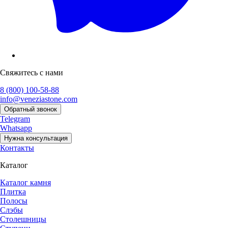
Свяжитесь с нами
8 (800) 100-58-88
info@veneziastone.com
Обратный звонок
Telegram
Whatsapp
Нужна консультация
Контакты
Каталог
Каталог камня
Плитка
Полосы
Слэбы
Столешницы