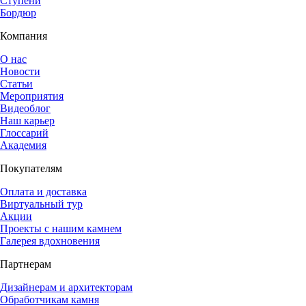
Ступени
Бордюр
Компания
О нас
Новости
Статьи
Мероприятия
Видеоблог
Наш карьер
Глоссарий
Академия
Покупателям
Оплата и доставка
Виртуальный тур
Акции
Проекты с нашим камнем
Галерея вдохновения
Партнерам
Дизайнерам и архитекторам
Обработчикам камня