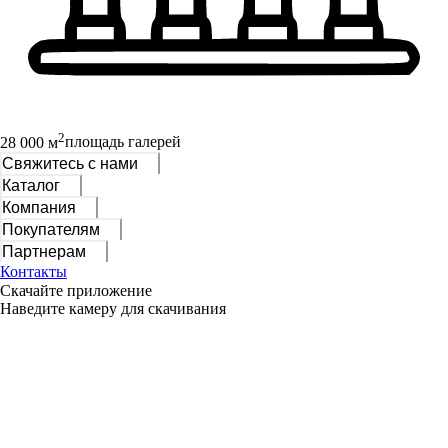
2
28 000 м
площадь галерей
Свяжитесь с нами
Каталог
Компания
Покупателям
Партнерам
Контакты
Скачайте приложение
Наведите камеру для скачивания