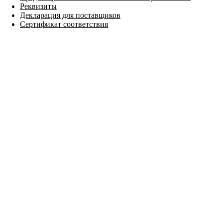
Реквизиты
Декларация для поставщиков
Сертификат соответствия