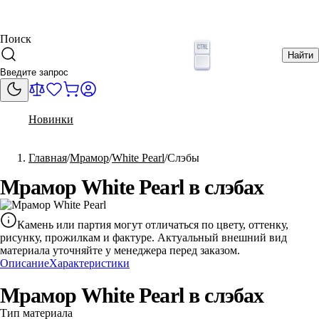
Поиск
Найти
Новинки
Главная
Мрамор
White Pearl
Слэбы
Мрамор White Pearl в слэбах
Камень или партия могут отличаться по цвету, оттенку,
рисунку, прожилкам и фактуре. Актуальный внешний вид
материала уточняйте у менеджера перед заказом.
Описание
Характеристики
Мрамор White Pearl в слэбах
Тип материала