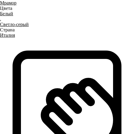
Мрамор
Цвета
Белый
,
Светло-серый
Страна
Италия