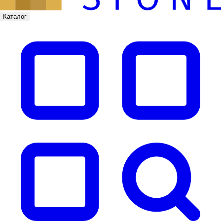
Каталог