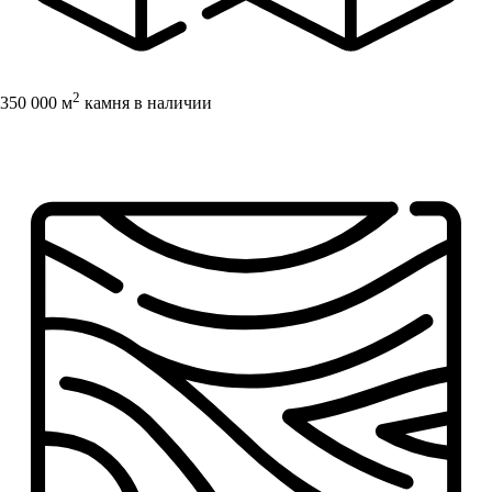
2
350 000 м
камня в наличии