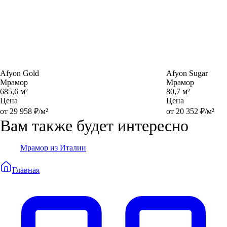
Afyon Gold
Afyon Sugar
Мрамор
Мрамор
685,6 м²
80,7 м²
Цена
Цена
от 29 958 ₽/м²
от 20 352 ₽/м²
Вам также будет интересно
Мрамор из Италии
Главная