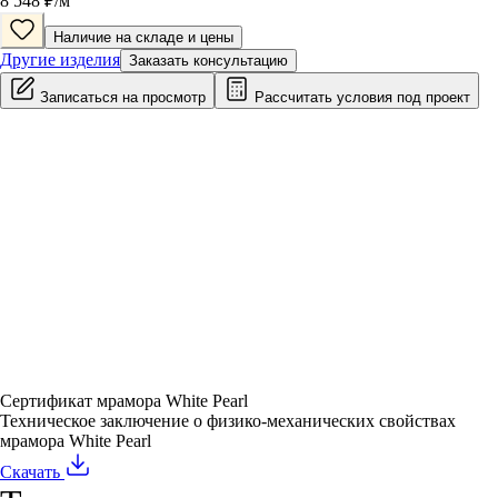
8 548
₽/
м
Наличие на складе и цены
Другие изделия
Заказать консультацию
Записаться на просмотр
Рассчитать условия под проект
Сертификат мрамора White Pearl
Техническое заключение о физико-механических свойствах
мрамора White Pearl
Скачать