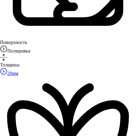
Поверхность
Полировка
Толщина:
20
мм