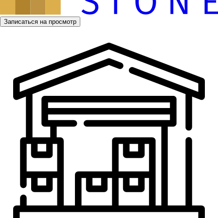
Записаться на просмотр