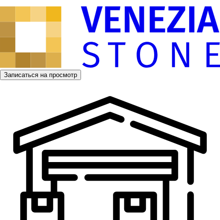
Записаться на просмотр