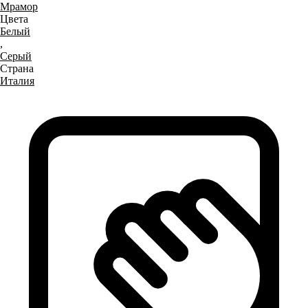
Мрамор
Цвета
Белый
,
Серый
Страна
Италия