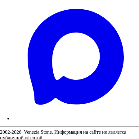
2002-2026, Venezia Stone. Информация на сайте не является
публичной офертой.