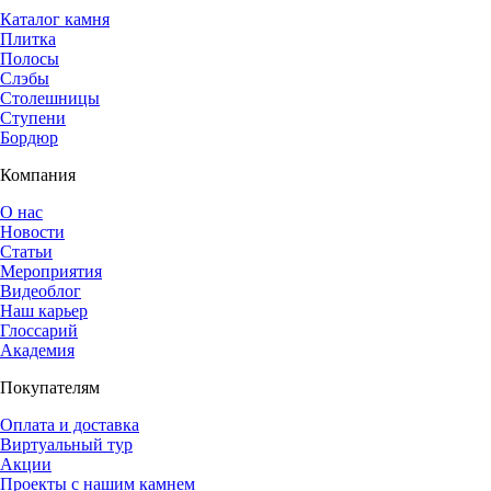
Каталог камня
Плитка
Полосы
Слэбы
Столешницы
Ступени
Бордюр
Компания
О нас
Новости
Статьи
Мероприятия
Видеоблог
Наш карьер
Глоссарий
Академия
Покупателям
Оплата и доставка
Виртуальный тур
Акции
Проекты с нашим камнем