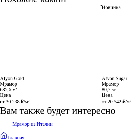
Новинка
Afyon Gold
Afyon Sugar
Мрамор
Мрамор
685,6 м²
80,7 м²
Цена
Цена
от 30 238 ₽/м²
от 20 542 ₽/м²
Вам также будет интересно
Мрамор из Италии
Главная