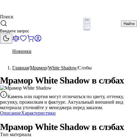
Поиск
Найти
Новинки
Главная
Мрамор
White Shadow
Слэбы
Мрамор White Shadow в слэбах
Камень или партия могут отличаться по цвету, оттенку,
рисунку, прожилкам и фактуре. Актуальный внешний вид
материала уточняйте у менеджера перед заказом.
Описание
Характеристики
Мрамор White Shadow в слэбах
Тип материала