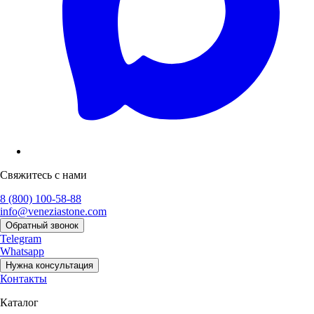
Свяжитесь с нами
8 (800) 100-58-88
info@veneziastone.com
Обратный звонок
Telegram
Whatsapp
Нужна консультация
Контакты
Каталог