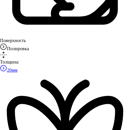
Поверхность
Полировка
Толщина:
20
мм