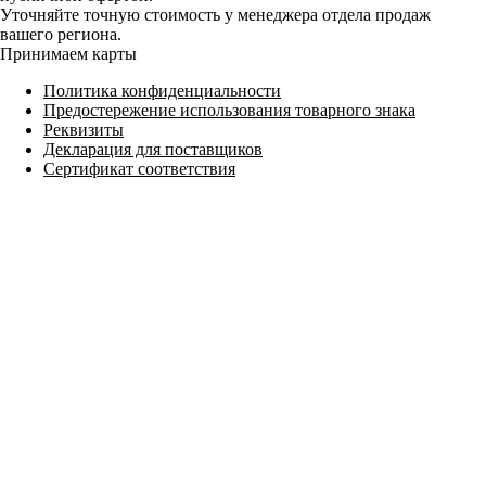
Уточняйте точную стоимость у менеджера отдела продаж
вашего региона.
Принимаем карты
Политика конфиденциальности
Предостережение использования товарного знака
Реквизиты
Декларация для поставщиков
Сертификат соответствия