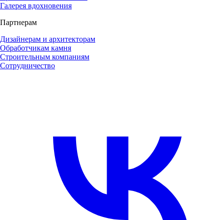
Галерея вдохновения
Партнерам
Дизайнерам и архитекторам
Обработчикам камня
Строительным компаниям
Сотрудничество