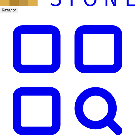
Каталог