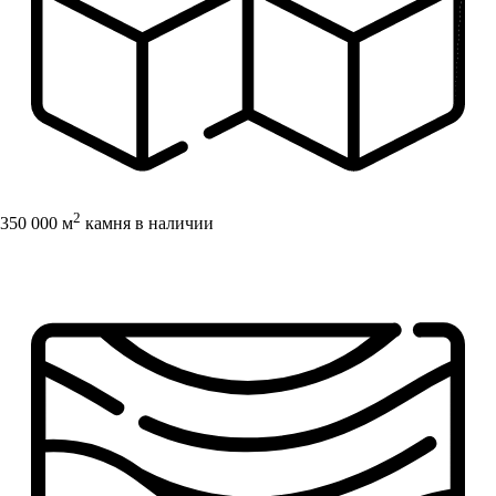
2
350 000 м
камня в наличии