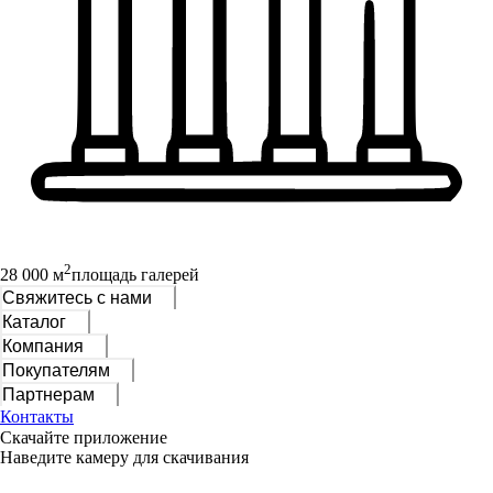
2
28 000 м
площадь галерей
Свяжитесь с нами
Каталог
Компания
Покупателям
Партнерам
Контакты
Скачайте приложение
Наведите камеру для скачивания