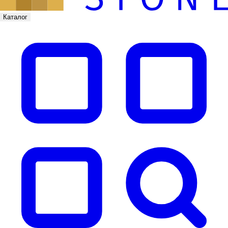
Каталог