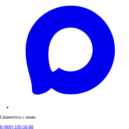
Свяжитесь с нами
8 (800) 100-58-88