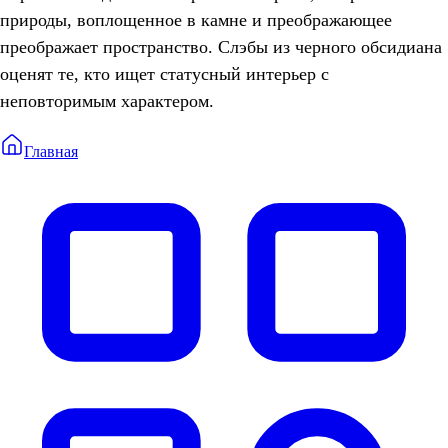
природы, воплощенное в камне и преображающее
преображает пространство. Слэбы из черного обсидиана
оценят те, кто ищет статусный интерьер с
неповторимым характером.
Главная