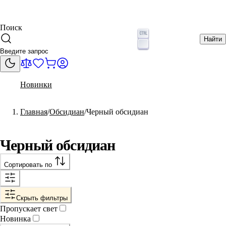
Поиск
Найти
Новинки
Главная
Обсидиан
Черный обсидиан
Черный обсидиан
Сортировать по
Скрыть фильтры
Пропускает свет
Новинка