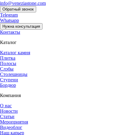
info@veneziastone.com
Обратный звонок
Telegram
Whatsapp
Нужна консультация
Контакты
Каталог
Каталог камня
Плитка
Полосы
Слэбы
Столешницы
Ступени
Бордюр
Компания
О нас
Новости
Статьи
Мероприятия
Видеоблог
Наш карьер