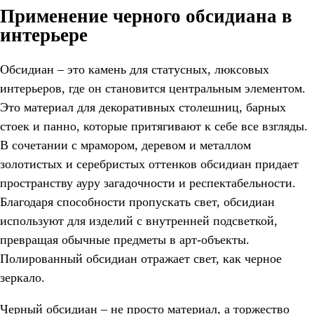
Применение черного обсидиана в
интерьере
Обсидиан – это камень для статусных, люксовых
интерьеров, где он становится центральным элементом.
Это материал для декоративных столешниц, барных
стоек и панно, которые притягивают к себе все взгляды.
В сочетании с мрамором, деревом и металлом
золотистых и серебристых оттенков обсидиан придает
пространству ауру загадочности и респектабельности.
Благодаря способности пропускать свет, обсидиан
используют для изделий с внутренней подсветкой,
превращая обычные предметы в арт-объекты.
Полированный обсидиан отражает свет, как черное
зеркало.
Черный обсидиан – не просто материал, а торжество