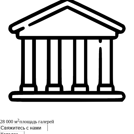
2
28 000 м
площадь галерей
Свяжитесь с нами