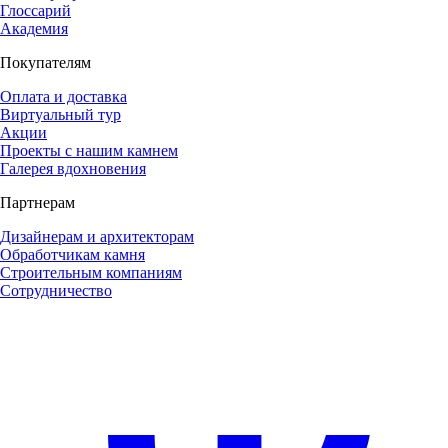
Глоссарий
Академия
Покупателям
Оплата и доставка
Виртуальный тур
Акции
Проекты с нашим камнем
Галерея вдохновения
Партнерам
Дизайнерам и архитекторам
Обработчикам камня
Строительным компаниям
Сотрудничество