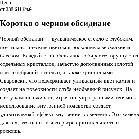
Цена
от 338 611 ₽/м²
Коротко о черном обсидиане
Черный обсидиан — вулканическое стекло с глубоким,
почти мистическим цветом и роскошным зеркальным
блеском. Каждый слэб обсидиана собирается вручную из
отдельных кристаллов, зачастую дополненных золотой
или серебряной поталью, а также кристаллами
Сваровски, что подчеркивает уникальный цвет камня и
создает на поверхности слэба необычный рисунок. На
свету камень оживает, играя полупрозрачными тенями, а
использование внутренней подсветки создает
удивительный эффект внутреннего свечения. Это камень
для тех, кто ценит в интерьере оригинальность и
роскошь.