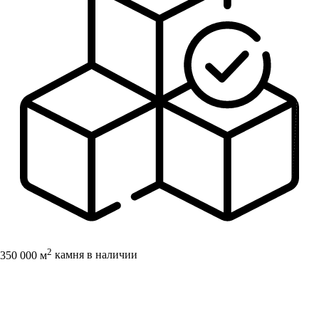
2
350 000 м
камня в наличии