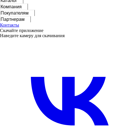
Каталог
Компания
Покупателям
Партнерам
Контакты
Скачайте приложение
Наведите камеру для скачивания