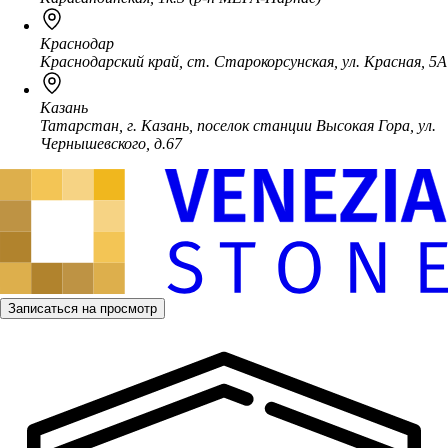
Краснодар
Краснодарский край, ст. Старокорсунская, ул. Красная, 5А
Казань
Татарстан, г. Казань, поселок станции Высокая Гора, ул.
Чернышевского, д.67
Записаться на просмотр