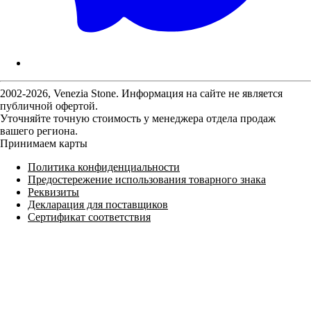
2002-2026, Venezia Stone. Информация на сайте не является
публичной офертой.
Уточняйте точную стоимость у менеджера отдела продаж
вашего региона.
Принимаем карты
Политика конфиденциальности
Предостережение использования товарного знака
Реквизиты
Декларация для поставщиков
Сертификат соответствия