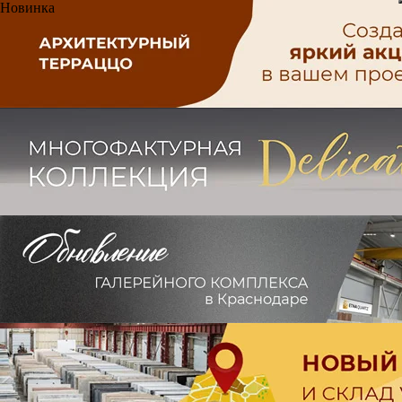
Новинка