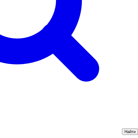
Найти