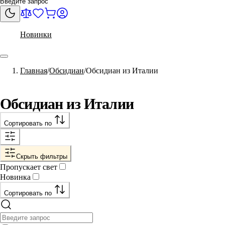
Новинки
Главная
Обсидиан
Обсидиан из Италии
Обсидиан из Италии
Сортировать по
Скрыть фильтры
Пропускает свет
Новинка
Сортировать по