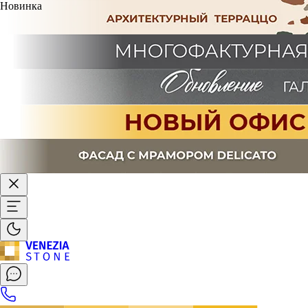
Новинка