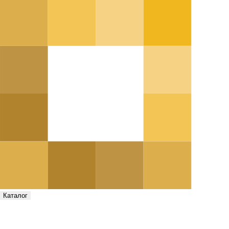
Каталог