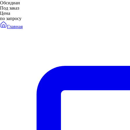
Обсидиан
Под заказ
Цена
по запросу
Главная