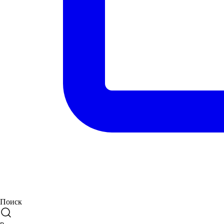
Поиск