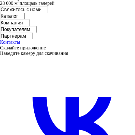
2
28 000 м
площадь галерей
Свяжитесь с нами
Каталог
Компания
Покупателям
Партнерам
Контакты
Скачайте приложение
Наведите камеру для скачивания