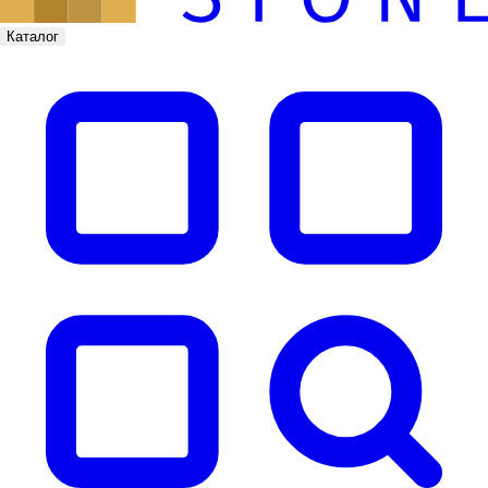
Каталог