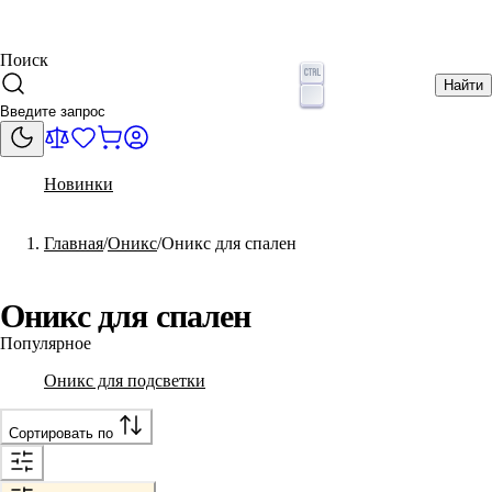
Поиск
Найти
Новинки
Главная
Оникс
Оникс для спален
Оникс для спален
Популярное
Оникс для подсветки
Сортировать по