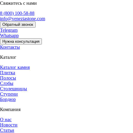
Свяжитесь с нами
8 (800) 100-58-88
info@veneziastone.com
Обратный звонок
Telegram
Whatsapp
Нужна консультация
Контакты
Каталог
Каталог камня
Плитка
Полосы
Слэбы
Столешницы
Ступени
Бордюр
Компания
О нас
Новости
Статьи