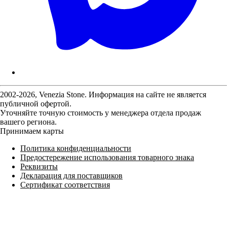
2002-2026, Venezia Stone. Информация на сайте не является
публичной офертой.
Уточняйте точную стоимость у менеджера отдела продаж
вашего региона.
Принимаем карты
Политика конфиденциальности
Предостережение использования товарного знака
Реквизиты
Декларация для поставщиков
Сертификат соответствия