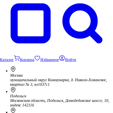
Каталог
Корзина
Избранное
Войти
Москва
муниципальный округ Коммунарка, д. Николо-Хованское,
квартал № 3, вл1037с1
Подольск
Московская область, Подольск, Домодедовское шоссе, 10,
индекс 142116