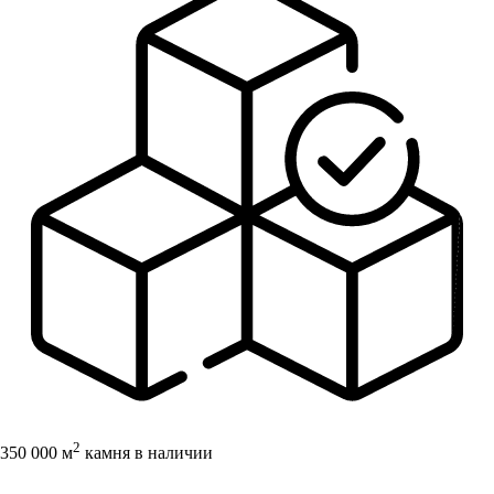
2
350 000 м
камня в наличии