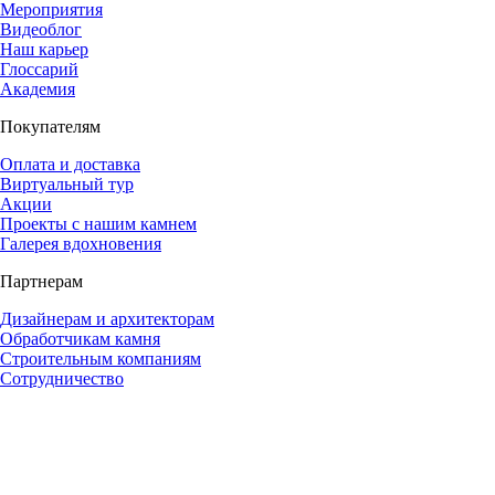
Мероприятия
Видеоблог
Наш карьер
Глоссарий
Академия
Покупателям
Оплата и доставка
Виртуальный тур
Акции
Проекты с нашим камнем
Галерея вдохновения
Партнерам
Дизайнерам и архитекторам
Обработчикам камня
Строительным компаниям
Сотрудничество