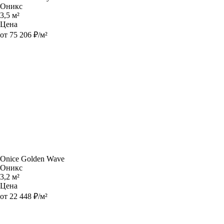
Оникс
3,5 м²
Цена
от 75 206 ₽/м²
Onice Golden Wave
Оникс
3,2 м²
Цена
от 22 448 ₽/м²