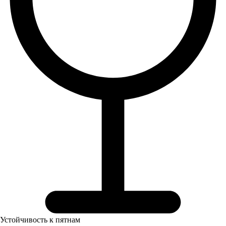
Устойчивость к пятнам