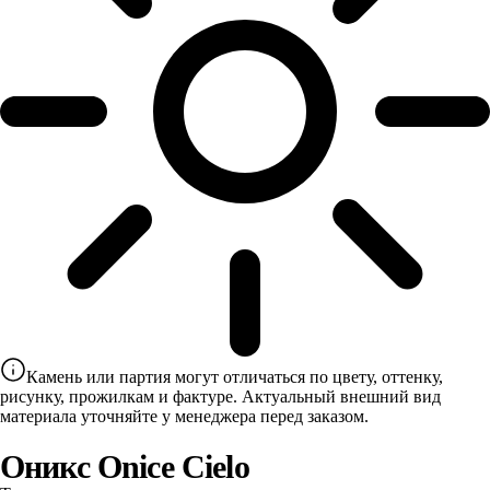
Камень или партия могут отличаться по цвету, оттенку,
рисунку, прожилкам и фактуре. Актуальный внешний вид
материала уточняйте у менеджера перед заказом.
Оникс Onice Cielo