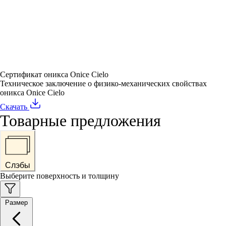
Сертификат оникса Onice Cielo
Техническое заключение о физико-механических свойствах
оникса Onice Cielo
Скачать
Товарные предложения
Слэбы
Выберите поверхность и толщину
Размер