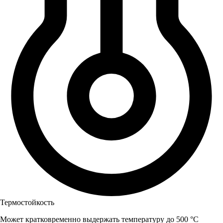
Термостойкость
Может кратковременно выдержать температуру до 500 °C