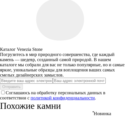
Каталог Venezia Stone
Погрузитесь в мир природного совершенства, где каждый
камень — шедевр, созданный самой природой. В нашем
каталоге мы собрали для вас не только популярные, но и самые
яркие, уникальные образцы для воплощения ваших самых
смелых дизайнерских замыслов.
Отправить
Соглашаюсь на обработку персональных данных в
соответствии с
политикой конфиденциальности
.
Похожие камни
Новинка