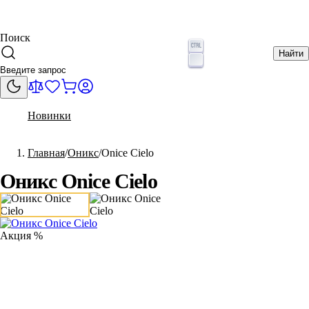
Поиск
Найти
Новинки
Главная
Оникс
Onice Cielo
Оникс Onice Cielo
Акция %