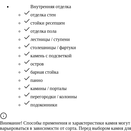
Внутренняя отделка
отделка стен
стойки ресепшен
отделка пола
лестницы / ступени
столешницы / фартуки
камень с подсветкой
остров
барная стойка
панно
камины / порталы
перегородки / колонны
подоконники
Внимание! Способы применения и характеристики камня могут
варьироваться в зависимости от сорта. Перед выбором камня для