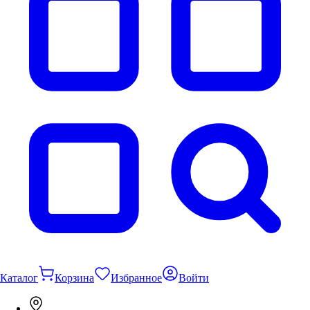
Каталог
Корзина
Избранное
Войти