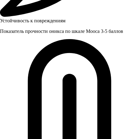
Устойчивость к повреждениям
Показатель прочности оникса по шкале Мооса 3-5 баллов