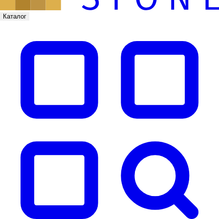
Каталог