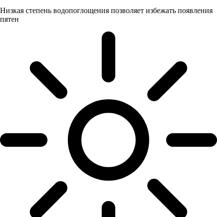
Низкая степень водопоглощения позволяет избежать появления
пятен