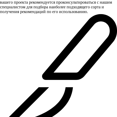
вашего проекта рекомендуется проконсультироваться с нашим
специалистом для подбора наиболее подходящего сорта и
получения рекомендаций по его использованию.