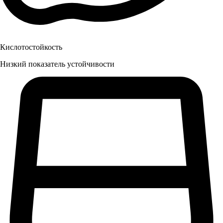
Кислотостойкость
Низкий показатель устойчивости