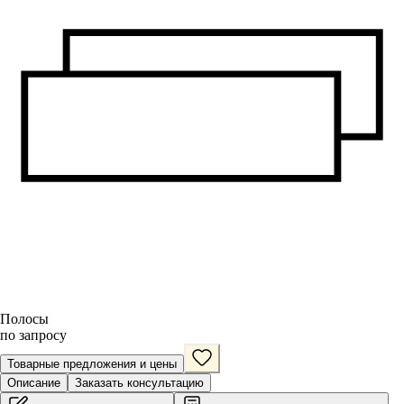
Полосы
по запросу
Товарные предложения и цены
Описание
Заказать консультацию