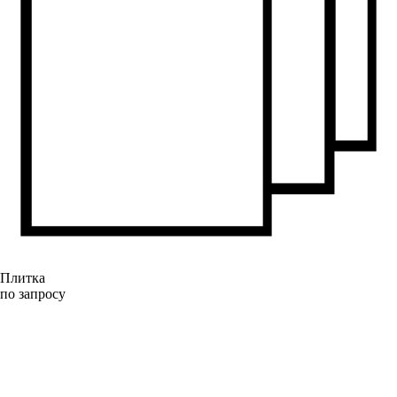
Плитка
по запросу