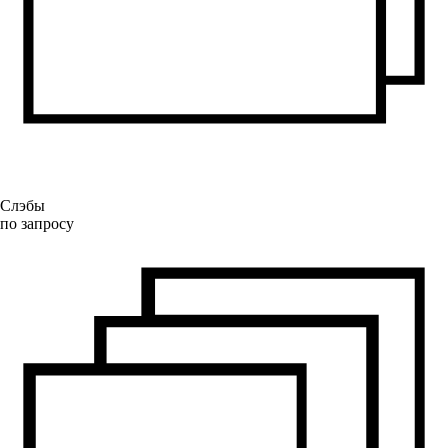
Слэбы
по запросу