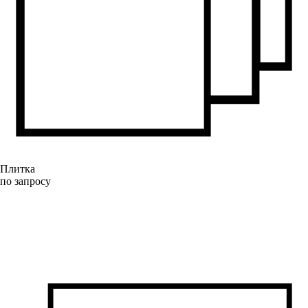
Плитка
по запросу