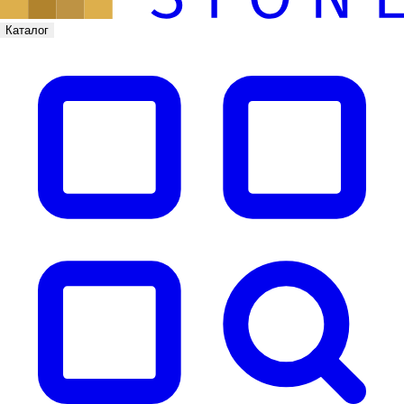
Каталог