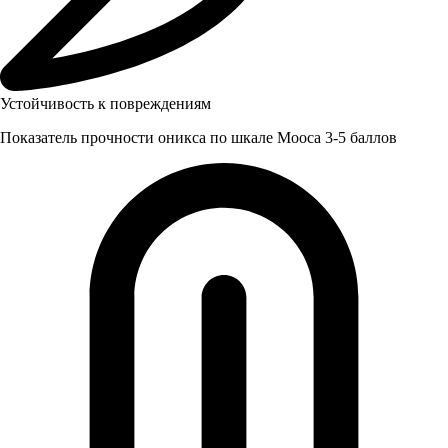
Устойчивость к повреждениям
Показатель прочности оникса по шкале Мооса 3-5 баллов