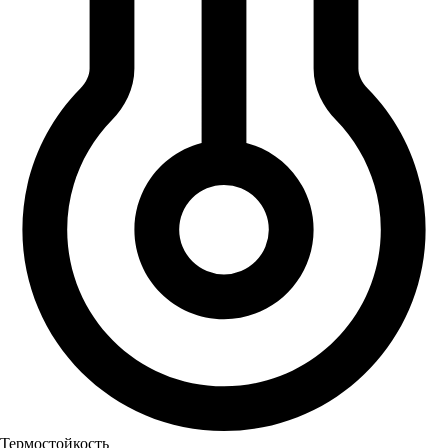
Термостойкость