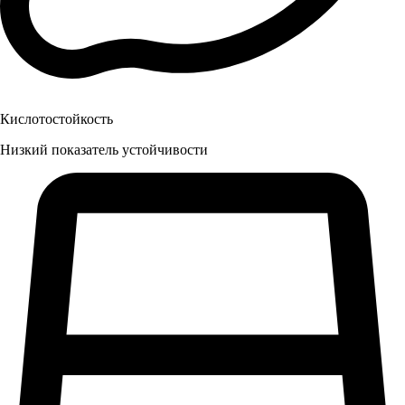
Кислотостойкость
Низкий показатель устойчивости