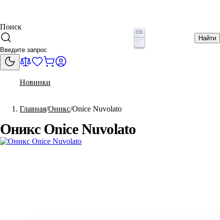
Поиск
Найти
Новинки
Главная
Оникс
Onice Nuvolato
Оникс Onice Nuvolato