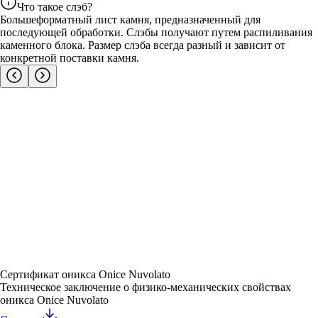
Что такое слэб?
Большеформатный лист камня, предназначенный для
последующей обработки. Слэбы получают путем распиливания
каменного блока. Размер слэба всегда разный и зависит от
конкретной поставки камня.
Сертификат оникса Onice Nuvolato
Техническое заключение о физико-механических свойствах
оникса Onice Nuvolato