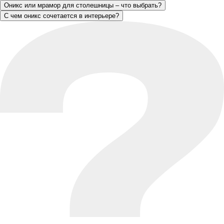
Оникс или мрамор для столешницы – что выбрать?
С чем оникс сочетается в интерьере?