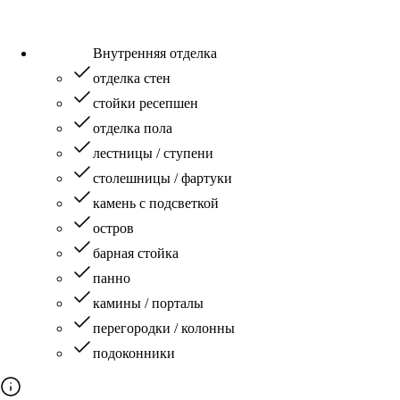
Внутренняя отделка
отделка стен
стойки ресепшен
отделка пола
лестницы / ступени
столешницы / фартуки
камень с подсветкой
остров
барная стойка
панно
камины / порталы
перегородки / колонны
подоконники