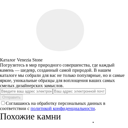
Каталог Venezia Stone
Погрузитесь в мир природного совершенства, где каждый
камень — шедевр, созданный самой природой. В нашем
каталоге мы собрали для вас не только популярные, но и самые
яркие, уникальные образцы для воплощения ваших самых
смелых дизайнерских замыслов.
Отправить
Соглашаюсь на обработку персональных данных в
соответствии с
политикой конфиденциальности
.
Похожие камни