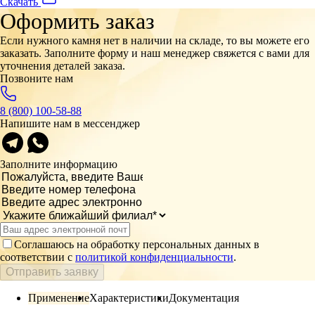
Скачать
Оформить заказ
Если нужного камня нет в наличии на складе, то вы можете его
заказать. Заполните форму и наш менеджер свяжется с вами для
уточнения деталей заказа.
Позвоните нам
8 (800) 100-58-88
Напишите нам в мессенджер
Заполните информацию
Соглашаюсь на обработку персональных данных в
соответствии с
политикой конфиденциальности
.
Отправить заявку
Применение
Характеристики
Документация