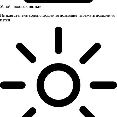
Устойчивость к пятнам
Низкая степень водопоглощения позволяет избежать появления
пятен