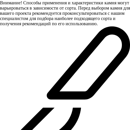
Внимание! Способы применения и характеристики камня могут
варьироваться в зависимости от сорта. Перед выбором камня для
вашего проекта рекомендуется проконсультироваться с нашим
специалистом для подбора наиболее подходящего сорта и
получения рекомендаций по его использованию.