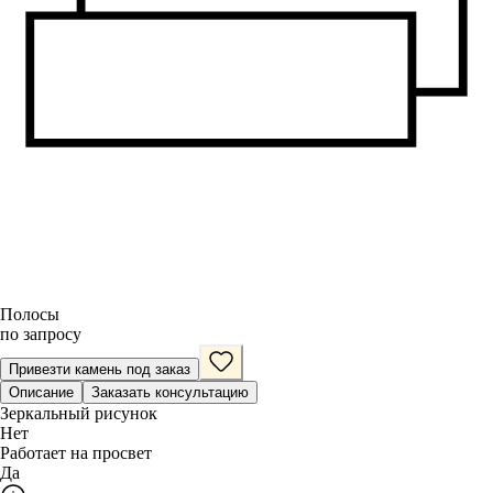
Полосы
по запросу
Привезти камень под заказ
Описание
Заказать консультацию
Зеркальный рисунок
Нет
Работает на просвет
Да