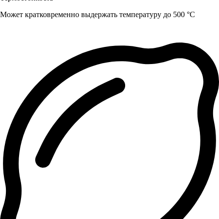
Может кратковременно выдержать температуру до 500 °C