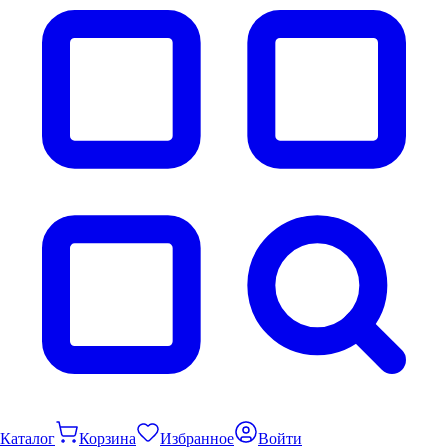
Каталог
Корзина
Избранное
Войти