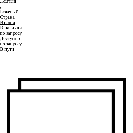
Желтый
,
Бежевый
Страна
Италия
В наличии
по запросу
Доступно
по запросу
В пути
—