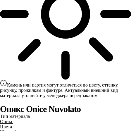
Камень или партия могут отличаться по цвету, оттенку,
рисунку, прожилкам и фактуре. Актуальный внешний вид
материала уточняйте у менеджера перед заказом.
Оникс Onice Nuvolato
Тип материала
Оникс
Цвета