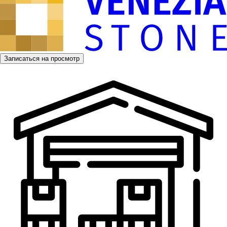
Записаться на просмотр