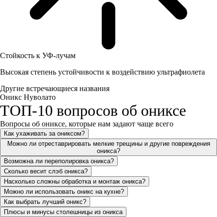
Стойкость к УФ-лучам
Высокая степень устойчивости к воздействию ультрафиолета
Другие встречающиеся названия
Оникс Нуволато
ТОП-10 вопросов об ониксе
Вопросы об ониксе, которые нам задают чаще всего
Как ухаживать за ониксом?
Можно ли отреставрировать мелкие трещины и другие повреждения
оникса?
Возможна ли переполировка оникса?
Сколько весит слэб оникса?
Насколько сложны обработка и монтаж оникса?
Можно ли использовать оникс на кухне?
Как выбрать лучший оникс?
Плюсы и минусы столешницы из оникса