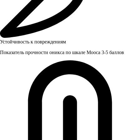
Устойчивость к повреждениям
Показатель прочности оникса по шкале Мооса 3-5 баллов