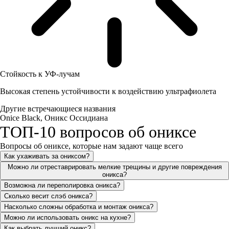
Стойкость к УФ-лучам
Высокая степень устойчивости к воздействию ультрафиолета
Другие встречающиеся названия
Onice Black, Оникс Оссидиана
ТОП-10 вопросов об ониксе
Вопросы об ониксе, которые нам задают чаще всего
Как ухаживать за ониксом?
Можно ли отреставрировать мелкие трещины и другие повреждения
оникса?
Возможна ли переполировка оникса?
Сколько весит слэб оникса?
Насколько сложны обработка и монтаж оникса?
Можно ли использовать оникс на кухне?
Как выбрать лучший оникс?