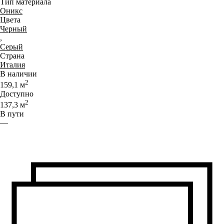
Тип материала
Оникс
Цвета
Черный
,
Серый
Страна
Италия
В наличии
2
159,1
м
Доступно
2
137,3
м
В пути
—