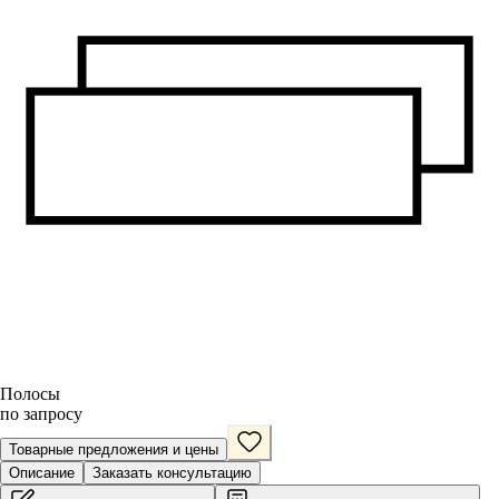
Полосы
по запросу
Товарные предложения и цены
Описание
Заказать консультацию