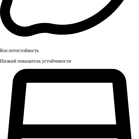
Кислотостойкость
Низкий показатель устойчивости