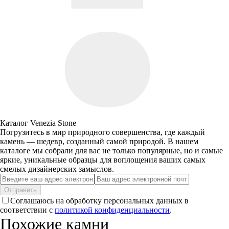
Каталог Venezia Stone
Погрузитесь в мир природного совершенства, где каждый
камень — шедевр, созданный самой природой. В нашем
каталоге мы собрали для вас не только популярные, но и самые
яркие, уникальные образцы для воплощения ваших самых
смелых дизайнерских замыслов.
Отправить
Соглашаюсь на обработку персональных данных в
соответствии с
политикой конфиденциальности
.
Похожие камни