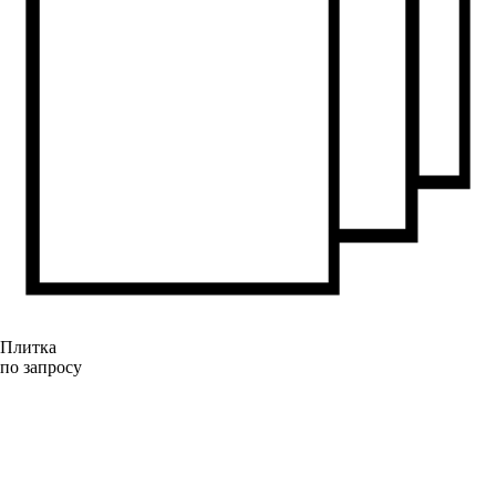
Плитка
по запросу