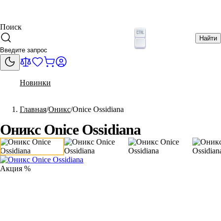
Поиск
Найти
Новинки
Главная
Оникс
Onice Ossidiana
Оникс Onice Ossidiana
Акция %