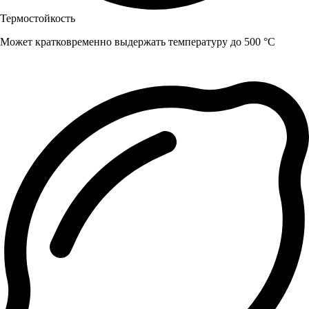
Термостойкость
Может кратковременно выдержать температуру до 500 °C