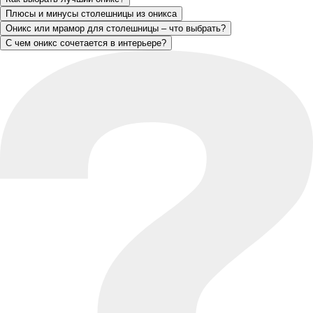
Плюсы и минусы столешницы из оникса
Оникс или мрамор для столешницы – что выбрать?
С чем оникс сочетается в интерьере?