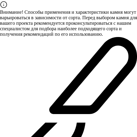
Внимание! Способы применения и характеристики камня могут
варьироваться в зависимости от сорта. Перед выбором камня для
вашего проекта рекомендуется проконсультироваться с нашим
специалистом для подбора наиболее подходящего сорта и
получения рекомендаций по его использованию.