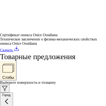
Сертификат оникса Onice Ossidiana
Техническое заключение о физико-механических свойствах
оникса Onice Ossidiana
Скачать
Товарные предложения
Слэбы
Выберите поверхность и толщину
Город