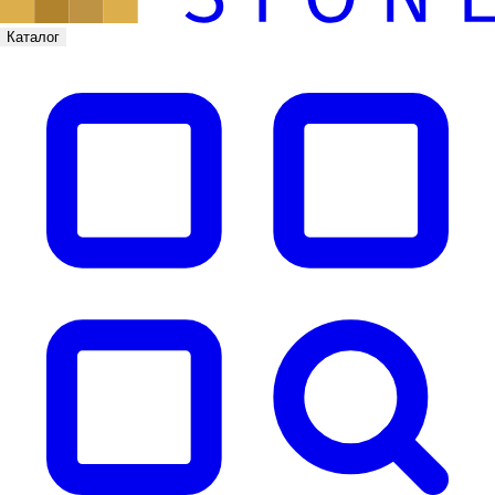
Каталог