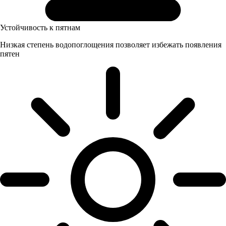
Устойчивость к пятнам
Низкая степень водопоглощения позволяет избежать появления
пятен