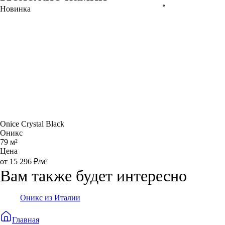
Новинка
Onice Crystal Black
Оникс
79 м²
Цена
от 15 296 ₽/м²
Вам также будет интересно
Оникс из Италии
Главная