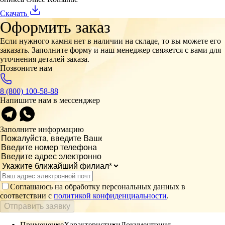
Скачать
Оформить заказ
Если нужного камня нет в наличии на складе, то вы можете его
заказать. Заполните форму и наш менеджер свяжется с вами для
уточнения деталей заказа.
Позвоните нам
8 (800) 100-58-88
Напишите нам в мессенджер
Заполните информацию
Соглашаюсь на обработку персональных данных в
соответствии с
политикой конфиденциальности
.
Отправить заявку
Применение
Характеристики
Документация