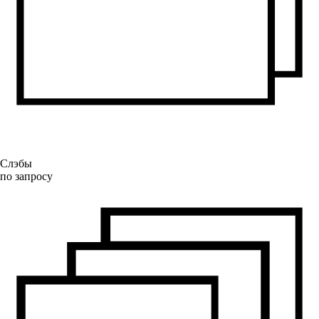
Слэбы
по запросу