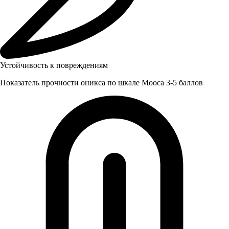
Устойчивость к повреждениям
Показатель прочности оникса по шкале Мооса 3-5 баллов