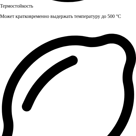
Термостойкость
Может кратковременно выдержать температуру до 500 °C