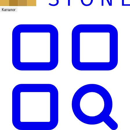
Каталог