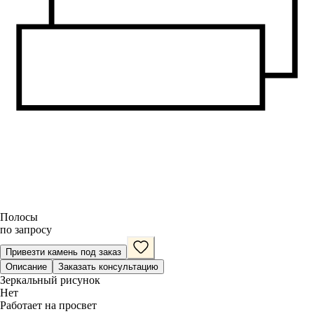
Полосы
по запросу
Привезти камень под заказ
Описание
Заказать консультацию
Зеркальный рисунок
Нет
Работает на просвет