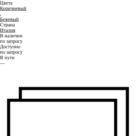
Цвета
Коричневый
,
Бежевый
Страна
Италия
В наличии
по запросу
Доступно
по запросу
В пути
—