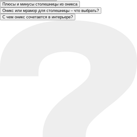
Плюсы и минусы столешницы из оникса
Оникс или мрамор для столешницы – что выбрать?
С чем оникс сочетается в интерьере?