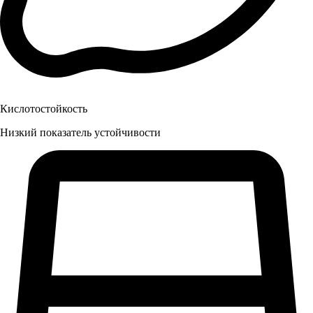
Кислотостойкость
Низкий показатель устойчивости