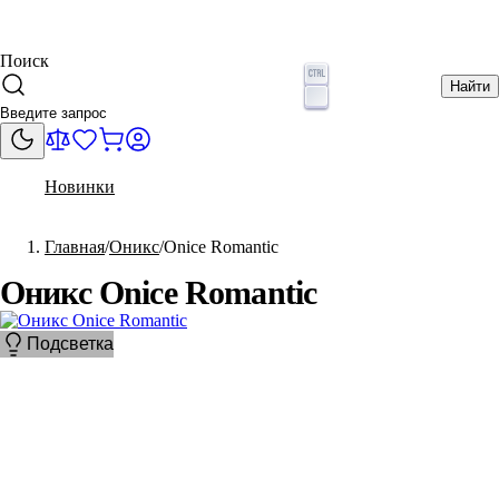
Поиск
Найти
Новинки
Главная
Оникс
Onice Romantic
Оникс Onice Romantic
Подсветка