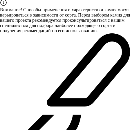
Внимание! Способы применения и характеристики камня могут
варьироваться в зависимости от сорта. Перед выбором камня для
вашего проекта рекомендуется проконсультироваться с нашим
специалистом для подбора наиболее подходящего сорта и
получения рекомендаций по его использованию.