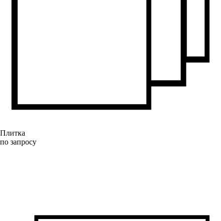
Плитка
по запросу