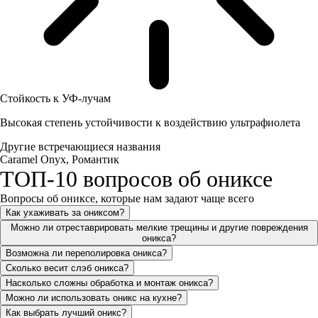
Стойкость к УФ-лучам
Высокая степень устойчивости к воздействию ультрафиолета
Другие встречающиеся названия
Caramel Onyx, Романтик
ТОП-10 вопросов об ониксе
Вопросы об ониксе, которые нам задают чаще всего
Как ухаживать за ониксом?
Можно ли отреставрировать мелкие трещины и другие повреждения
оникса?
Возможна ли переполировка оникса?
Сколько весит слэб оникса?
Насколько сложны обработка и монтаж оникса?
Можно ли использовать оникс на кухне?
Как выбрать лучший оникс?