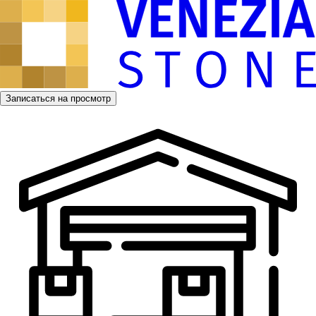
Записаться на просмотр