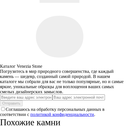
Каталог Venezia Stone
Погрузитесь в мир природного совершенства, где каждый
камень — шедевр, созданный самой природой. В нашем
каталоге мы собрали для вас не только популярные, но и самые
яркие, уникальные образцы для воплощения ваших самых
смелых дизайнерских замыслов.
Отправить
Соглашаюсь на обработку персональных данных в
соответствии с
политикой конфиденциальности
.
Похожие камни