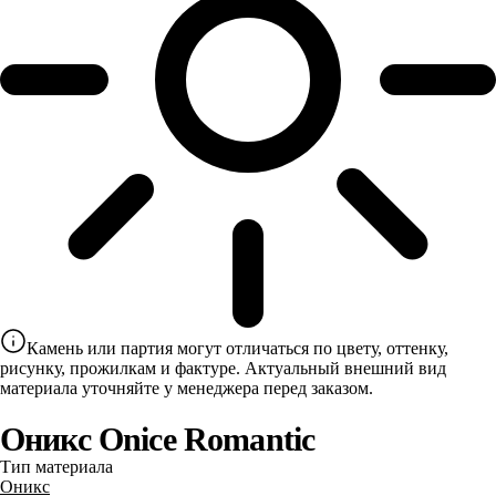
Камень или партия могут отличаться по цвету, оттенку,
рисунку, прожилкам и фактуре. Актуальный внешний вид
материала уточняйте у менеджера перед заказом.
Оникс Onice Romantic
Тип материала
Оникс