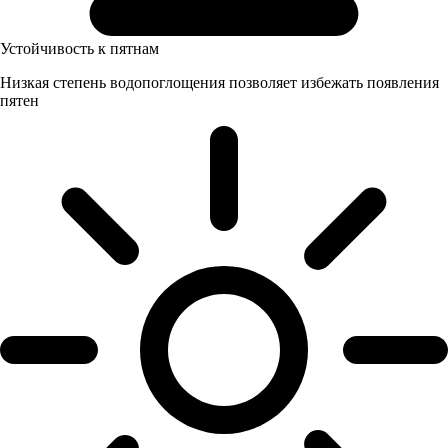
Устойчивость к пятнам
Низкая степень водопоглощения позволяет избежать появления
пятен