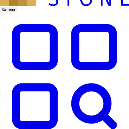
Каталог