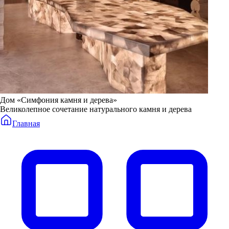
Дом «Симфония камня и дерева»
Великолепное сочетание натурального камня и дерева
Главная