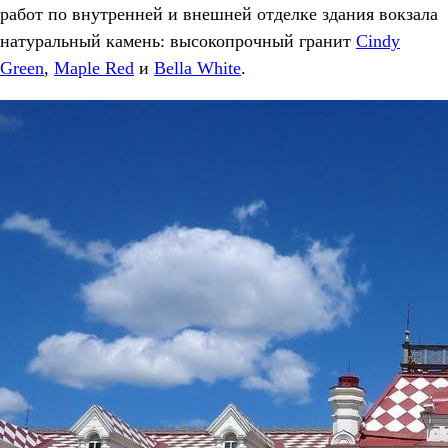
работ по внутренней и внешней отделке здания вокзала
натуральный камень: высокопрочный гранит
Cindy
Green
,
Maple Red
и
Bella White
.