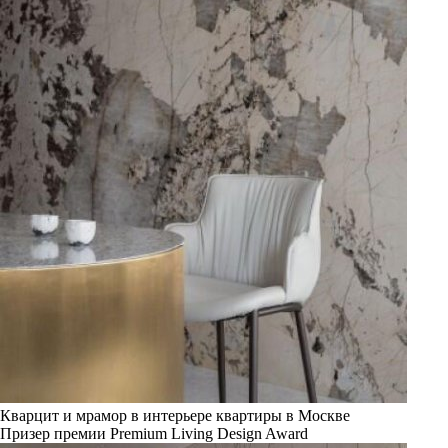
Кварцит и мрамор в интерьере квартиры в Москве
Призер премии Premium Living Design Award