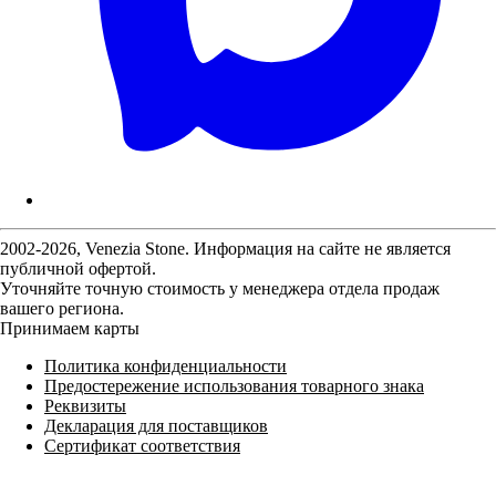
2002-2026, Venezia Stone. Информация на сайте не является
публичной офертой.
Уточняйте точную стоимость у менеджера отдела продаж
вашего региона.
Принимаем карты
Политика конфиденциальности
Предостережение использования товарного знака
Реквизиты
Декларация для поставщиков
Сертификат соответствия