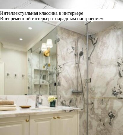
Интеллектуальная классика в интерьере
Вневременной интерьер с парадным настроением