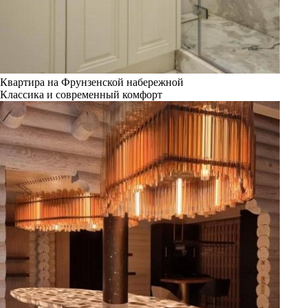
Квартира на Фрунзенской набережной
Классика и современный комфорт