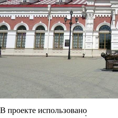
В проекте использовано