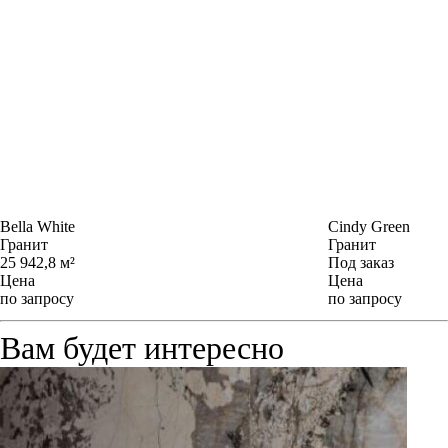
Bella White
Cindy Green
Гранит
Гранит
25 942,8 м²
Под заказ
Цена
Цена
по запросу
по запросу
Вам будет интересно