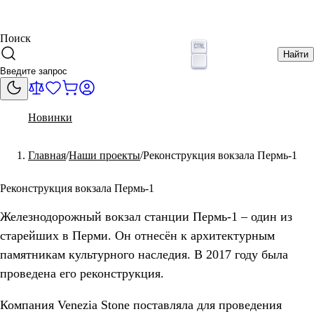
Поиск
Найти
Новинки
Главная
Наши проекты
Реконструкция вокзала Пермь-1
Реконструкция вокзала Пермь-1
Железнодорожный вокзал станции Пермь-1 – один из
старейших в Перми. Он отнесён к архитектурным
памятникам культурного наследия.
В 2017 году была
проведена его реконструкция.
Компания Venezia Stone поставляла для проведения