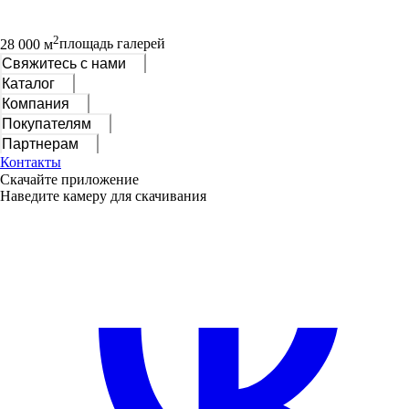
2
28 000 м
площадь галерей
Свяжитесь с нами
Каталог
Компания
Покупателям
Партнерам
Контакты
Скачайте приложение
Наведите камеру для скачивания