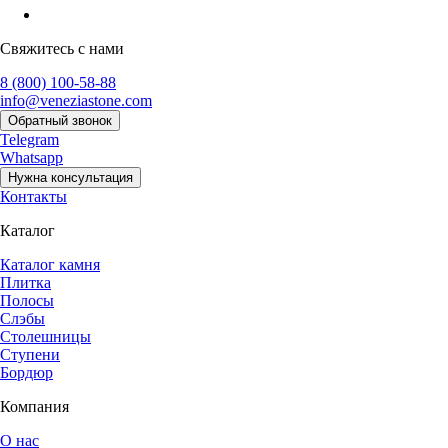
Свяжитесь с нами
8 (800) 100-58-88
info@veneziastone.com
Обратный звонок
Telegram
Whatsapp
Нужна консультация
Контакты
Каталог
Каталог камня
Плитка
Полосы
Слэбы
Столешницы
Ступени
Бордюр
Компания
О нас