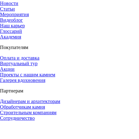
Новости
Статьи
Мероприятия
Видеоблог
Наш карьер
Глоссарий
Академия
Покупателям
Оплата и доставка
Виртуальный тур
Акции
Проекты с нашим камнем
Галерея вдохновения
Партнерам
Дизайнерам и архитекторам
Обработчикам камня
Строительным компаниям
Сотрудничество