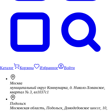
Каталог
Корзина
Избранное
Войти
Москва
муниципальный округ Коммунарка, д. Николо-Хованское,
квартал № 3, вл1037с1
Подольск
Московская область, Подольск, Домодедовское шоссе, 10,