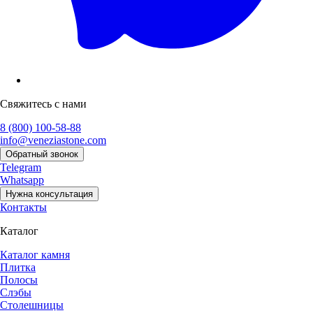
Свяжитесь с нами
8 (800) 100-58-88
info@veneziastone.com
Обратный звонок
Telegram
Whatsapp
Нужна консультация
Контакты
Каталог
Каталог камня
Плитка
Полосы
Слэбы
Столешницы