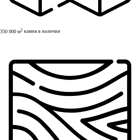
2
350 000 м
камня в наличии