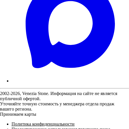
2002-2026, Venezia Stone. Информация на сайте не является
публичной офертой.
Уточняйте точную стоимость у менеджера отдела продаж
вашего региона.
Принимаем карты
Политика конфиденциальности