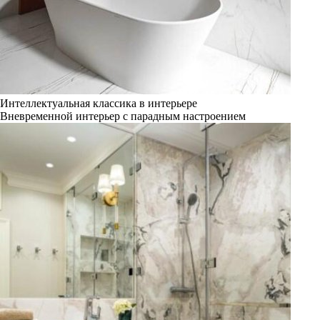
Интеллектуальная классика в интерьере
Вневременной интерьер с парадным настроением