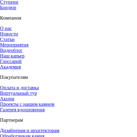
Ступени
Бордюр
Компания
О нас
Новости
Статьи
Мероприятия
Видеоблог
Наш карьер
Глоссарий
Академия
Покупателям
Оплата и доставка
Виртуальный тур
Акции
Проекты с нашим камнем
Галерея вдохновения
Партнерам
Дизайнерам и архитекторам
Обработчикам камня