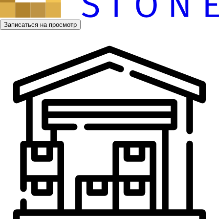
Записаться на просмотр