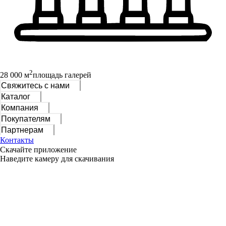
2
28 000 м
площадь галерей
Свяжитесь с нами
Каталог
Компания
Покупателям
Партнерам
Контакты
Скачайте приложение
Наведите камеру для скачивания