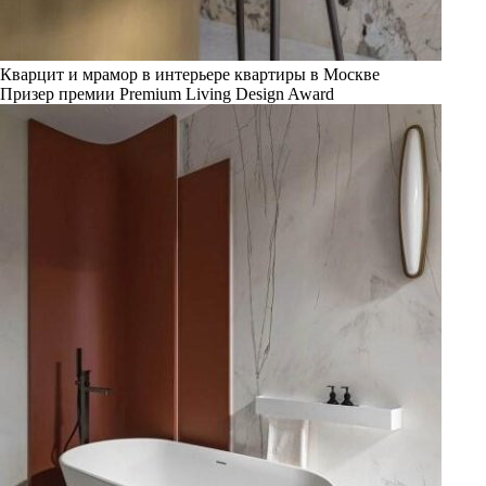
Кварцит и мрамор в интерьере квартиры в Москве
Призер премии Premium Living Design Award