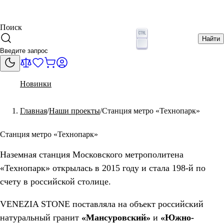
Поиск
Найти
Новинки
Главная
Наши проекты
Станция метро «Технопарк»
Станция метро «Технопарк»
Наземная станция Московского метрополитена
«Технопарк» открылась в 2015 году и стала 198-й по
счету в российской столице.
VENEZIA STONE поставляла на объект российский
натуральный гранит
«Мансуровский»
и
«Южно-