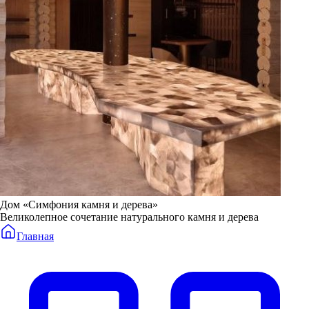
Дом «Симфония камня и дерева»
Великолепное сочетание натурального камня и дерева
Главная