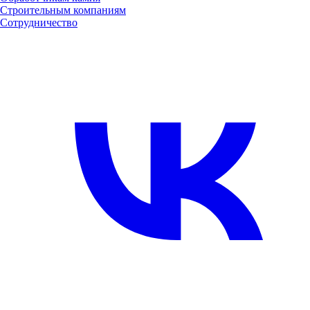
Строительным компаниям
Сотрудничество