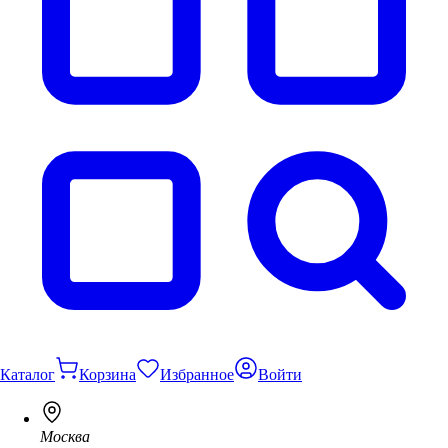
Каталог
Корзина
Избранное
Войти
Москва