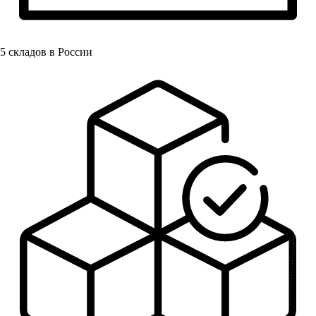
5
складов в России