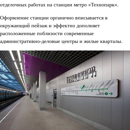
отделочных работах на станции метро «Технопарк».
Оформление станции органично вписывается в
окружающий пейзаж и эффектно дополняет
расположенные поблизости современные
административно-деловые центры и жилые кварталы.