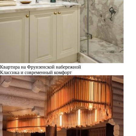
Квартира на Фрунзенской набережной
Классика и современный комфорт