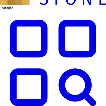
Каталог