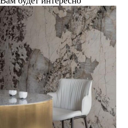
Вам будет интересно