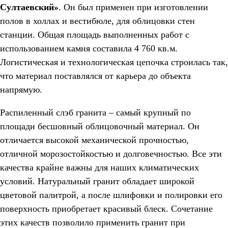
Султаевский»
. Он был применен при изготовлении
полов в холлах и вестибюле, для облицовки стен
станции. Общая площадь выполненных работ с
использованием камня составила 4 760 кв.м.
Логистическая и технологическая цепочка строилась так,
что материал поставлялся от карьера до объекта
напрямую.
Распиленный слэб гранита – самый крупный по
площади бесшовный облицовочный материал. Он
отличается высокой механической прочностью,
отличной морозостойкостью и долговечностью. Все эти
качества крайне важны для наших климатических
условий. Натуральный гранит обладает широкой
цветовой палитрой, а после шлифовки и полировки его
поверхность приобретает красивый блеск. Сочетание
этих качеств позволило применить гранит при