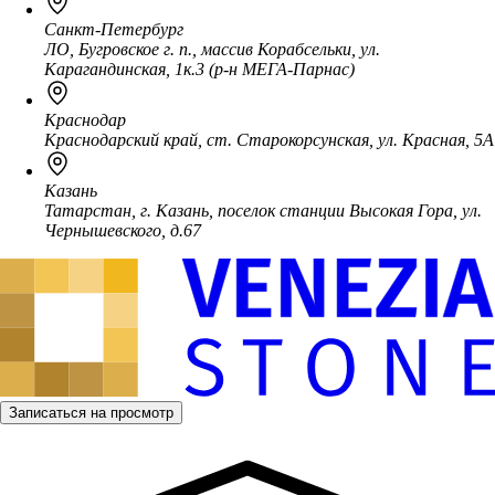
Санкт-Петербург
ЛО, Бугровское г. п., массив Корабсельки, ул.
Карагандинская, 1к.3 (р-н МЕГА-Парнас)
Краснодар
Краснодарский край, ст. Старокорсунская, ул. Красная, 5А
Казань
Татарстан, г. Казань, поселок станции Высокая Гора, ул.
Чернышевского, д.67
Записаться на просмотр