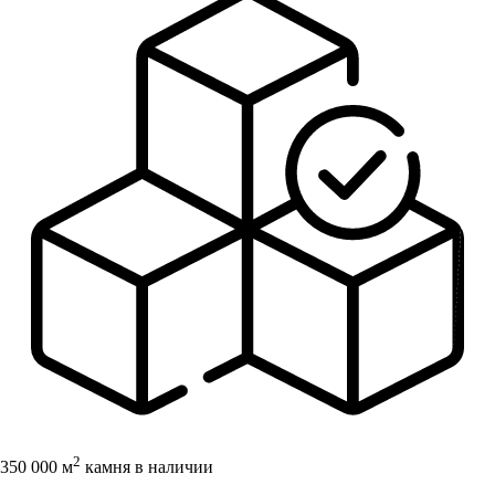
2
350 000 м
камня в наличии