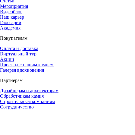
Статьи
Мероприятия
Видеоблог
Наш карьер
Глоссарий
Академия
Покупателям
Оплата и доставка
Виртуальный тур
Акции
Проекты с нашим камнем
Галерея вдохновения
Партнерам
Дизайнерам и архитекторам
Обработчикам камня
Строительным компаниям
Сотрудничество