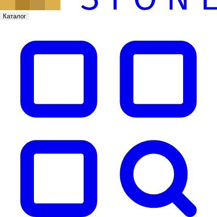
Каталог