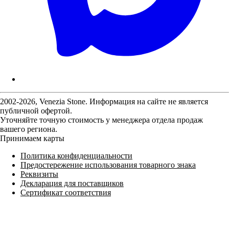
2002-2026, Venezia Stone. Информация на сайте не является
публичной офертой.
Уточняйте точную стоимость у менеджера отдела продаж
вашего региона.
Принимаем карты
Политика конфиденциальности
Предостережение использования товарного знака
Реквизиты
Декларация для поставщиков
Сертификат соответствия