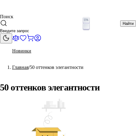
Поиск
Найти
Новинки
Главная
50 оттенков элегантности
50 оттенков элегантности