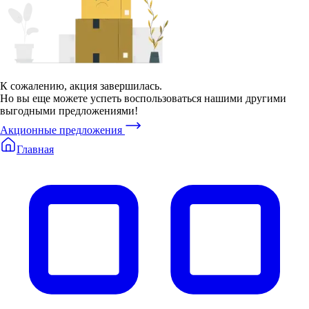
К сожалению, акция завершилась.
Но вы еще можете успеть воспользоваться нашими другими
выгодными предложениями!
Акционные предложения
Главная