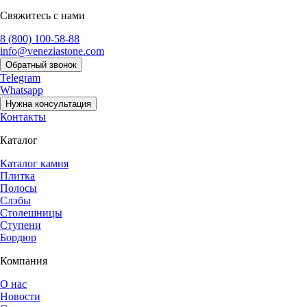
Свяжитесь с нами
8 (800) 100-58-88
info@veneziastone.com
Обратный звонок
Telegram
Whatsapp
Нужна консультация
Контакты
Каталог
Каталог камня
Плитка
Полосы
Слэбы
Столешницы
Ступени
Бордюр
Компания
О нас
Новости