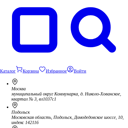
Каталог
Корзина
Избранное
Войти
Москва
муниципальный округ Коммунарка, д. Николо-Хованское,
квартал № 3, вл1037с1
Подольск
Московская область, Подольск, Домодедовское шоссе, 10,
индекс 142116