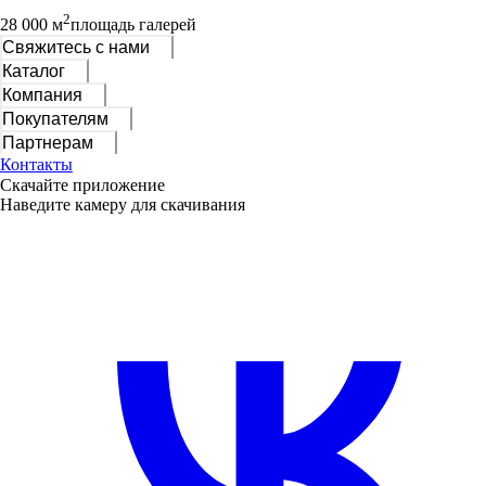
2
28 000 м
площадь галерей
Свяжитесь с нами
Каталог
Компания
Покупателям
Партнерам
Контакты
Скачайте приложение
Наведите камеру для скачивания