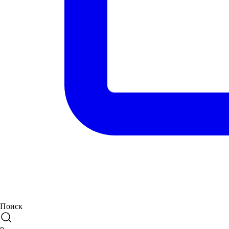
Поиск