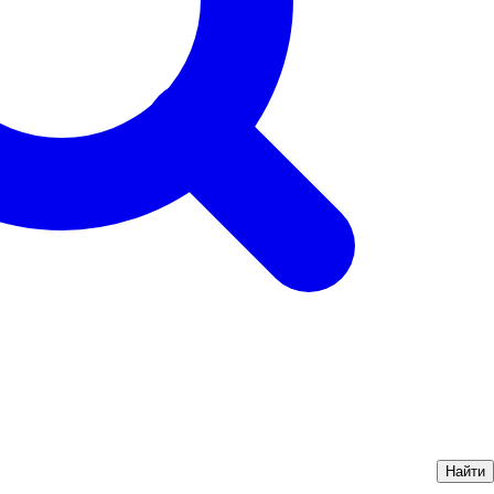
Найти