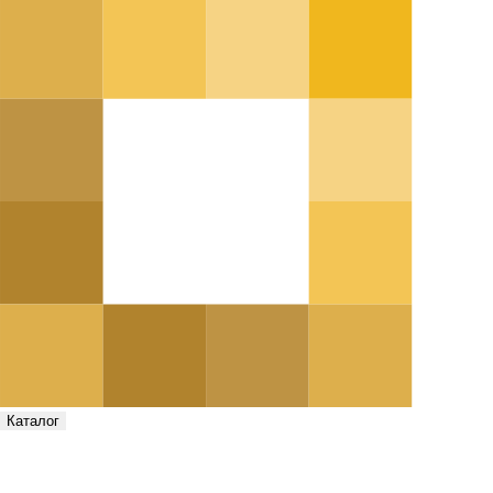
Каталог