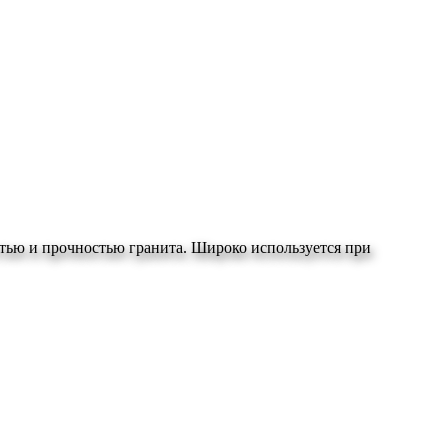
стью и прочностью гранита. Широко используется при