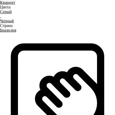
Кварцит
Цвета
Серый
,
Черный
Страна
Бразилия