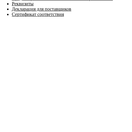
Реквизиты
Декларация для поставщиков
Сертификат соответствия