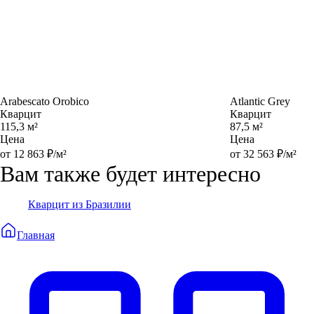
Arabescato Orobico
Atlantic Grey
Кварцит
Кварцит
115,3 м²
87,5 м²
Цена
Цена
от 12 863 ₽/м²
от 32 563 ₽/м²
Вам также будет интересно
Кварцит из Бразилии
Главная