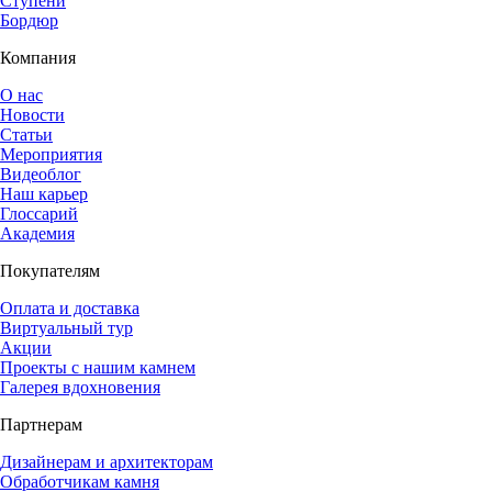
Ступени
Бордюр
Компания
О нас
Новости
Статьи
Мероприятия
Видеоблог
Наш карьер
Глоссарий
Академия
Покупателям
Оплата и доставка
Виртуальный тур
Акции
Проекты с нашим камнем
Галерея вдохновения
Партнерам
Дизайнерам и архитекторам
Обработчикам камня