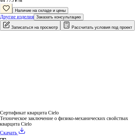
44 775
₽/
м
Наличие на складе и цены
Другие изделия
Заказать консультацию
Записаться на просмотр
Рассчитать условия под проект
Сертификат кварцита Cielo
Техническое заключение о физико-механических свойствах
кварцита Cielo
Скачать