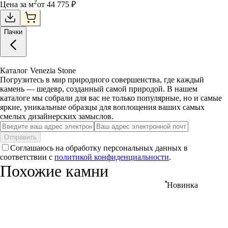
2
Цена за
м
от
44 775
₽
Пачки
Каталог Venezia Stone
Погрузитесь в мир природного совершенства, где каждый
камень — шедевр, созданный самой природой. В нашем
каталоге мы собрали для вас не только популярные, но и самые
яркие, уникальные образцы для воплощения ваших самых
смелых дизайнерских замыслов.
Отправить
Соглашаюсь на обработку персональных данных в
соответствии с
политикой конфиденциальности
.
Похожие камни
Новинка