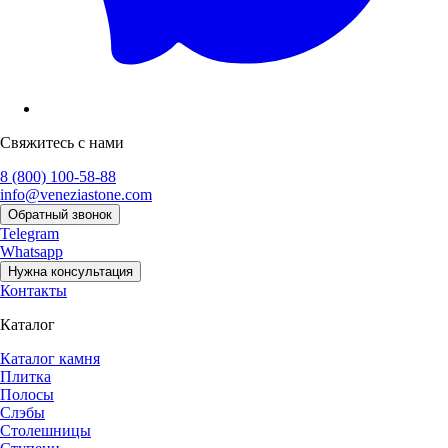
Свяжитесь с нами
8 (800) 100-58-88
info@veneziastone.com
Обратный звонок
Telegram
Whatsapp
Нужна консультация
Контакты
Каталог
Каталог камня
Плитка
Полосы
Слэбы
Столешницы