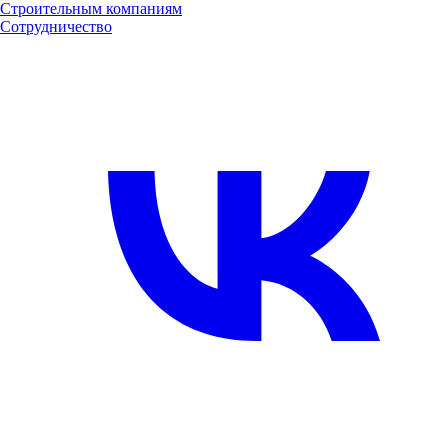
Строительным компаниям
Сотрудничество