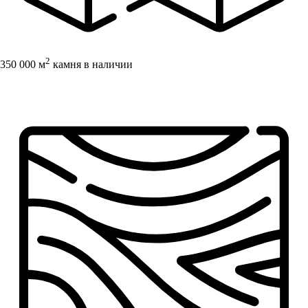
2
350 000 м
камня в наличии