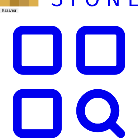
Каталог