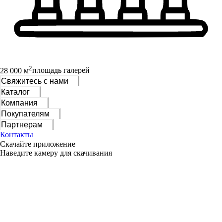
2
28 000 м
площадь галерей
Свяжитесь с нами
Каталог
Компания
Покупателям
Партнерам
Контакты
Скачайте приложение
Наведите камеру для скачивания