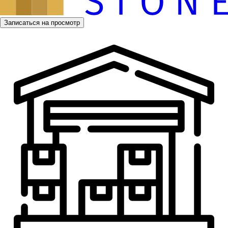
Записаться на просмотр