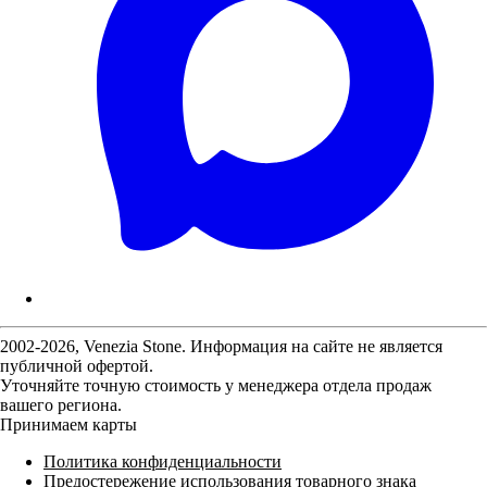
2002-2026, Venezia Stone. Информация на сайте не является
публичной офертой.
Уточняйте точную стоимость у менеджера отдела продаж
вашего региона.
Принимаем карты
Политика конфиденциальности
Предостережение использования товарного знака