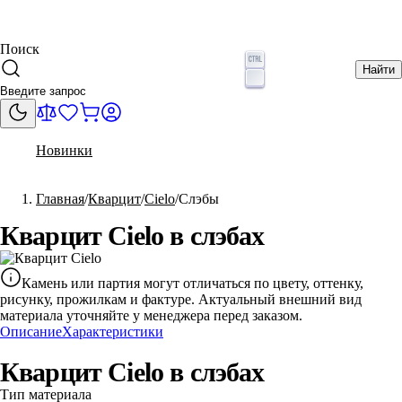
Поиск
Найти
Новинки
Главная
Кварцит
Cielo
Слэбы
Кварцит Cielo в слэбах
Камень или партия могут отличаться по цвету, оттенку,
рисунку, прожилкам и фактуре. Актуальный внешний вид
материала уточняйте у менеджера перед заказом.
Описание
Характеристики
Кварцит Cielo в слэбах
Тип материала