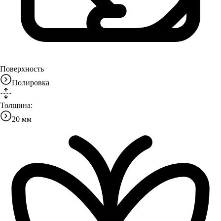
Поверхность
Полировка
Толщина:
20 мм