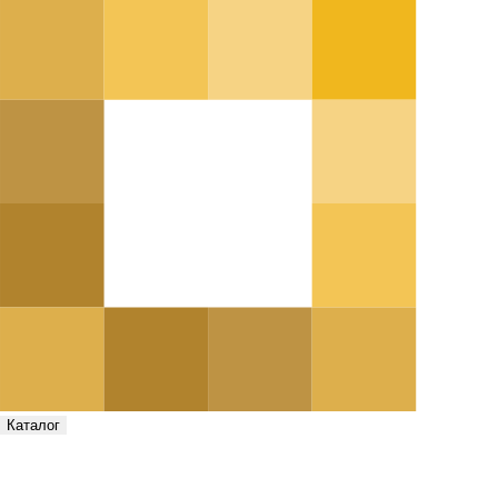
Каталог