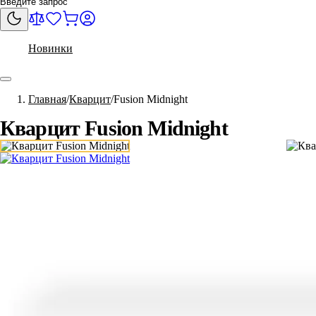
Новинки
Главная
Кварцит
Fusion Midnight
Кварцит Fusion Midnight