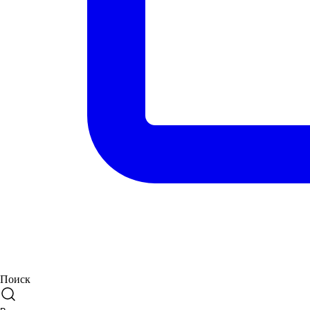
Поиск