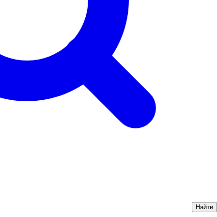
Найти