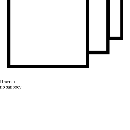
Плитка
по запросу