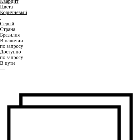
Кварцит
Цвета
Коричневый
,
Серый
Страна
Бразилия
В наличии
по запросу
Доступно
по запросу
В пути
—