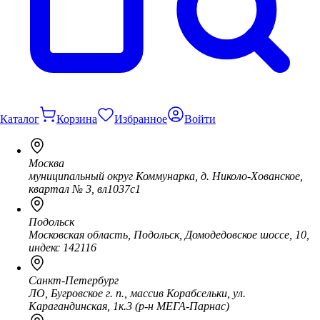
Каталог
Корзина
Избранное
Войти
Москва
муниципальный округ Коммунарка, д. Николо-Хованское,
квартал № 3, вл1037с1
Подольск
Московская область, Подольск, Домодедовское шоссе, 10,
индекс 142116
Санкт-Петербург
ЛО, Бугровское г. п., массив Корабсельки, ул.
Карагандинская, 1к.3 (р-н МЕГА-Парнас)