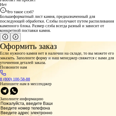
Нет
Что такое слэб?
Большеформатный лист камня, предназначенный для
последующей обработки. Слэбы получают путем распиливания
каменного блока. Размер слэба всегда разный и зависит от
конкретной поставки камня.
Оформить заказ
Если нужного камня нет в наличии на складе, то вы можете его
заказать. Заполните форму и наш менеджер свяжется с вами для
уточнения деталей заказа.
Позвоните нам
8 (800) 100-58-88
Напишите нам в мессенджер
Заполните информацию