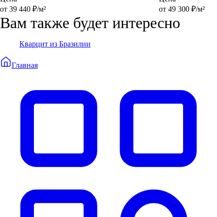
от 39 440 ₽/м²
от 49 300 ₽/м²
Вам также будет интересно
Кварцит из Бразилии
Главная