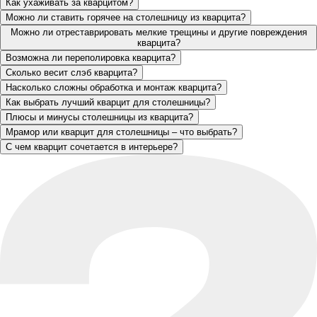
Как ухаживать за кварцитом?
Можно ли ставить горячее на столешницу из кварцита?
Можно ли отреставрировать мелкие трещины и другие повреждения
кварцита?
Возможна ли переполировка кварцита?
Сколько весит слэб кварцита?
Насколько сложны обработка и монтаж кварцита?
Как выбрать лучший кварцит для столешницы?
Плюсы и минусы столешницы из кварцита?
Мрамор или кварцит для столешницы – что выбрать?
С чем кварцит сочетается в интерьере?