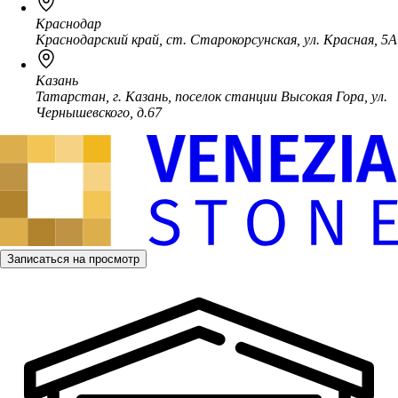
Краснодар
Краснодарский край, ст. Старокорсунская, ул. Красная, 5А
Казань
Татарстан, г. Казань, поселок станции Высокая Гора, ул.
Чернышевского, д.67
Записаться на просмотр