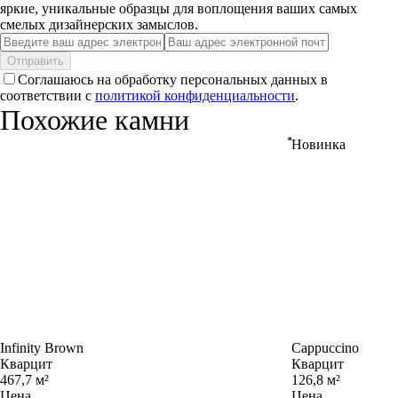
яркие, уникальные образцы для воплощения ваших самых
смелых дизайнерских замыслов.
Отправить
Соглашаюсь на обработку персональных данных в
соответствии с
политикой конфиденциальности
.
Похожие камни
Новинка
Infinity Brown
Cappuccino
Кварцит
Кварцит
467,7 м²
126,8 м²
Цена
Цена