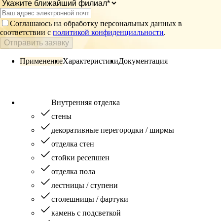
Соглашаюсь на обработку персональных данных в
соответствии с
политикой конфиденциальности
.
Отправить заявку
Применение
Характеристики
Документация
Внутренняя отделка
стены
декоративные перегородки / ширмы
отделка стен
стойки ресепшен
отделка пола
лестницы / ступени
столешницы / фартуки
камень с подсветкой