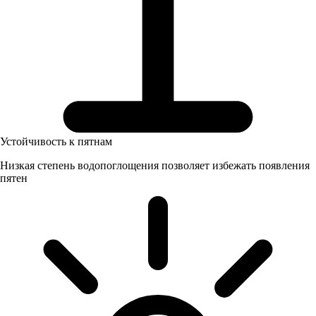
Устойчивость к пятнам
Низкая степень водопоглощения позволяет избежать появления
пятен