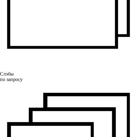
Слэбы
по запросу