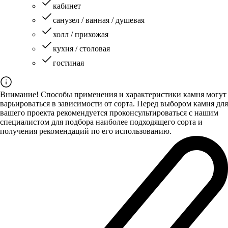
кабинет
санузел / ванная / душевая
холл / прихожая
кухня / столовая
гостиная
Внимание! Способы применения и характеристики камня могут
варьироваться в зависимости от сорта. Перед выбором камня для
вашего проекта рекомендуется проконсультироваться с нашим
специалистом для подбора наиболее подходящего сорта и
получения рекомендаций по его использованию.