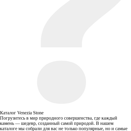
Каталог Venezia Stone
Погрузитесь в мир природного совершенства, где каждый
камень — шедевр, созданный самой природой. В нашем
каталоге мы собрали для вас не только популярные, но и самые