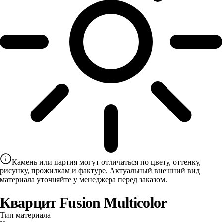
Камень или партия могут отличаться по цвету, оттенку,
рисунку, прожилкам и фактуре. Актуальный внешний вид
материала уточняйте у менеджера перед заказом.
Кварцит Fusion Multicolor
Тип материала