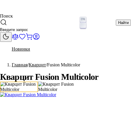
Поиск
Найти
Новинки
Главная
Кварцит
Fusion Multicolor
Кварцит Fusion Multicolor