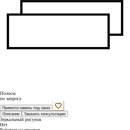
Полосы
по запросу
Привезти камень под заказ
Описание
Заказать консультацию
Зеркальный рисунок
Нет
Работает на просвет