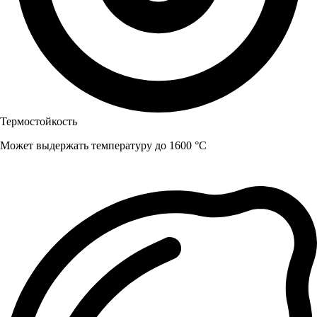
Термостойкость
Может выдержать температуру до 1600 °C