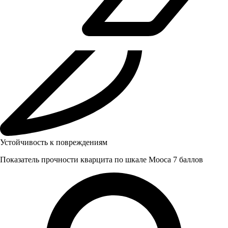
Устойчивость к повреждениям
Показатель прочности кварцита по шкале Мооса 7 баллов