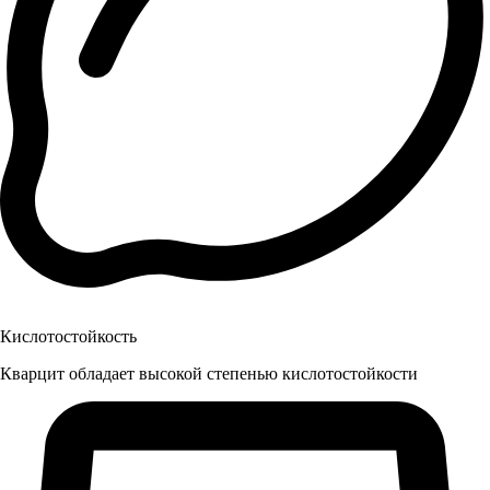
Кислотостойкость
Кварцит обладает высокой степенью кислотостойкости