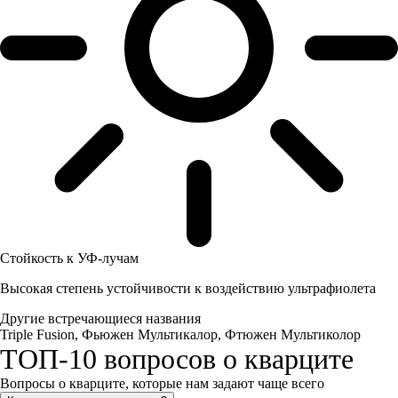
Стойкость к УФ-лучам
Высокая степень устойчивости к воздействию ультрафиолета
Другие встречающиеся названия
Triple Fusion, Фьюжен Мультикалор, Фтюжен Мультиколор
ТОП-10 вопросов о кварците
Вопросы о кварците, которые нам задают чаще всего