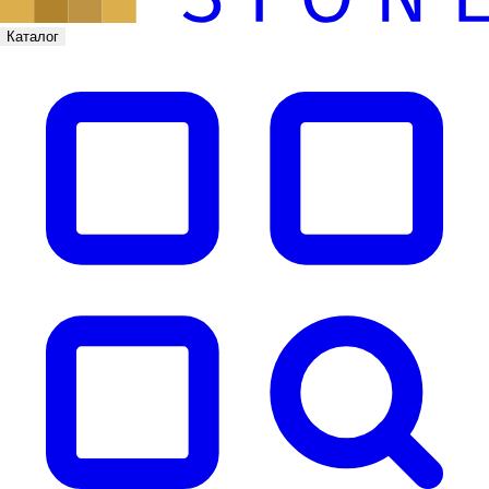
Каталог