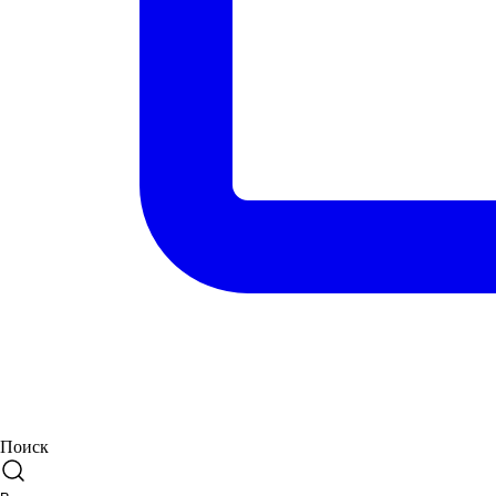
Поиск