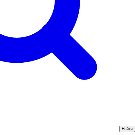
Найти