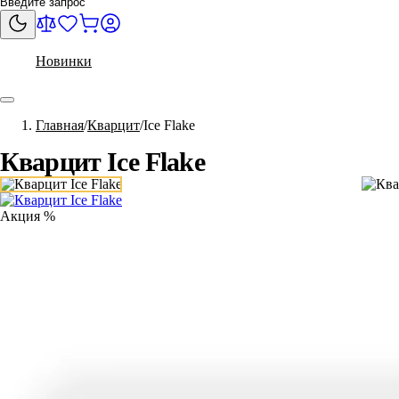
Новинки
Главная
Кварцит
Ice Flake
Кварцит Ice Flake
Акция %