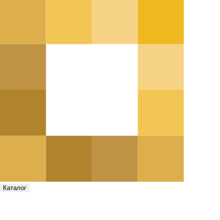
Каталог