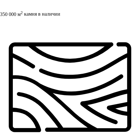
2
350 000 м
камня в наличии