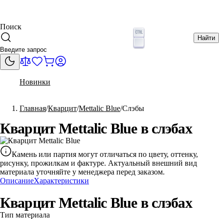
Поиск
Найти
Новинки
Главная
Кварцит
Mettalic Blue
Слэбы
Кварцит Mettalic Blue в слэбах
Камень или партия могут отличаться по цвету, оттенку,
рисунку, прожилкам и фактуре. Актуальный внешний вид
материала уточняйте у менеджера перед заказом.
Описание
Характеристики
Кварцит Mettalic Blue в слэбах
Тип материала