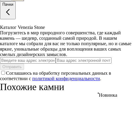
Пачки
Каталог Venezia Stone
Погрузитесь в мир природного совершенства, где каждый
камень — шедевр, созданный самой природой. В нашем
каталоге мы собрали для вас не только популярные, но и самые
яркие, уникальные образцы для воплощения ваших самых
смелых дизайнерских замыслов.
Отправить
Соглашаюсь на обработку персональных данных в
соответствии с
политикой конфиденциальности
.
Похожие камни
Новинка