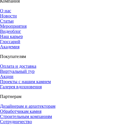
Компания
О нас
Новости
Статьи
Мероприятия
Видеоблог
Наш карьер
Глоссарий
Академия
Покупателям
Оплата и доставка
Виртуальный тур
Акции
Проекты с нашим камнем
Галерея вдохновения
Партнерам
Дизайнерам и архитекторам
Обработчикам камня
Строительным компаниям
Сотрудничество