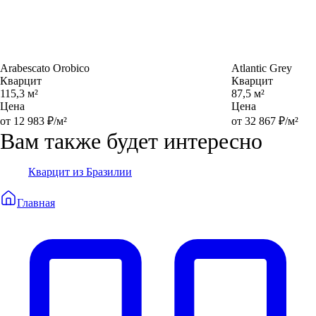
Arabescato Orobico
Atlantic Grey
Кварцит
Кварцит
115,3 м²
87,5 м²
Цена
Цена
от 12 983 ₽/м²
от 32 867 ₽/м²
Вам также будет интересно
Кварцит из Бразилии
Главная