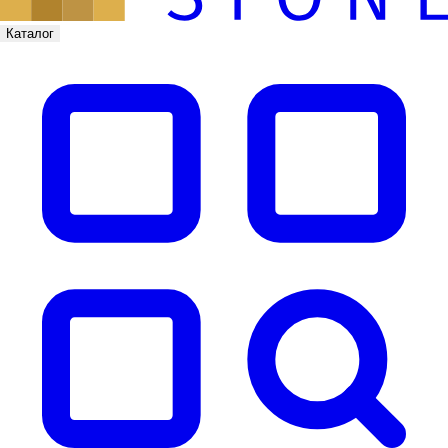
Каталог