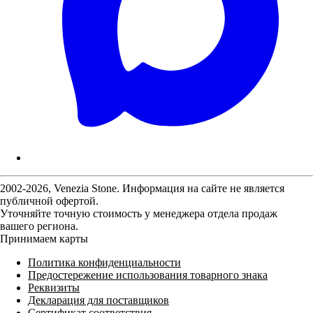
2002-2026, Venezia Stone. Информация на сайте не является
публичной офертой.
Уточняйте точную стоимость у менеджера отдела продаж
вашего региона.
Принимаем карты
Политика конфиденциальности
Предостережение использования товарного знака
Реквизиты
Декларация для поставщиков
Сертификат соответствия