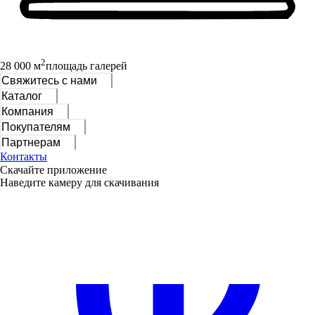
2
28 000 м
площадь галерей
Свяжитесь с нами
Каталог
Компания
Покупателям
Партнерам
Контакты
Скачайте приложение
Наведите камеру для скачивания