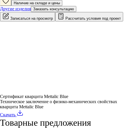
Наличие на складе и цены
Другие изделия
Заказать консультацию
Записаться на просмотр
Рассчитать условия под проект
Сертификат кварцита Mettalic Blue
Техническое заключение о физико-механических свойствах
кварцита Mettalic Blue
Скачать
Товарные предложения