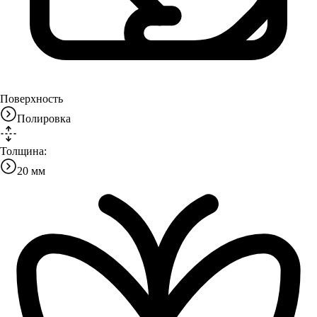
Поверхность
Полировка
Толщина:
20 мм