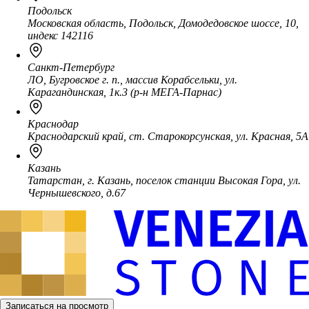
Подольск
Московская область, Подольск, Домодедовское шоссе, 10,
индекс 142116
Санкт-Петербург
ЛО, Бугровское г. п., массив Корабсельки, ул.
Карагандинская, 1к.3 (р-н МЕГА-Парнас)
Краснодар
Краснодарский край, ст. Старокорсунская, ул. Красная, 5А
Казань
Татарстан, г. Казань, поселок станции Высокая Гора, ул.
Чернышевского, д.67
Записаться на просмотр