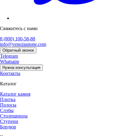
Свяжитесь с нами
8 (800) 100-58-88
info@veneziastone.com
Обратный звонок
Telegram
Whatsapp
Нужна консультация
Контакты
Каталог
Каталог камня
Плитка
Полосы
Слэбы
Столешницы
Ступени
Бордюр