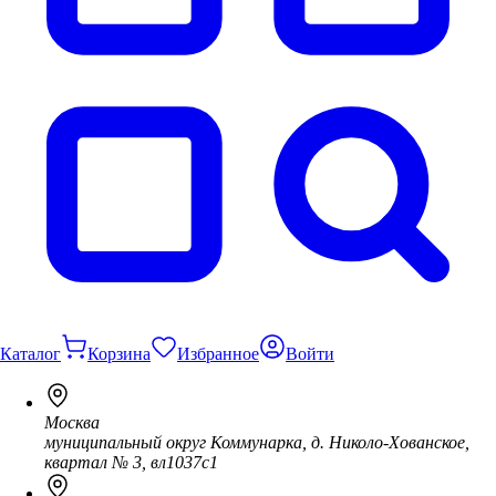
Каталог
Корзина
Избранное
Войти
Москва
муниципальный округ Коммунарка, д. Николо-Хованское,
квартал № 3, вл1037с1