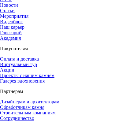
Новости
Статьи
Мероприятия
Видеоблог
Наш карьер
Глоссарий
Академия
Покупателям
Оплата и доставка
Виртуальный тур
Акции
Проекты с нашим камнем
Галерея вдохновения
Партнерам
Дизайнерам и архитекторам
Обработчикам камня
Строительным компаниям
Сотрудничество