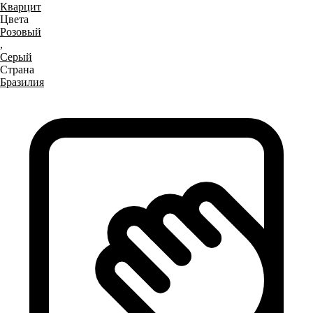
Кварцит
Цвета
Розовый
,
Серый
Страна
Бразилия