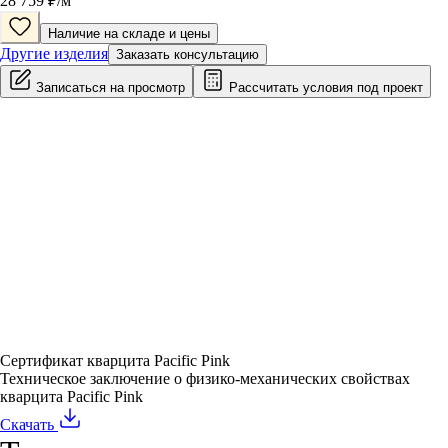
28 759
₽/
м
Наличие на складе и цены
Другие изделия
Заказать консультацию
Записаться на просмотр
Рассчитать условия под проект
Сертификат кварцита Pacific Pink
Техническое заключение о физико-механических свойствах
кварцита Pacific Pink
Скачать