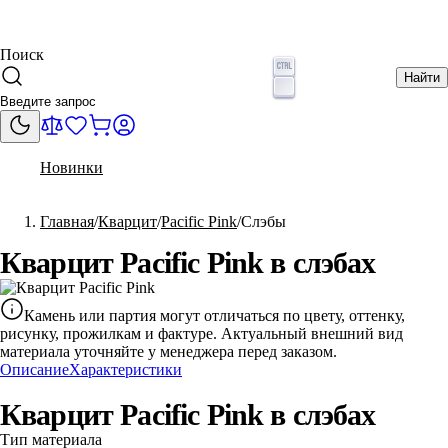
Поиск
Найти
Новинки
Главная
Кварцит
Pacific Pink
Слэбы
Кварцит Pacific Pink в слэбах
Камень или партия могут отличаться по цвету, оттенку,
рисунку, прожилкам и фактуре. Актуальный внешний вид
материала уточняйте у менеджера перед заказом.
Описание
Характеристики
Кварцит Pacific Pink в слэбах
Тип материала