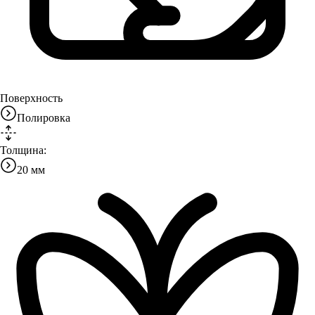
Поверхность
Полировка
Толщина:
20 мм