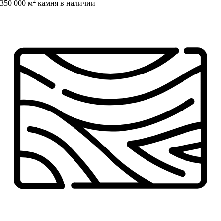
2
350 000 м
камня в наличии