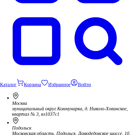
Каталог
Корзина
Избранное
Войти
Москва
муниципальный округ Коммунарка, д. Николо-Хованское,
квартал № 3, вл1037с1
Подольск
Московская область, Подольск, Домодедовское шоссе, 10,