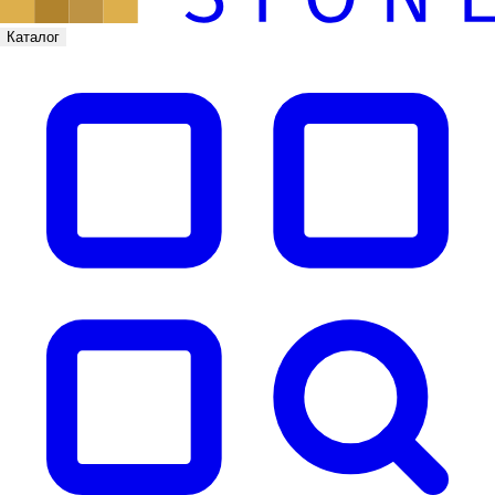
Каталог