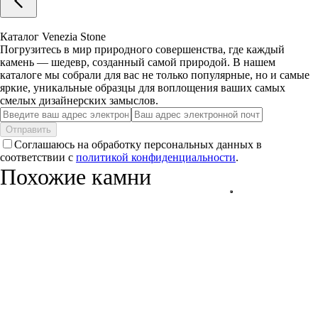
Каталог Venezia Stone
Погрузитесь в мир природного совершенства, где каждый
камень — шедевр, созданный самой природой. В нашем
каталоге мы собрали для вас не только популярные, но и самые
яркие, уникальные образцы для воплощения ваших самых
смелых дизайнерских замыслов.
Отправить
Соглашаюсь на обработку персональных данных в
соответствии с
политикой конфиденциальности
.
Похожие камни