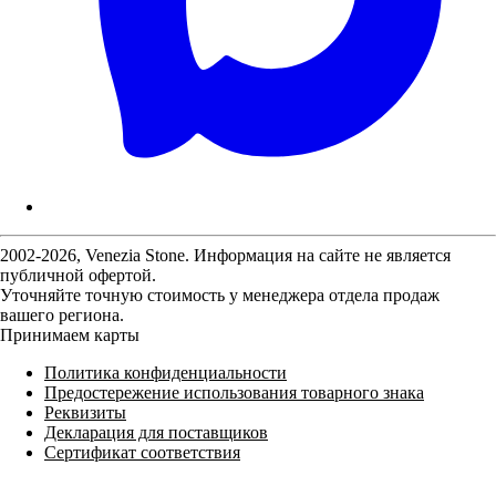
2002-2026, Venezia Stone. Информация на сайте не является
публичной офертой.
Уточняйте точную стоимость у менеджера отдела продаж
вашего региона.
Принимаем карты
Политика конфиденциальности
Предостережение использования товарного знака
Реквизиты
Декларация для поставщиков
Сертификат соответствия