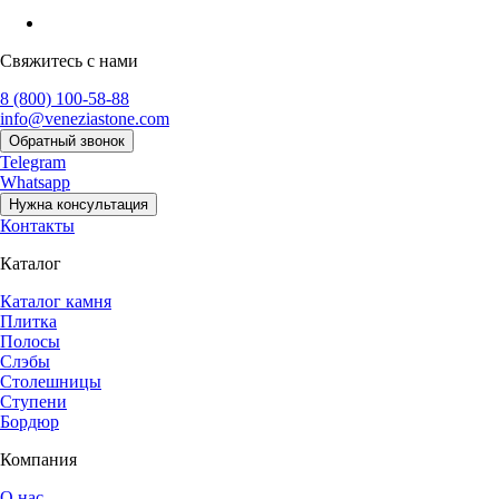
Свяжитесь с нами
8 (800) 100-58-88
info@veneziastone.com
Обратный звонок
Telegram
Whatsapp
Нужна консультация
Контакты
Каталог
Каталог камня
Плитка
Полосы
Слэбы
Столешницы
Ступени
Бордюр
Компания
О нас