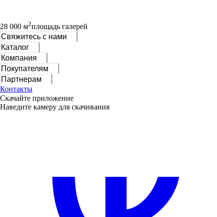
2
28 000 м
площадь галерей
Свяжитесь с нами
Каталог
Компания
Покупателям
Партнерам
Контакты
Скачайте приложение
Наведите камеру для скачивания